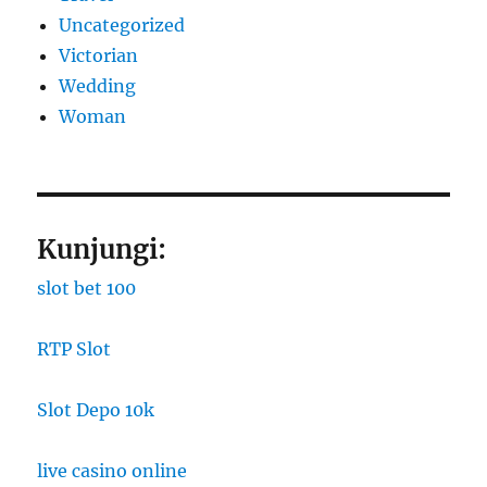
Uncategorized
Victorian
Wedding
Woman
Kunjungi:
slot bet 100
RTP Slot
Slot Depo 10k
live casino online