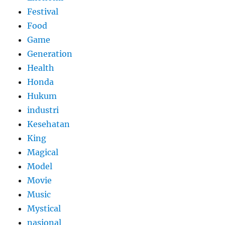
Festival
Food
Game
Generation
Health
Honda
Hukum
industri
Kesehatan
King
Magical
Model
Movie
Music
Mystical
nasional