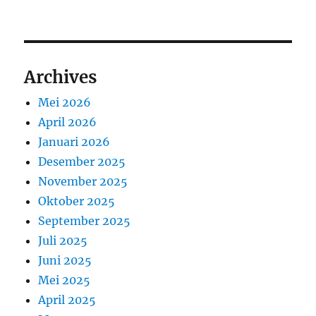
Archives
Mei 2026
April 2026
Januari 2026
Desember 2025
November 2025
Oktober 2025
September 2025
Juli 2025
Juni 2025
Mei 2025
April 2025