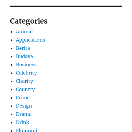
Categories
Animal
Applications
Berita
Budaya
Business
Celebrity
Charity
Country
Crime
Design
Drama
Drink
Ekonomi