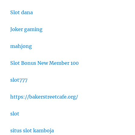
Slot dana
Joker gaming
mahjong
Slot Bonus New Member 100
slot777
https://bakerstreetcafe.org/
slot
situs slot kamboja