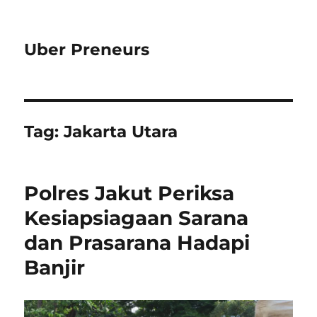
Uber Preneurs
Tag:
Jakarta Utara
Polres Jakut Periksa
Kesiapsiagaan Sarana
dan Prasarana Hadapi
Banjir