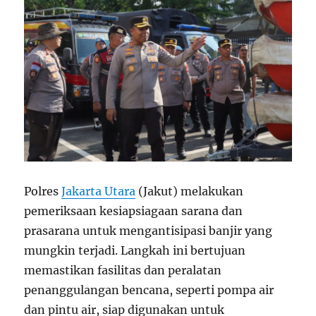
Polres
Jakarta Utara
(Jakut) melakukan
pemeriksaan kesiapsiagaan sarana dan
prasarana untuk mengantisipasi banjir yang
mungkin terjadi. Langkah ini bertujuan
memastikan fasilitas dan peralatan
penanggulangan bencana, seperti pompa air
dan pintu air, siap digunakan untuk