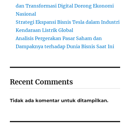
dan Transformasi Digital Dorong Ekonomi
Nasional
Strategi Ekspansi Bisnis Tesla dalam Industri
Kendaraan Listrik Global
Analisis Pergerakan Pasar Saham dan
Dampaknya terhadap Dunia Bisnis Saat Ini
Recent Comments
Tidak ada komentar untuk ditampilkan.