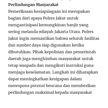
Perlindungan Masyarakat
Pemeriksaan kesiapsiagaan ini merupakan
bagian dari upaya Polres Jakut untuk
mengantisipasi kemungkinan banjir yang
sering melanda wilayah Jakarta Utara. Polres
Jakut ingin memastikan bahwa seluruh fasilitas
dan sumber daya siap digunakan ketika
dibutuhkan. Pihak kepolisian dan pemerintah
daerah juga menghimbau masyarakat untuk
tetap waspada dan mengikuti instruksi guna
menjaga keselamatan. Langkah ini diharapkan
dapat meningkatkan kesigapan dalam
merespons potensi bencana dan memberikan
perlindungan maksimal kepada masyarakat