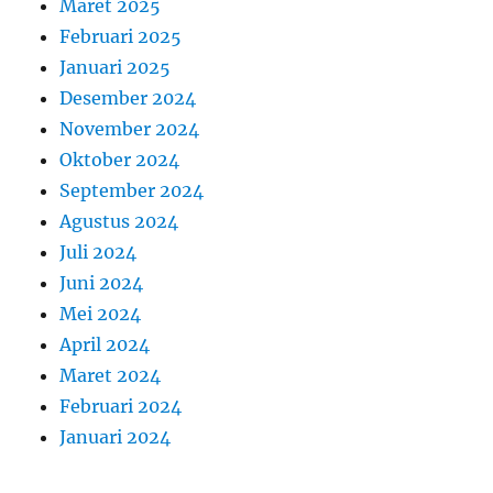
Maret 2025
Februari 2025
Januari 2025
Desember 2024
November 2024
Oktober 2024
September 2024
Agustus 2024
Juli 2024
Juni 2024
Mei 2024
April 2024
Maret 2024
Februari 2024
Januari 2024