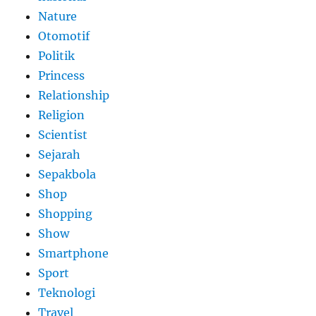
Nature
Otomotif
Politik
Princess
Relationship
Religion
Scientist
Sejarah
Sepakbola
Shop
Shopping
Show
Smartphone
Sport
Teknologi
Travel