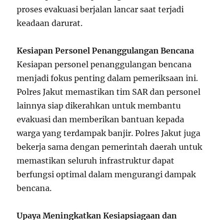
proses evakuasi berjalan lancar saat terjadi
keadaan darurat.
Kesiapan Personel Penanggulangan Bencana
Kesiapan personel penanggulangan bencana
menjadi fokus penting dalam pemeriksaan ini.
Polres Jakut memastikan tim SAR dan personel
lainnya siap dikerahkan untuk membantu
evakuasi dan memberikan bantuan kepada
warga yang terdampak banjir. Polres Jakut juga
bekerja sama dengan pemerintah daerah untuk
memastikan seluruh infrastruktur dapat
berfungsi optimal dalam mengurangi dampak
bencana.
Upaya Meningkatkan Kesiapsiagaan dan