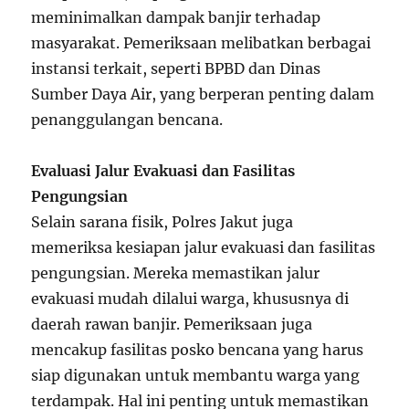
meminimalkan dampak banjir terhadap
masyarakat. Pemeriksaan melibatkan berbagai
instansi terkait, seperti BPBD dan Dinas
Sumber Daya Air, yang berperan penting dalam
penanggulangan bencana.
Evaluasi Jalur Evakuasi dan Fasilitas
Pengungsian
Selain sarana fisik, Polres Jakut juga
memeriksa kesiapan jalur evakuasi dan fasilitas
pengungsian. Mereka memastikan jalur
evakuasi mudah dilalui warga, khususnya di
daerah rawan banjir. Pemeriksaan juga
mencakup fasilitas posko bencana yang harus
siap digunakan untuk membantu warga yang
terdampak. Hal ini penting untuk memastikan