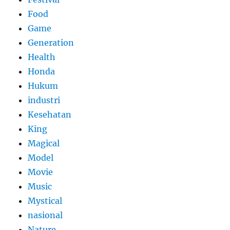
Food
Game
Generation
Health
Honda
Hukum
industri
Kesehatan
King
Magical
Model
Movie
Music
Mystical
nasional
Nature