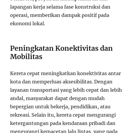
lapangan kerja selama fase konstruksi dan
operasi, memberikan dampak positif pada
ekonomi lokal.
Peningkatan Konektivitas dan
Mobilitas
Kereta cepat meningkatkan konektivitas antar
kota dan memperluas aksesibilitas. Dengan
layanan transportasi yang lebih cepat dan lebih
andal, masyarakat dapat dengan mudah
bepergian untuk bekerja, pendidikan, atau
rekreasi. Selain itu, kereta cepat mengurangi
ketergantungan pada kendaraan pribadi dan
mengurangi kemacetan lalu lintas, yang pada