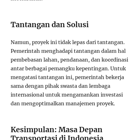
Tantangan dan Solusi
Namun, proyek ini tidak lepas dari tantangan.
Pemerintah menghadapi tantangan dalam hal
pembebasan lahan, pendanaan, dan koordinasi
antar berbagai pemangku kepentingan. Untuk
mengatasi tantangan ini, pemerintah bekerja
sama dengan pihak swasta dan lembaga
internasional untuk mengamankan investasi
dan mengoptimalkan manajemen proyek.
Kesimpulan: Masa Depan
Transportasi di Indonesia