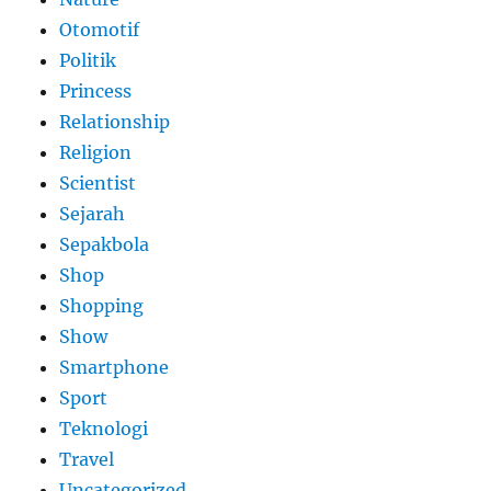
Otomotif
Politik
Princess
Relationship
Religion
Scientist
Sejarah
Sepakbola
Shop
Shopping
Show
Smartphone
Sport
Teknologi
Travel
Uncategorized