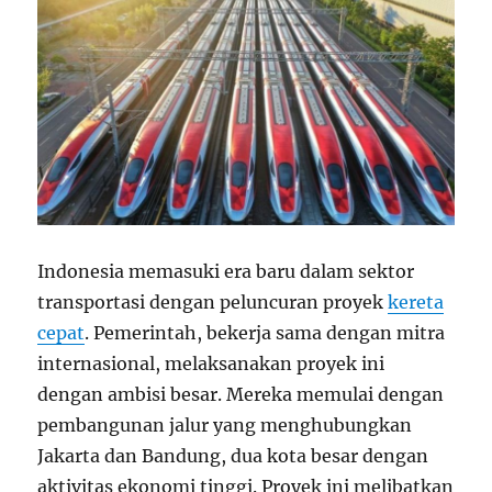
Indonesia memasuki era baru dalam sektor
transportasi dengan peluncuran proyek
kereta
cepat
. Pemerintah, bekerja sama dengan mitra
internasional, melaksanakan proyek ini
dengan ambisi besar. Mereka memulai dengan
pembangunan jalur yang menghubungkan
Jakarta dan Bandung, dua kota besar dengan
aktivitas ekonomi tinggi. Proyek ini melibatkan