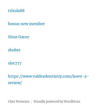
trisula88
bonus new member
Situs Gacor
sbobet
slot777
https://www.valdezdentistry.com/leave-a-
review/
Uber Preneurs
Proudly powered by WordPress