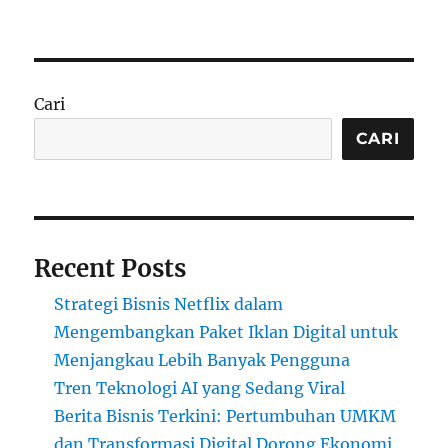
on
Cari
CARI
Recent Posts
Strategi Bisnis Netflix dalam
Mengembangkan Paket Iklan Digital untuk
Menjangkau Lebih Banyak Pengguna
Tren Teknologi AI yang Sedang Viral
Berita Bisnis Terkini: Pertumbuhan UMKM
dan Transformasi Digital Dorong Ekonomi