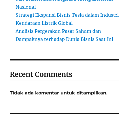
Nasional
Strategi Ekspansi Bisnis Tesla dalam Industri
Kendaraan Listrik Global
Analisis Pergerakan Pasar Saham dan
Dampaknya terhadap Dunia Bisnis Saat Ini
Recent Comments
Tidak ada komentar untuk ditampilkan.