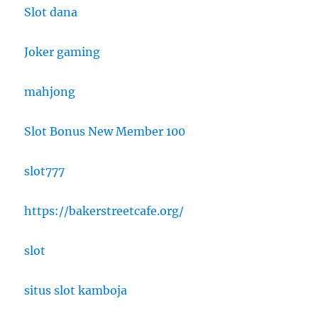
Slot dana
Joker gaming
mahjong
Slot Bonus New Member 100
slot777
https://bakerstreetcafe.org/
slot
situs slot kamboja