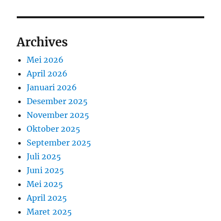
Archives
Mei 2026
April 2026
Januari 2026
Desember 2025
November 2025
Oktober 2025
September 2025
Juli 2025
Juni 2025
Mei 2025
April 2025
Maret 2025