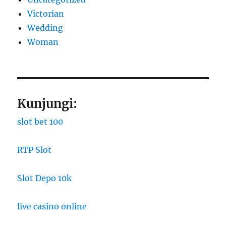
Victorian
Wedding
Woman
Kunjungi:
slot bet 100
RTP Slot
Slot Depo 10k
live casino online