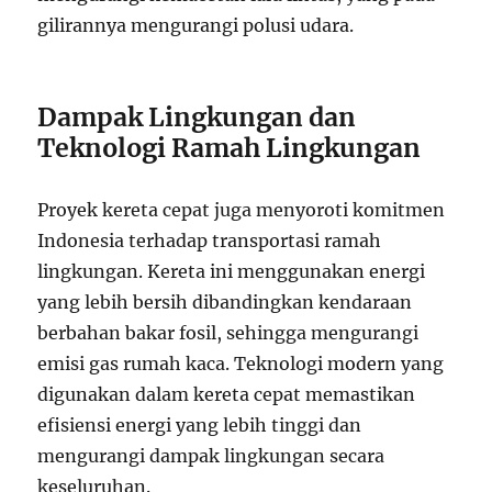
gilirannya mengurangi polusi udara.
Dampak Lingkungan dan
Teknologi Ramah Lingkungan
Proyek kereta cepat juga menyoroti komitmen
Indonesia terhadap transportasi ramah
lingkungan. Kereta ini menggunakan energi
yang lebih bersih dibandingkan kendaraan
berbahan bakar fosil, sehingga mengurangi
emisi gas rumah kaca. Teknologi modern yang
digunakan dalam kereta cepat memastikan
efisiensi energi yang lebih tinggi dan
mengurangi dampak lingkungan secara
keseluruhan.