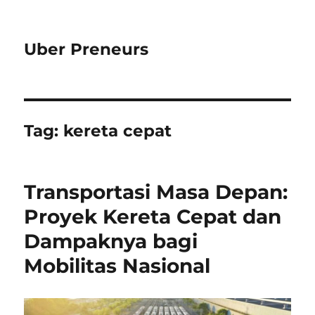
Uber Preneurs
Tag:
kereta cepat
Transportasi Masa Depan:
Proyek Kereta Cepat dan
Dampaknya bagi
Mobilitas Nasional