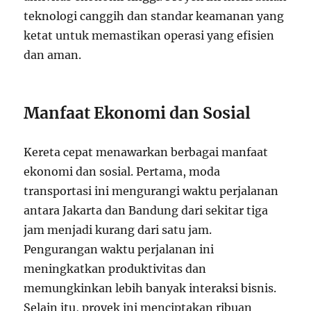
teknologi canggih dan standar keamanan yang
ketat untuk memastikan operasi yang efisien
dan aman.
Manfaat Ekonomi dan Sosial
Kereta cepat menawarkan berbagai manfaat
ekonomi dan sosial. Pertama, moda
transportasi ini mengurangi waktu perjalanan
antara Jakarta dan Bandung dari sekitar tiga
jam menjadi kurang dari satu jam.
Pengurangan waktu perjalanan ini
meningkatkan produktivitas dan
memungkinkan lebih banyak interaksi bisnis.
Selain itu, proyek ini menciptakan ribuan