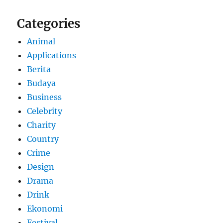
Categories
Animal
Applications
Berita
Budaya
Business
Celebrity
Charity
Country
Crime
Design
Drama
Drink
Ekonomi
Festival