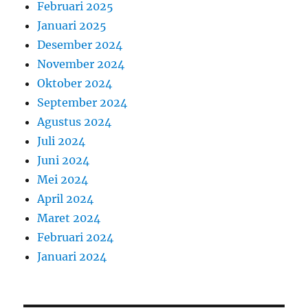
Februari 2025
Januari 2025
Desember 2024
November 2024
Oktober 2024
September 2024
Agustus 2024
Juli 2024
Juni 2024
Mei 2024
April 2024
Maret 2024
Februari 2024
Januari 2024