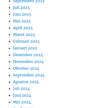
September 2025
Juli 2025
Juni 2025
Mei 2025
April 2025
Maret 2025
Februari 2025
Januari 2025
Desember 2024
November 2024
Oktober 2024
September 2024
Agustus 2024
Juli 2024
Juni 2024
Mei 2024