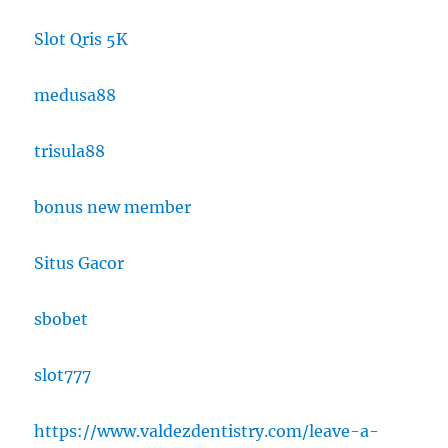
Slot Qris 5K
medusa88
trisula88
bonus new member
Situs Gacor
sbobet
slot777
https://www.valdezdentistry.com/leave-a-