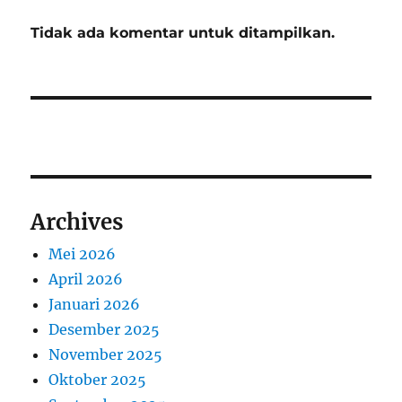
Tidak ada komentar untuk ditampilkan.
Archives
Mei 2026
April 2026
Januari 2026
Desember 2025
November 2025
Oktober 2025