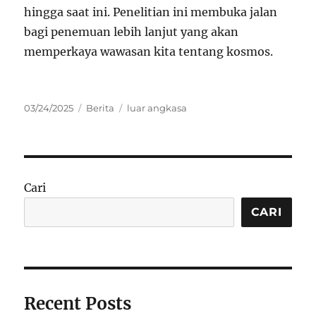
hingga saat ini. Penelitian ini membuka jalan
bagi penemuan lebih lanjut yang akan
memperkaya wawasan kita tentang kosmos.
Posted
Categories
Tags
03/24/2025
Berita
luar angkasa
on
Cari
CARI
Recent Posts