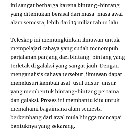
ini sangat berharga karena bintang-bintang
yang ditemukan berasal dari masa-masa awal
alam semesta, lebih dari 13 miliar tahun lalu.
Teleskop ini memungkinkan ilmuwan untuk
mempelajari cahaya yang sudah menempuh
perjalanan panjang dari bintang-bintang yang
terletak di galaksi yang sangat jauh. Dengan
menganalisis cahaya tersebut, ilmuwan dapat
menelusuri kembali asal-usul unsur-unsur
yang membentuk bintang-bintang pertama
dan galaksi. Proses ini membantu kita untuk
memahami bagaimana alam semesta
berkembang dari awal mula hingga mencapai
bentuknya yang sekarang.