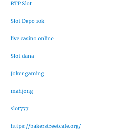
RTP Slot
Slot Depo 10k
live casino online
Slot dana
Joker gaming
mahjong
slot777
https://bakerstreetcafe.org/