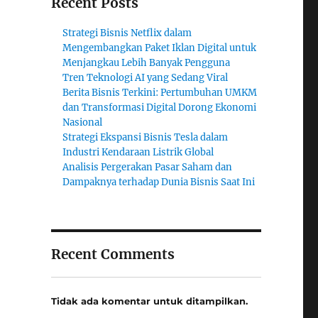
Recent Posts
Strategi Bisnis Netflix dalam
Mengembangkan Paket Iklan Digital untuk
Menjangkau Lebih Banyak Pengguna
Tren Teknologi AI yang Sedang Viral
Berita Bisnis Terkini: Pertumbuhan UMKM
dan Transformasi Digital Dorong Ekonomi
Nasional
Strategi Ekspansi Bisnis Tesla dalam
Industri Kendaraan Listrik Global
Analisis Pergerakan Pasar Saham dan
Dampaknya terhadap Dunia Bisnis Saat Ini
Recent Comments
Tidak ada komentar untuk ditampilkan.