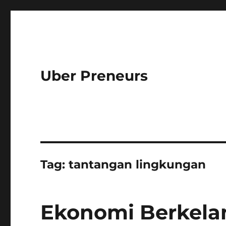
Uber Preneurs
Tag:
tantangan lingkungan
Ekonomi Berkelanj