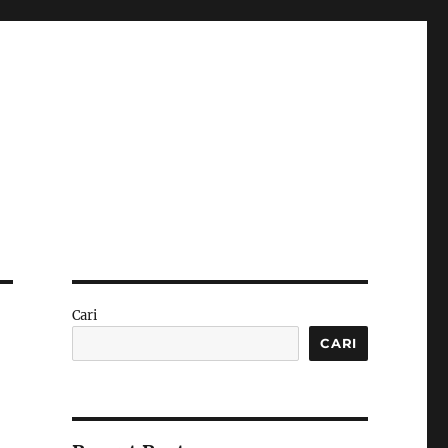
Cari
CARI