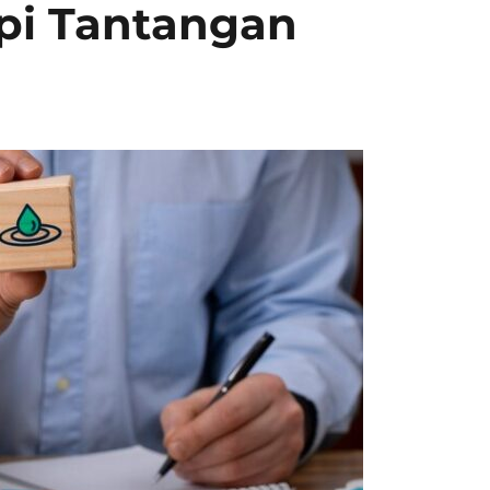
pi Tantangan