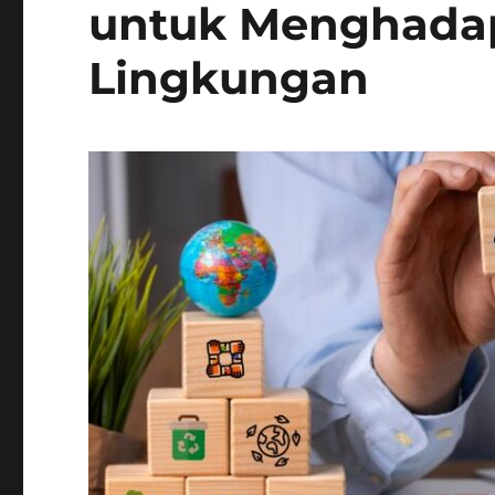
untuk Menghada
Lingkungan