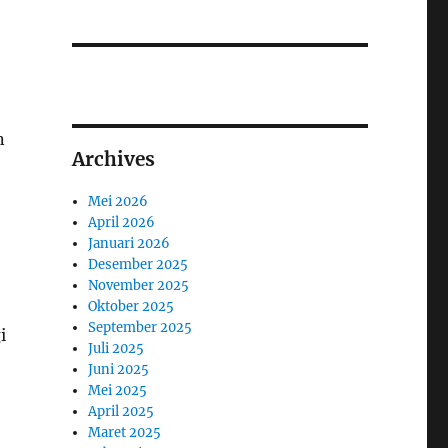
n
Archives
Mei 2026
April 2026
Januari 2026
Desember 2025
November 2025
Oktober 2025
September 2025
i
Juli 2025
Juni 2025
Mei 2025
April 2025
Maret 2025