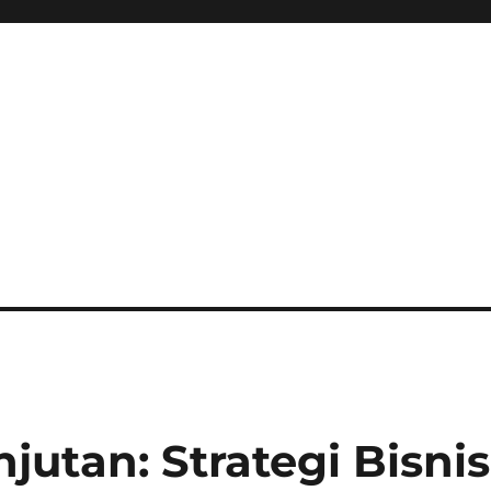
utan: Strategi Bisnis