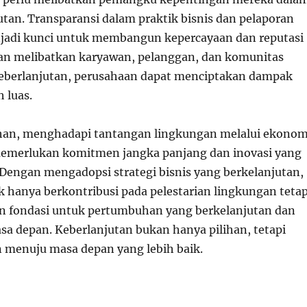
utan. Transparansi dalam praktik bisnis dan pelaporan
jadi kunci untuk membangun kepercayaan dan reputasi
an melibatkan karyawan, pelanggan, dan komunitas
 keberlanjutan, perusahaan dapat menciptakan dampak
h luas.
uhan, menghadapi tantangan lingkungan melalui ekonom
memerlukan komitmen jangka panjang dan inovasi yang
Dengan mengadopsi strategi bisnis yang berkelanjutan,
k hanya berkontribusi pada pelestarian lingkungan tetap
 fondasi untuk pertumbuhan yang berkelanjutan dan
sa depan. Keberlanjutan bukan hanya pilihan, tetapi
 menuju masa depan yang lebih baik.