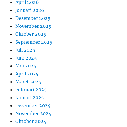
April 2026
Januari 2026
Desember 2025
November 2025
Oktober 2025
September 2025
Juli 2025
Juni 2025
Mei 2025
April 2025
Maret 2025
Februari 2025
Januari 2025
Desember 2024
November 2024
Oktober 2024