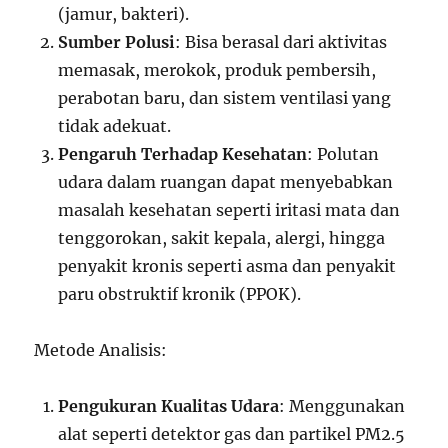
(jamur, bakteri).
Sumber Polusi
: Bisa berasal dari aktivitas
memasak, merokok, produk pembersih,
perabotan baru, dan sistem ventilasi yang
tidak adekuat.
Pengaruh Terhadap Kesehatan
: Polutan
udara dalam ruangan dapat menyebabkan
masalah kesehatan seperti iritasi mata dan
tenggorokan, sakit kepala, alergi, hingga
penyakit kronis seperti asma dan penyakit
paru obstruktif kronik (PPOK).
Metode Analisis:
Pengukuran Kualitas Udara
: Menggunakan
alat seperti detektor gas dan partikel PM2.5