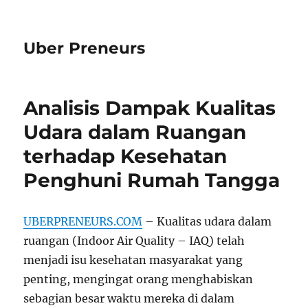
Uber Preneurs
Analisis Dampak Kualitas
Udara dalam Ruangan
terhadap Kesehatan
Penghuni Rumah Tangga
UBERPRENEURS.COM
– Kualitas udara dalam
ruangan (Indoor Air Quality – IAQ) telah
menjadi isu kesehatan masyarakat yang
penting, mengingat orang menghabiskan
sebagian besar waktu mereka di dalam