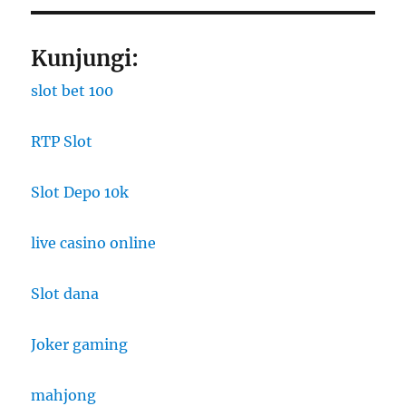
Kunjungi:
slot bet 100
RTP Slot
Slot Depo 10k
live casino online
Slot dana
Joker gaming
mahjong