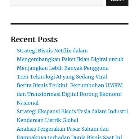
Recent Posts
Strategi Bisnis Netflix dalam
Mengembangkan Paket Iklan Digital untuk
Menjangkau Lebih Banyak Pengguna
Tren Teknologi AI yang Sedang Viral
Berita Bisnis Terkini: Pertumbuhan UMKM
dan Transformasi Digital Dorong Ekonomi
Nasional
Strategi Ekspansi Bisnis Tesla dalam Industri
Kendaraan Listrik Global
Analisis Pergerakan Pasar Saham dan
Dampaknya terhadap Dunia Bisnis Saat Ini