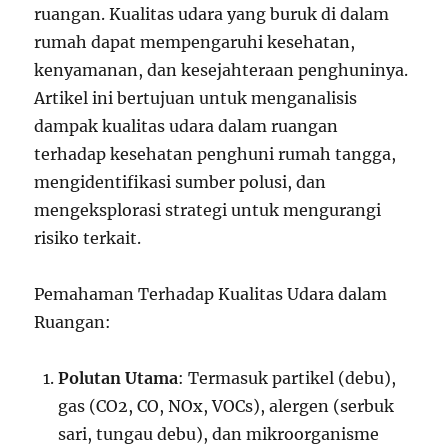
ruangan. Kualitas udara yang buruk di dalam
rumah dapat mempengaruhi kesehatan,
kenyamanan, dan kesejahteraan penghuninya.
Artikel ini bertujuan untuk menganalisis
dampak kualitas udara dalam ruangan
terhadap kesehatan penghuni rumah tangga,
mengidentifikasi sumber polusi, dan
mengeksplorasi strategi untuk mengurangi
risiko terkait.
Pemahaman Terhadap Kualitas Udara dalam
Ruangan:
Polutan Utama
: Termasuk partikel (debu),
gas (CO2, CO, NOx, VOCs), alergen (serbuk
sari, tungau debu), dan mikroorganisme