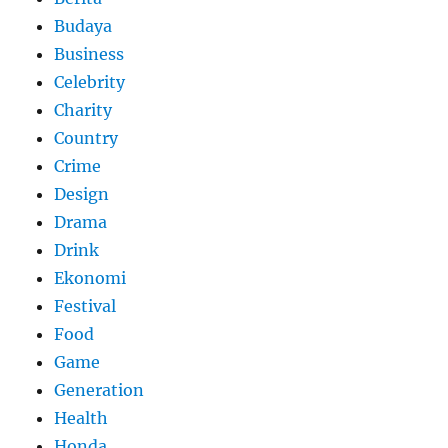
Budaya
Business
Celebrity
Charity
Country
Crime
Design
Drama
Drink
Ekonomi
Festival
Food
Game
Generation
Health
Honda