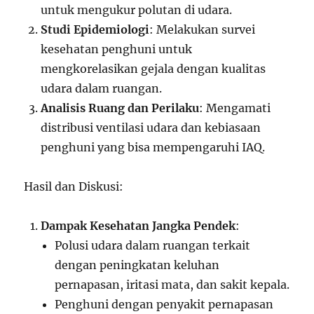
untuk mengukur polutan di udara.
Studi Epidemiologi
: Melakukan survei
kesehatan penghuni untuk
mengkorelasikan gejala dengan kualitas
udara dalam ruangan.
Analisis Ruang dan Perilaku
: Mengamati
distribusi ventilasi udara dan kebiasaan
penghuni yang bisa mempengaruhi IAQ.
Hasil dan Diskusi:
Dampak Kesehatan Jangka Pendek
:
Polusi udara dalam ruangan terkait
dengan peningkatan keluhan
pernapasan, iritasi mata, dan sakit kepala.
Penghuni dengan penyakit pernapasan