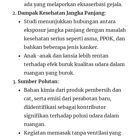
ada yang melaporkan eksaserbasi gejala.
Dampak Kesehatan Jangka Panjang
:
Studi menunjukkan hubungan antara
eksposur jangka panjang dengan masalah
kesehatan serius seperti asma, PPOK, dan
bahkan beberapa jenis kanker.
Anak-anak dan lansia lebih rentan
terhadap efek buruk kualitas udara dalam
ruangan yang buruk.
Sumber Polutan
:
Bahan kimia dari produk pembersih dan
cat, serta emisi dari perabotan baru,
diidentifikasi sebagai kontributor
signifikan terhadap polusi udara dalam
ruangan.
Kegiatan memasak tanpa ventilasi yang