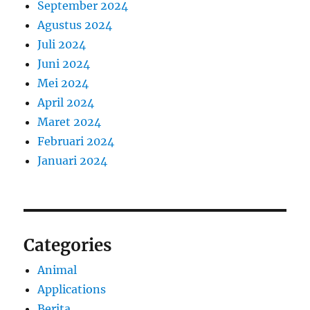
September 2024
Agustus 2024
Juli 2024
Juni 2024
Mei 2024
April 2024
Maret 2024
Februari 2024
Januari 2024
Categories
Animal
Applications
Berita