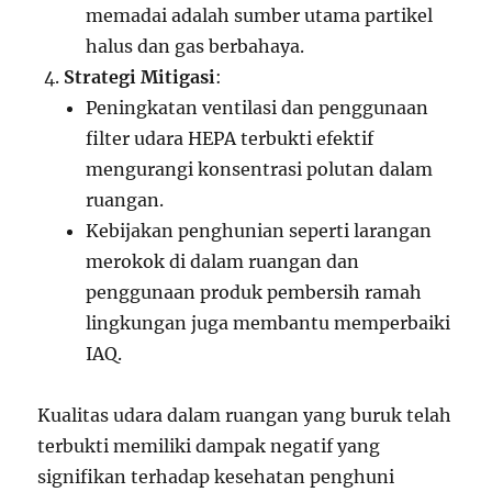
memadai adalah sumber utama partikel
halus dan gas berbahaya.
Strategi Mitigasi
:
Peningkatan ventilasi dan penggunaan
filter udara HEPA terbukti efektif
mengurangi konsentrasi polutan dalam
ruangan.
Kebijakan penghunian seperti larangan
merokok di dalam ruangan dan
penggunaan produk pembersih ramah
lingkungan juga membantu memperbaiki
IAQ.
Kualitas udara dalam ruangan yang buruk telah
terbukti memiliki dampak negatif yang
signifikan terhadap kesehatan penghuni