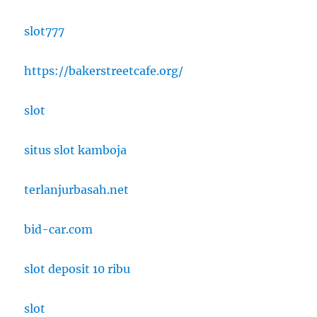
slot777
https://bakerstreetcafe.org/
slot
situs slot kamboja
terlanjurbasah.net
bid-car.com
slot deposit 10 ribu
slot