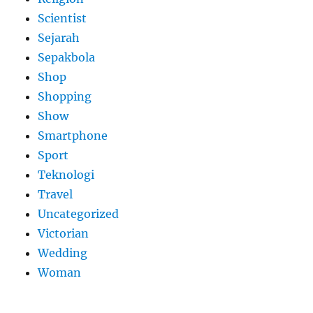
Scientist
Sejarah
Sepakbola
Shop
Shopping
Show
Smartphone
Sport
Teknologi
Travel
Uncategorized
Victorian
Wedding
Woman