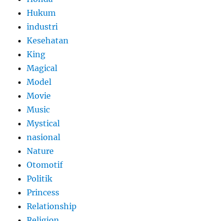
Hukum
industri
Kesehatan
King
Magical
Model
Movie
Music
Mystical
nasional
Nature
Otomotif
Politik
Princess
Relationship
Religion