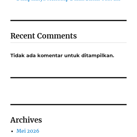
Recent Comments
Tidak ada komentar untuk ditampilkan.
Archives
Mei 2026