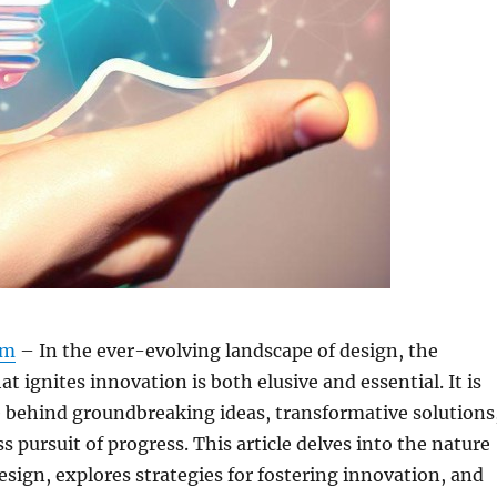
om
– In the ever-evolving landscape of design, the
at ignites innovation is both elusive and essential. It is
e behind groundbreaking ideas, transformative solutions
s pursuit of progress. This article delves into the nature
design, explores strategies for fostering innovation, and