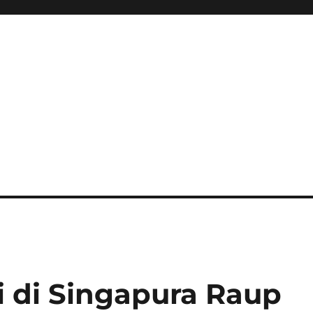
i di Singapura Raup