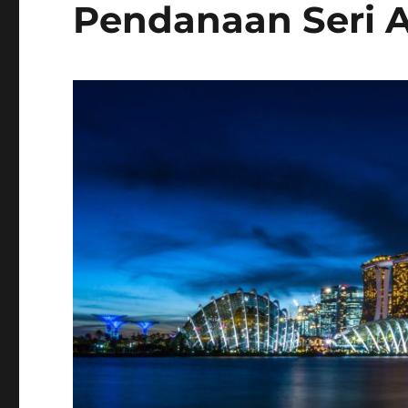
Pendanaan Seri A