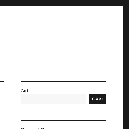
Cari
CARI