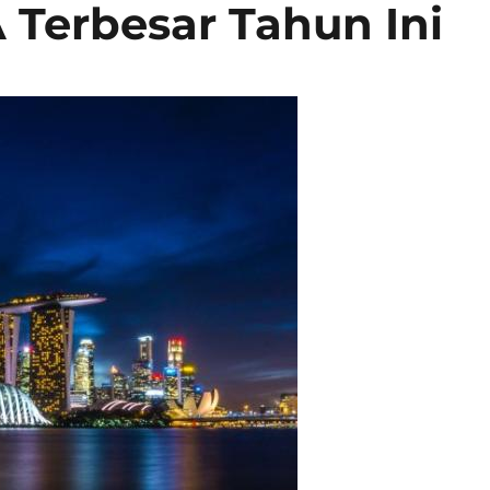
 Terbesar Tahun Ini