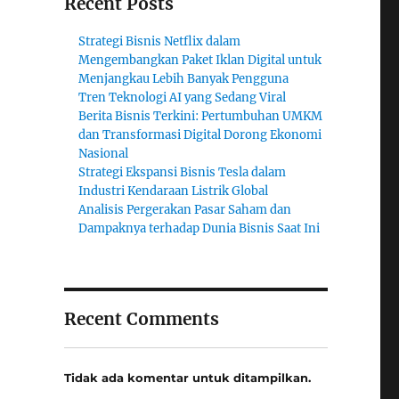
Recent Posts
Strategi Bisnis Netflix dalam
Mengembangkan Paket Iklan Digital untuk
Menjangkau Lebih Banyak Pengguna
Tren Teknologi AI yang Sedang Viral
Berita Bisnis Terkini: Pertumbuhan UMKM
dan Transformasi Digital Dorong Ekonomi
Nasional
Strategi Ekspansi Bisnis Tesla dalam
Industri Kendaraan Listrik Global
Analisis Pergerakan Pasar Saham dan
Dampaknya terhadap Dunia Bisnis Saat Ini
Recent Comments
Tidak ada komentar untuk ditampilkan.