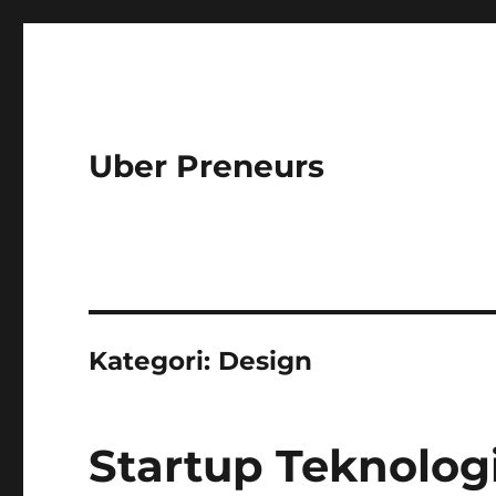
Uber Preneurs
Kategori:
Design
Startup Teknolog