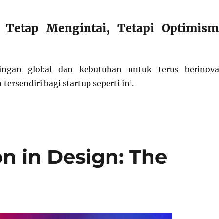
 Tetap Mengintai, Tetapi Optimism
aingan global dan kebutuhan untuk terus berinova
tersendiri bagi startup seperti ini.
on in Design: The