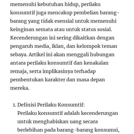
memenuhi kebutuhan hidup, perilaku
konsumtif juga mencakup pembelian barang-
barang yang tidak esensial untuk memenuhi
keinginan semata atau untuk status sosial.
Kecenderungan ini sering dikaitkan dengan
pengaruh media, iklan, dan kelompok teman
sebaya. Artikel ini akan menggali hubungan
antara perilaku konsumtif dan kenakalan
remaja, serta implikasinya terhadap
pembentukan karakter dan masa depan
mereka.
Definisi Perilaku Konsumtif:
Perilaku konsumtif adalah kecenderungan
untuk menghabiskan uang secara
berlebihan pada barang-barang konsumsi,