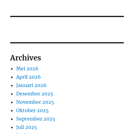
Archives
Mei 2026
April 2026
Januari 2026
Desember 2025
November 2025
Oktober 2025
September 2025
Juli 2025