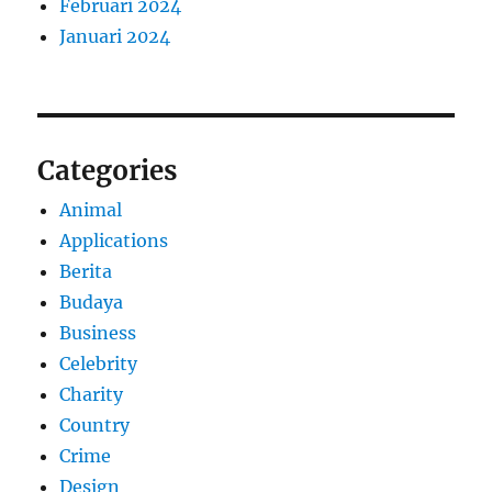
Februari 2024
Januari 2024
Categories
Animal
Applications
Berita
Budaya
Business
Celebrity
Charity
Country
Crime
Design