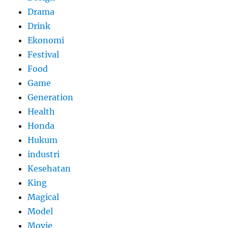
Drama
Drink
Ekonomi
Festival
Food
Game
Generation
Health
Honda
Hukum
industri
Kesehatan
King
Magical
Model
Movie