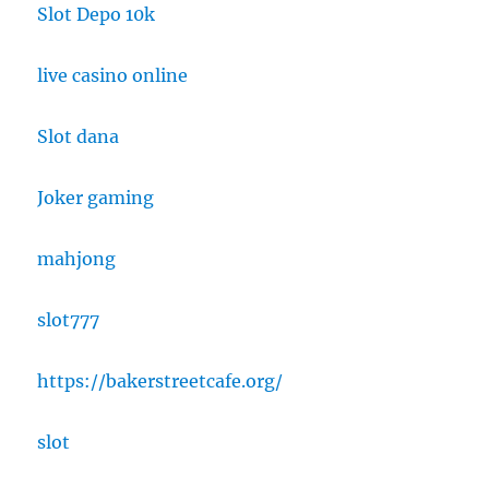
Slot Depo 10k
live casino online
Slot dana
Joker gaming
mahjong
slot777
https://bakerstreetcafe.org/
slot