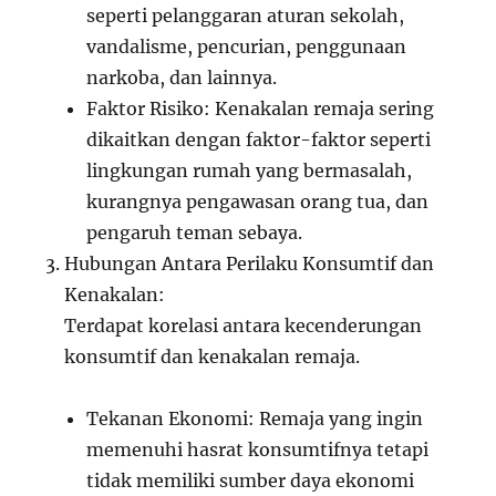
seperti pelanggaran aturan sekolah,
vandalisme, pencurian, penggunaan
narkoba, dan lainnya.
Faktor Risiko: Kenakalan remaja sering
dikaitkan dengan faktor-faktor seperti
lingkungan rumah yang bermasalah,
kurangnya pengawasan orang tua, dan
pengaruh teman sebaya.
Hubungan Antara Perilaku Konsumtif dan
Kenakalan:
Terdapat korelasi antara kecenderungan
konsumtif dan kenakalan remaja.
Tekanan Ekonomi: Remaja yang ingin
memenuhi hasrat konsumtifnya tetapi
tidak memiliki sumber daya ekonomi