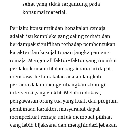
sehat yang tidak tergantung pada
konsumsi material.
Perilaku konsumtif dan kenakalan remaja
adalah isu kompleks yang saling terkait dan
berdampak signifikan terhadap pembentukan
karakter dan kesejahteraan jangka panjang
remaja. Mengenali faktor-faktor yang memicu
perilaku konsumtif dan bagaimana ini dapat
membawa ke kenakalan adalah langkah
pertama dalam mengembangkan strategi
intervensi yang efektif. Melalui edukasi,
pengawasan orang tua yang kuat, dan program
pembinaan karakter, masyarakat dapat
memperkuat remaja untuk membuat pilihan
yang lebih bijaksana dan menghindari jebakan