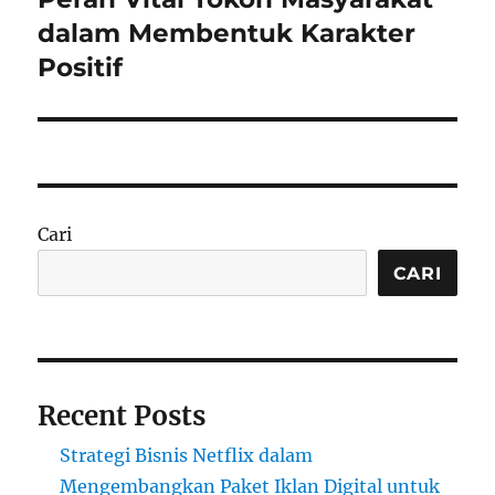
dalam Membentuk Karakter
Positif
Cari
CARI
Recent Posts
Strategi Bisnis Netflix dalam
Mengembangkan Paket Iklan Digital untuk