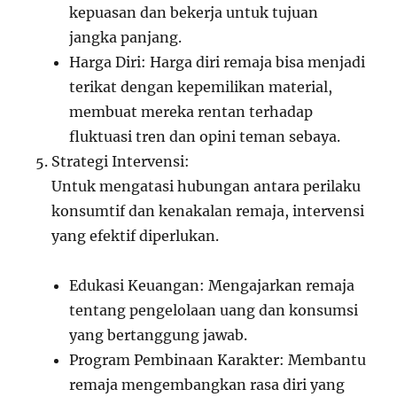
kepuasan dan bekerja untuk tujuan
jangka panjang.
Harga Diri: Harga diri remaja bisa menjadi
terikat dengan kepemilikan material,
membuat mereka rentan terhadap
fluktuasi tren dan opini teman sebaya.
Strategi Intervensi:
Untuk mengatasi hubungan antara perilaku
konsumtif dan kenakalan remaja, intervensi
yang efektif diperlukan.
Edukasi Keuangan: Mengajarkan remaja
tentang pengelolaan uang dan konsumsi
yang bertanggung jawab.
Program Pembinaan Karakter: Membantu
remaja mengembangkan rasa diri yang