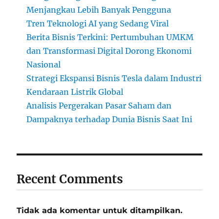
Menjangkau Lebih Banyak Pengguna
Tren Teknologi AI yang Sedang Viral
Berita Bisnis Terkini: Pertumbuhan UMKM
dan Transformasi Digital Dorong Ekonomi
Nasional
Strategi Ekspansi Bisnis Tesla dalam Industri
Kendaraan Listrik Global
Analisis Pergerakan Pasar Saham dan
Dampaknya terhadap Dunia Bisnis Saat Ini
Recent Comments
Tidak ada komentar untuk ditampilkan.