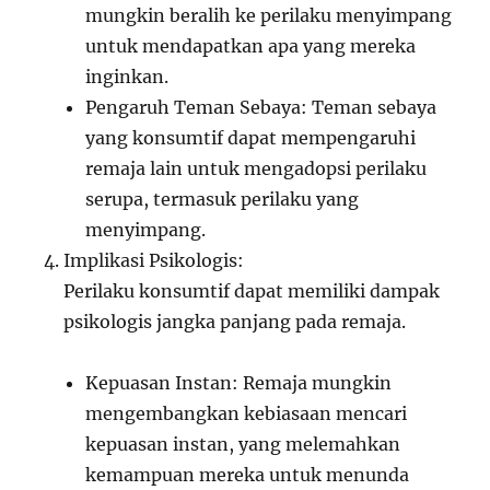
mungkin beralih ke perilaku menyimpang
untuk mendapatkan apa yang mereka
inginkan.
Pengaruh Teman Sebaya: Teman sebaya
yang konsumtif dapat mempengaruhi
remaja lain untuk mengadopsi perilaku
serupa, termasuk perilaku yang
menyimpang.
Implikasi Psikologis:
Perilaku konsumtif dapat memiliki dampak
psikologis jangka panjang pada remaja.
Kepuasan Instan: Remaja mungkin
mengembangkan kebiasaan mencari
kepuasan instan, yang melemahkan
kemampuan mereka untuk menunda