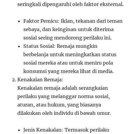
seringkali dipengaruhi oleh faktor eksternal.
Faktor Pemicu: Iklan, tekanan dari teman
sebaya, dan keinginan untuk diterima
sosial sering mendorong perilaku ini.
Status Sosial: Remaja mungkin
berbelanja untuk meningkatkan status
sosial mereka atau untuk meniru pola
konsumsi yang mereka lihat di media.
Kenakalan Remaja:
Kenakalan remaja adalah serangkaian
perilaku yang melanggar norma sosial,
aturan, atau hukum, yang biasanya
dilakukan oleh individu di bawah umur.
Jenis Kenakalan: Termasuk perilaku