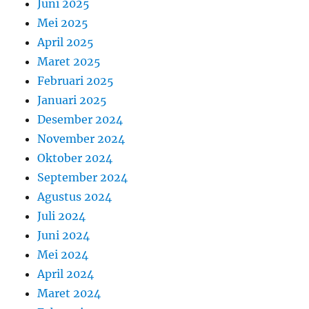
Juni 2025
Mei 2025
April 2025
Maret 2025
Februari 2025
Januari 2025
Desember 2024
November 2024
Oktober 2024
September 2024
Agustus 2024
Juli 2024
Juni 2024
Mei 2024
April 2024
Maret 2024