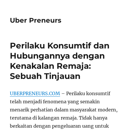
Uber Preneurs
Perilaku Konsumtif dan
Hubungannya dengan
Kenakalan Remaja:
Sebuah Tinjauan
UBERPRENEURS.COM
– Perilaku konsumtif
telah menjadi fenomena yang semakin
menarik perhatian dalam masyarakat modern,
terutama di kalangan remaja. Tidak hanya
berkaitan dengan pengeluaran uang untuk