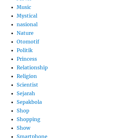
Music
Mystical
nasional
Nature
Otomotif
Politik
Princess
Relationship
Religion
Scientist
Sejarah
Sepakbola
Shop
Shopping
Show
Smartphone