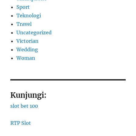
Sport
Teknologi
Travel
Uncategorized
Victorian
Wedding
Woman
Kunjungi:
slot bet 100
RTP Slot