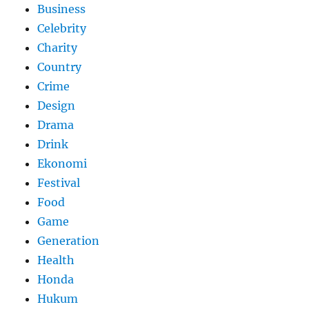
Business
Celebrity
Charity
Country
Crime
Design
Drama
Drink
Ekonomi
Festival
Food
Game
Generation
Health
Honda
Hukum