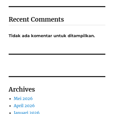
Recent Comments
Tidak ada komentar untuk ditampilkan.
Archives
Mei 2026
April 2026
Januari 2026