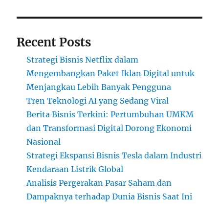
Recent Posts
Strategi Bisnis Netflix dalam
Mengembangkan Paket Iklan Digital untuk
Menjangkau Lebih Banyak Pengguna
Tren Teknologi AI yang Sedang Viral
Berita Bisnis Terkini: Pertumbuhan UMKM
dan Transformasi Digital Dorong Ekonomi
Nasional
Strategi Ekspansi Bisnis Tesla dalam Industri
Kendaraan Listrik Global
Analisis Pergerakan Pasar Saham dan
Dampaknya terhadap Dunia Bisnis Saat Ini