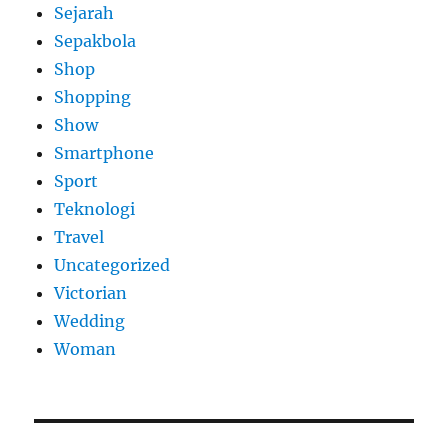
Sejarah
Sepakbola
Shop
Shopping
Show
Smartphone
Sport
Teknologi
Travel
Uncategorized
Victorian
Wedding
Woman