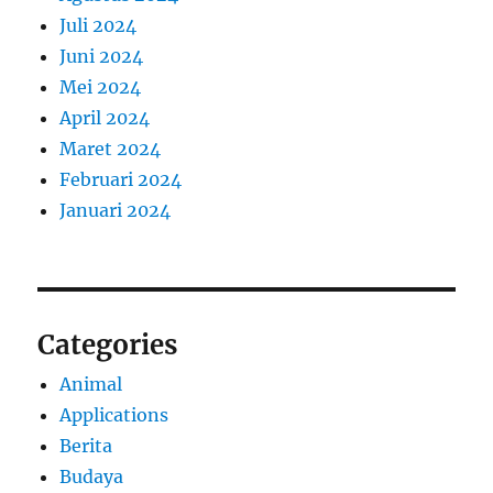
Juli 2024
Juni 2024
Mei 2024
April 2024
Maret 2024
Februari 2024
Januari 2024
Categories
Animal
Applications
Berita
Budaya