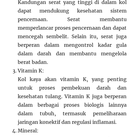
Kandungan serat yang tinggi di dalam kol
dapat mendukung kesehatan sistem
pencernaan. Serat membantu
memperlancar proses pencernaan dan dapat
mencegah sembelit. Selain itu, serat juga
berperan dalam mengontrol kadar gula
dalam darah dan membantu mengelola
berat badan.
Vitamin K:
Kol kaya akan vitamin K, yang penting
untuk proses pembekuan darah dan
kesehatan tulang. Vitamin K juga berperan
dalam berbagai proses biologis lainnya
dalam tubuh, termasuk pemeliharaan
jaringan konektif dan regulasi inflamasi.
Mineral: