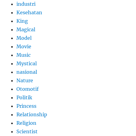
industri
Kesehatan
King
Magical
Model
Movie
Music
Mystical
nasional
Nature
Otomotif
Politik
Princess
Relationship
Religion
Scientist