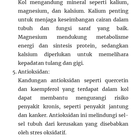
Kol mengandung mineral seperti kalium,
magnesium, dan kalsium. Kalium penting
untuk menjaga keseimbangan cairan dalam
tubuh dan fungsi saraf yang baik.
Magnesium mendukung metabolisme
energi dan sintesis protein, sedangkan
kalsium diperlukan untuk memelihara
kepadatan tulang dan gigi.
Antioksidan:
Kandungan antioksidan seperti quercetin
dan kaempferol yang terdapat dalam kol
dapat membantu mengurangi risiko
penyakit kronis, seperti penyakit jantung
dan kanker. Antioksidan ini melindungi sel-
sel tubuh dari kerusakan yang disebabkan
oleh stres oksidatif.