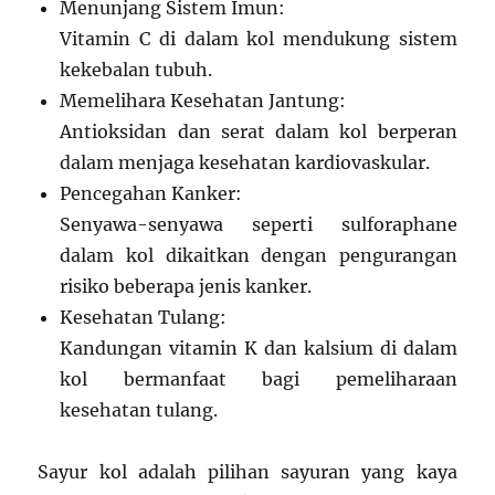
Menunjang Sistem Imun:
Vitamin C di dalam kol mendukung sistem
kekebalan tubuh.
Memelihara Kesehatan Jantung:
Antioksidan dan serat dalam kol berperan
dalam menjaga kesehatan kardiovaskular.
Pencegahan Kanker:
Senyawa-senyawa seperti sulforaphane
dalam kol dikaitkan dengan pengurangan
risiko beberapa jenis kanker.
Kesehatan Tulang:
Kandungan vitamin K dan kalsium di dalam
kol bermanfaat bagi pemeliharaan
kesehatan tulang.
Sayur kol adalah pilihan sayuran yang kaya