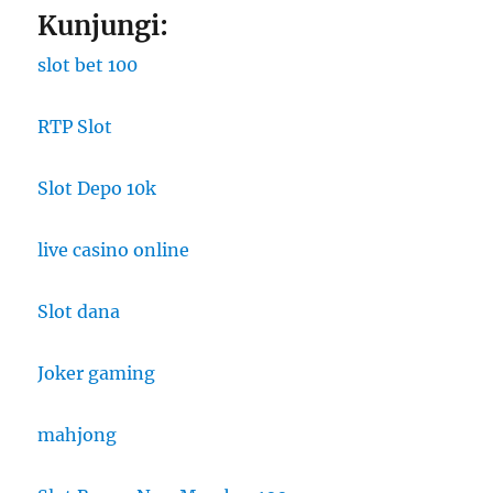
Kunjungi:
slot bet 100
RTP Slot
Slot Depo 10k
live casino online
Slot dana
Joker gaming
mahjong