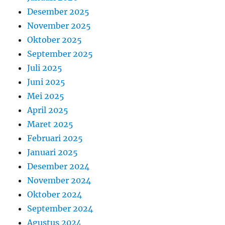
Desember 2025
November 2025
Oktober 2025
September 2025
Juli 2025
Juni 2025
Mei 2025
April 2025
Maret 2025
Februari 2025
Januari 2025
Desember 2024
November 2024
Oktober 2024
September 2024
Agustus 2024