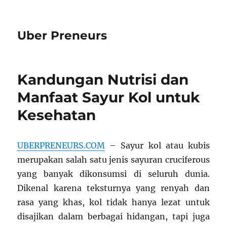
Uber Preneurs
Kandungan Nutrisi dan
Manfaat Sayur Kol untuk
Kesehatan
UBERPRENEURS.COM
– Sayur kol atau kubis
merupakan salah satu jenis sayuran cruciferous
yang banyak dikonsumsi di seluruh dunia.
Dikenal karena teksturnya yang renyah dan
rasa yang khas, kol tidak hanya lezat untuk
disajikan dalam berbagai hidangan, tapi juga