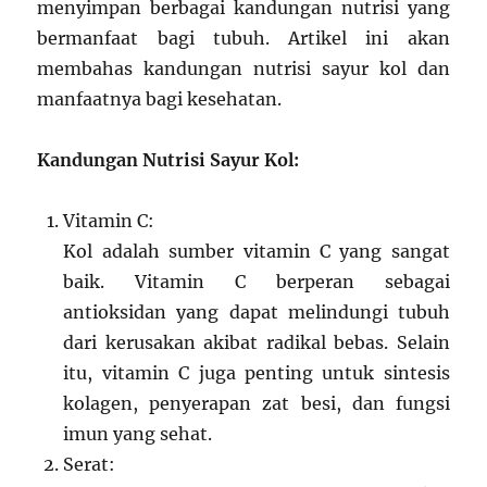
menyimpan berbagai kandungan nutrisi yang
bermanfaat bagi tubuh. Artikel ini akan
membahas kandungan nutrisi sayur kol dan
manfaatnya bagi kesehatan.
Kandungan Nutrisi Sayur Kol:
Vitamin C:
Kol adalah sumber vitamin C yang sangat
baik. Vitamin C berperan sebagai
antioksidan yang dapat melindungi tubuh
dari kerusakan akibat radikal bebas. Selain
itu, vitamin C juga penting untuk sintesis
kolagen, penyerapan zat besi, dan fungsi
imun yang sehat.
Serat: