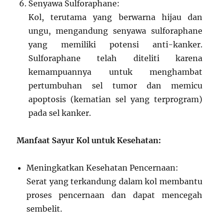
Senyawa Sulforaphane:
Kol, terutama yang berwarna hijau dan
ungu, mengandung senyawa sulforaphane
yang memiliki potensi anti-kanker.
Sulforaphane telah diteliti karena
kemampuannya untuk menghambat
pertumbuhan sel tumor dan memicu
apoptosis (kematian sel yang terprogram)
pada sel kanker.
Manfaat Sayur Kol untuk Kesehatan:
Meningkatkan Kesehatan Pencernaan:
Serat yang terkandung dalam kol membantu
proses pencernaan dan dapat mencegah
sembelit.