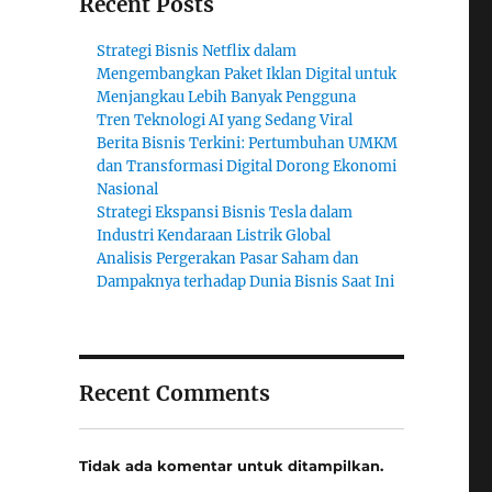
Recent Posts
Strategi Bisnis Netflix dalam
Mengembangkan Paket Iklan Digital untuk
Menjangkau Lebih Banyak Pengguna
Tren Teknologi AI yang Sedang Viral
Berita Bisnis Terkini: Pertumbuhan UMKM
dan Transformasi Digital Dorong Ekonomi
Nasional
Strategi Ekspansi Bisnis Tesla dalam
Industri Kendaraan Listrik Global
Analisis Pergerakan Pasar Saham dan
Dampaknya terhadap Dunia Bisnis Saat Ini
Recent Comments
Tidak ada komentar untuk ditampilkan.