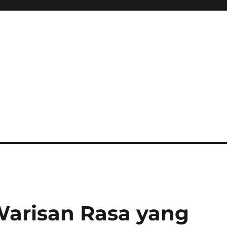
Warisan Rasa yang