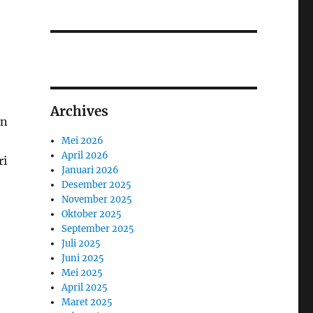
Archives
an
Mei 2026
April 2026
ri
Januari 2026
Desember 2025
November 2025
Oktober 2025
September 2025
Juli 2025
Juni 2025
Mei 2025
April 2025
Maret 2025