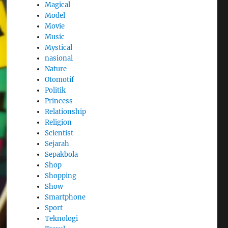
Magical
Model
Movie
Music
Mystical
nasional
Nature
Otomotif
Politik
Princess
Relationship
Religion
Scientist
Sejarah
Sepakbola
Shop
Shopping
Show
Smartphone
Sport
Teknologi