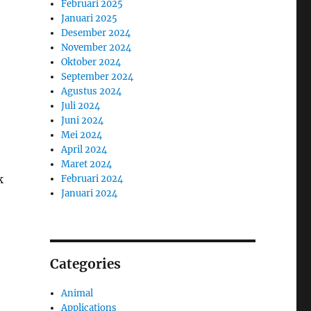
Februari 2025
Januari 2025
Desember 2024
November 2024
Oktober 2024
September 2024
Agustus 2024
Juli 2024
Juni 2024
Mei 2024
April 2024
Maret 2024
k
Februari 2024
Januari 2024
Categories
Animal
Applications