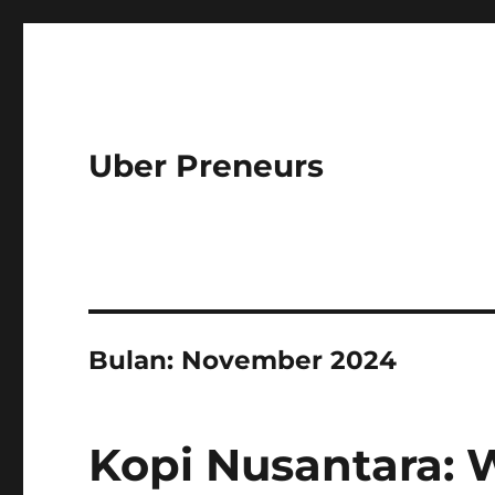
Uber Preneurs
Bulan:
November 2024
Kopi Nusantara: 