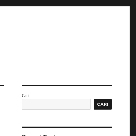
Cari
CARI