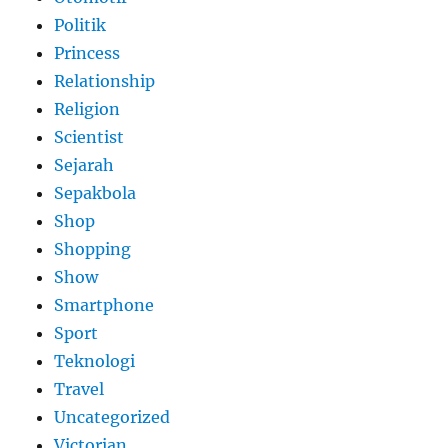
Politik
Princess
Relationship
Religion
Scientist
Sejarah
Sepakbola
Shop
Shopping
Show
Smartphone
Sport
Teknologi
Travel
Uncategorized
Victorian