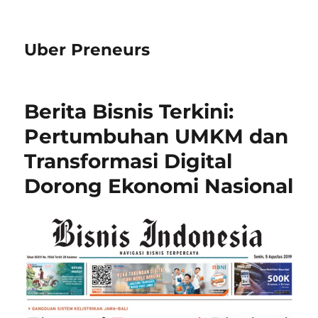
Uber Preneurs
Berita Bisnis Terkini:
Pertumbuhan UMKM dan
Transformasi Digital
Dorong Ekonomi Nasional