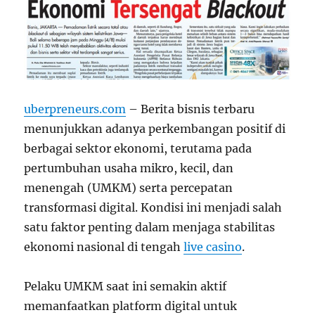
uberpreneurs.com
– Berita bisnis terbaru
menunjukkan adanya perkembangan positif di
berbagai sektor ekonomi, terutama pada
pertumbuhan usaha mikro, kecil, dan
menengah (UMKM) serta percepatan
transformasi digital. Kondisi ini menjadi salah
satu faktor penting dalam menjaga stabilitas
ekonomi nasional di tengah
live casino
.
Pelaku UMKM saat ini semakin aktif
memanfaatkan platform digital untuk