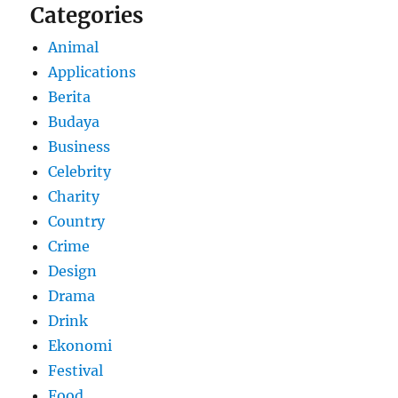
Categories
Animal
Applications
Berita
Budaya
Business
Celebrity
Charity
Country
Crime
Design
Drama
Drink
Ekonomi
Festival
Food