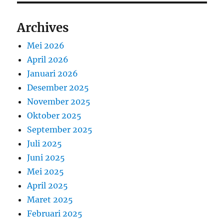
Archives
Mei 2026
April 2026
Januari 2026
Desember 2025
November 2025
Oktober 2025
September 2025
Juli 2025
Juni 2025
Mei 2025
April 2025
Maret 2025
Februari 2025