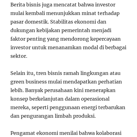
Berita bisnis juga mencatat bahwa investor
mulai kembali menunjukkan minat terhadap
pasar domestik. Stabilitas ekonomi dan
dukungan kebijakan pemerintah menjadi
faktor penting yang mendorong kepercayaan
investor untuk menanamkan modal di berbagai
sektor.
Selain itu, tren bisnis ramah lingkungan atau
green business mulai mendapatkan perhatian
lebih. Banyak perusahaan kini menerapkan
konsep berkelanjutan dalam operasional
mereka, seperti penggunaan energi terbarukan
dan pengurangan limbah produksi.
Pengamat ekonomi menilai bahwa kolaborasi