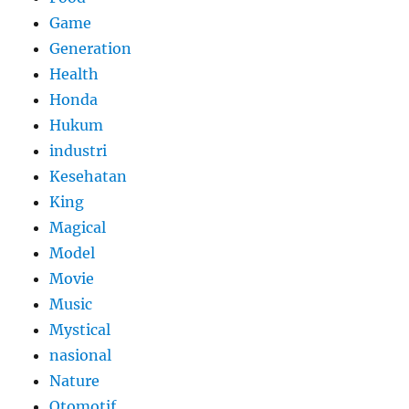
Game
Generation
Health
Honda
Hukum
industri
Kesehatan
King
Magical
Model
Movie
Music
Mystical
nasional
Nature
Otomotif