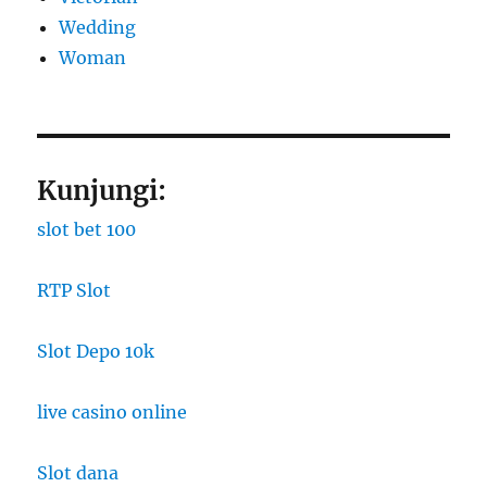
Wedding
Woman
Kunjungi:
slot bet 100
RTP Slot
Slot Depo 10k
live casino online
Slot dana