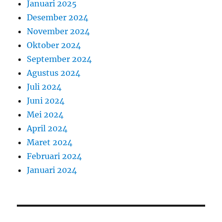
Januari 2025
Desember 2024
November 2024
Oktober 2024
September 2024
Agustus 2024
Juli 2024
Juni 2024
Mei 2024
April 2024
Maret 2024
Februari 2024
Januari 2024