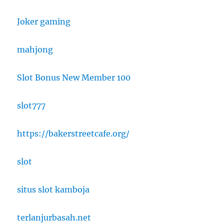
Joker gaming
mahjong
Slot Bonus New Member 100
slot777
https://bakerstreetcafe.org/
slot
situs slot kamboja
terlanjurbasah.net