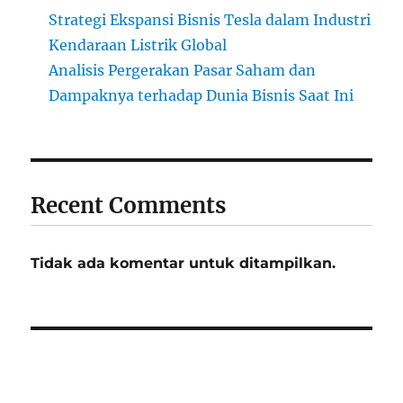
Strategi Ekspansi Bisnis Tesla dalam Industri
Kendaraan Listrik Global
Analisis Pergerakan Pasar Saham dan
Dampaknya terhadap Dunia Bisnis Saat Ini
Recent Comments
Tidak ada komentar untuk ditampilkan.