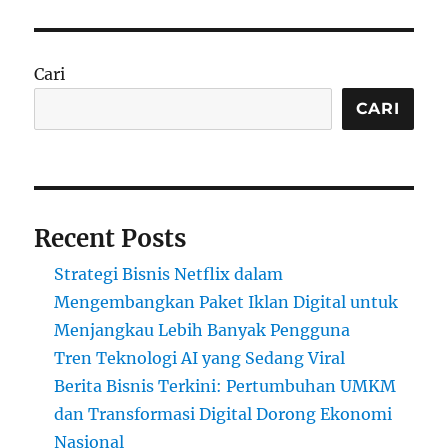
Cari
CARI
Recent Posts
Strategi Bisnis Netflix dalam
Mengembangkan Paket Iklan Digital untuk
Menjangkau Lebih Banyak Pengguna
Tren Teknologi AI yang Sedang Viral
Berita Bisnis Terkini: Pertumbuhan UMKM
dan Transformasi Digital Dorong Ekonomi
Nasional