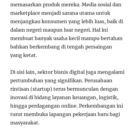
memasarkan produk mereka. Media sosial dan
marketplace menjadi sarana utama untuk
menjangkau konsumen yang lebih luas, baik di
dalam negeri maupun luar negeri. Hal ini
membuat banyak usaha kecil mampu bertahan
bahkan berkembang di tengah persaingan
yang ketat.
Di sisi lain, sektor bisnis digital juga mengalami
pertumbuhan yang signifikan. Perusahaan
rintisan (startup) terus bermunculan dengan
inovasi di bidang layanan keuangan, logistik,
hingga perdagangan online. Perkembangan ini
turut membuka lapangan pekerjaan baru bagi
masyarakat.