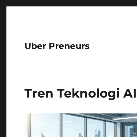
Uber Preneurs
Tren Teknologi A