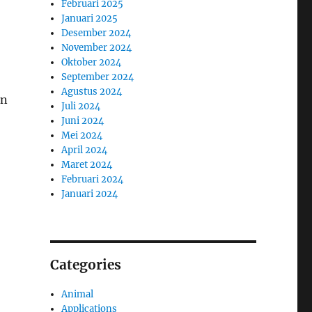
Februari 2025
Januari 2025
Desember 2024
November 2024
Oktober 2024
September 2024
Agustus 2024
an
Juli 2024
Juni 2024
Mei 2024
April 2024
Maret 2024
Februari 2024
Januari 2024
Categories
Animal
Applications