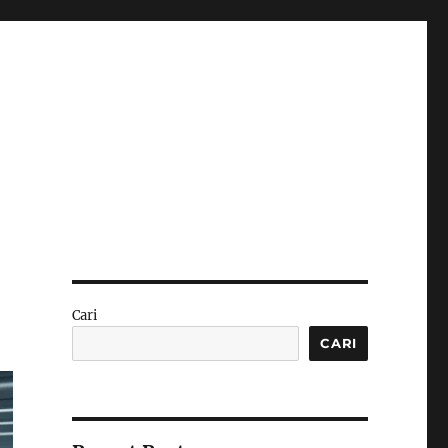
Cari
CARI