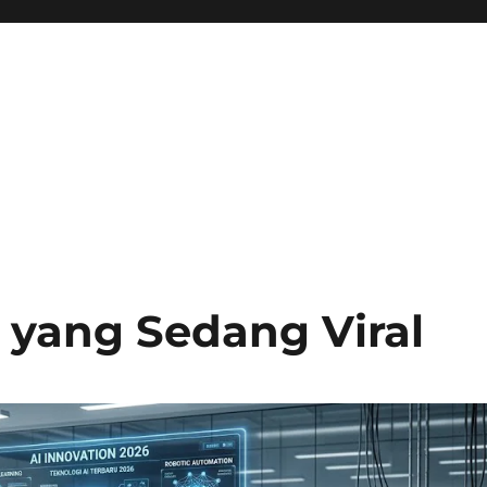
I yang Sedang Viral