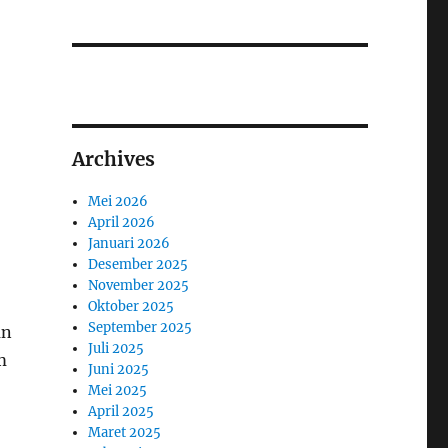
Archives
Mei 2026
April 2026
Januari 2026
Desember 2025
November 2025
Oktober 2025
September 2025
an
Juli 2025
m
Juni 2025
Mei 2025
April 2025
Maret 2025