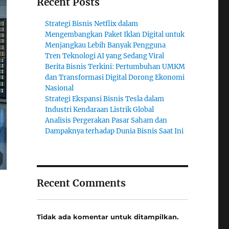
Recent Posts
Strategi Bisnis Netflix dalam
Mengembangkan Paket Iklan Digital untuk
Menjangkau Lebih Banyak Pengguna
Tren Teknologi AI yang Sedang Viral
Berita Bisnis Terkini: Pertumbuhan UMKM
dan Transformasi Digital Dorong Ekonomi
Nasional
Strategi Ekspansi Bisnis Tesla dalam
Industri Kendaraan Listrik Global
Analisis Pergerakan Pasar Saham dan
Dampaknya terhadap Dunia Bisnis Saat Ini
Recent Comments
Tidak ada komentar untuk ditampilkan.