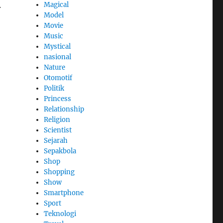
.
Magical
Model
Movie
Music
Mystical
nasional
Nature
Otomotif
Politik
Princess
Relationship
Religion
Scientist
Sejarah
Sepakbola
Shop
Shopping
Show
Smartphone
Sport
Teknologi