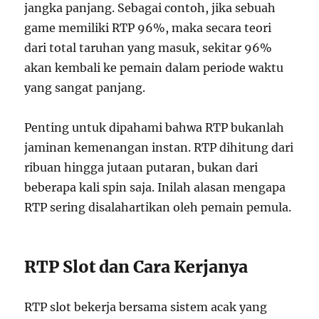
jangka panjang. Sebagai contoh, jika sebuah
game memiliki RTP 96%, maka secara teori
dari total taruhan yang masuk, sekitar 96%
akan kembali ke pemain dalam periode waktu
yang sangat panjang.
Penting untuk dipahami bahwa RTP bukanlah
jaminan kemenangan instan. RTP dihitung dari
ribuan hingga jutaan putaran, bukan dari
beberapa kali spin saja. Inilah alasan mengapa
RTP sering disalahartikan oleh pemain pemula.
RTP Slot dan Cara Kerjanya
RTP slot bekerja bersama sistem acak yang