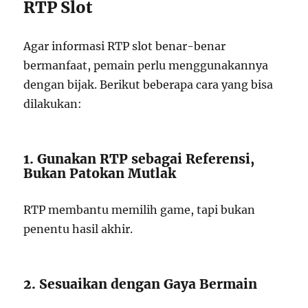
RTP Slot
Agar informasi RTP slot benar-benar
bermanfaat, pemain perlu menggunakannya
dengan bijak. Berikut beberapa cara yang bisa
dilakukan:
1. Gunakan RTP sebagai Referensi,
Bukan Patokan Mutlak
RTP membantu memilih game, tapi bukan
penentu hasil akhir.
2. Sesuaikan dengan Gaya Bermain