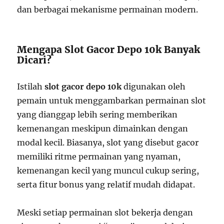
dan berbagai mekanisme permainan modern.
Mengapa Slot Gacor Depo 10k Banyak
Dicari?
Istilah
slot gacor depo 10k
digunakan oleh
pemain untuk menggambarkan permainan slot
yang dianggap lebih sering memberikan
kemenangan meskipun dimainkan dengan
modal kecil. Biasanya, slot yang disebut gacor
memiliki ritme permainan yang nyaman,
kemenangan kecil yang muncul cukup sering,
serta fitur bonus yang relatif mudah didapat.
Meski setiap permainan slot bekerja dengan