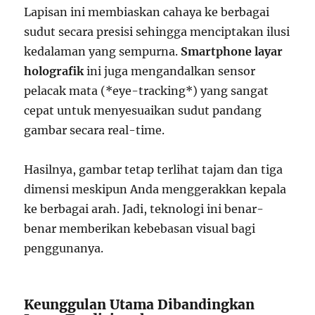
Lapisan ini membiaskan cahaya ke berbagai
sudut secara presisi sehingga menciptakan ilusi
kedalaman yang sempurna.
Smartphone layar
holografik
ini juga mengandalkan sensor
pelacak mata (*eye-tracking*) yang sangat
cepat untuk menyesuaikan sudut pandang
gambar secara real-time.
Hasilnya, gambar tetap terlihat tajam dan tiga
dimensi meskipun Anda menggerakkan kepala
ke berbagai arah. Jadi, teknologi ini benar-
benar memberikan kebebasan visual bagi
penggunanya.
Keunggulan Utama Dibandingkan