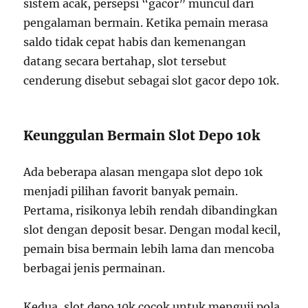
sistem acak, persepsi “gacor” muncul dari
pengalaman bermain. Ketika pemain merasa
saldo tidak cepat habis dan kemenangan
datang secara bertahap, slot tersebut
cenderung disebut sebagai slot gacor depo 10k.
Keunggulan Bermain Slot Depo 10k
Ada beberapa alasan mengapa slot depo 10k
menjadi pilihan favorit banyak pemain.
Pertama, risikonya lebih rendah dibandingkan
slot dengan deposit besar. Dengan modal kecil,
pemain bisa bermain lebih lama dan mencoba
berbagai jenis permainan.
Kedua, slot depo 10k cocok untuk menguji pola