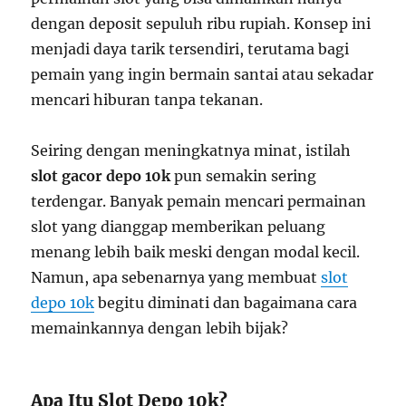
dengan deposit sepuluh ribu rupiah. Konsep ini
menjadi daya tarik tersendiri, terutama bagi
pemain yang ingin bermain santai atau sekadar
mencari hiburan tanpa tekanan.
Seiring dengan meningkatnya minat, istilah
slot gacor depo 10k
pun semakin sering
terdengar. Banyak pemain mencari permainan
slot yang dianggap memberikan peluang
menang lebih baik meski dengan modal kecil.
Namun, apa sebenarnya yang membuat
slot
depo 10k
begitu diminati dan bagaimana cara
memainkannya dengan lebih bijak?
Apa Itu Slot Depo 10k?