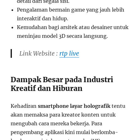
detail dari segala sisi.
Pengalaman bermain game yang jauh lebih
interaktif dan hidup.
Kemudahan bagi arsitek atau desainer untuk
meninjau model 3D secara langsung.
Link Website :
rtp live
Dampak Besar pada Industri
Kreatif dan Hiburan
Kehadiran
smartphone layar holografik
tentu
akan memaksa para kreator konten untuk
mengubah cara mereka bekerja. Para
pengembang aplikasi kini mulai berlomba-