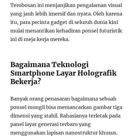
Terobosan ini menjanjikan pengalaman visual
yang jauh lebih imersif dan nyata. Oleh karena
itu, para pecinta gadget di seluruh dunia kini
mulai menantikan kehadiran ponsel futuristik
ini di meja kerja mereka.
Bagaimana Teknologi
Smartphone Layar Holografik
Bekerja?
Banyak orang penasaran bagaimana sebuah
ponsel mungil bisa memancarkan gambar tiga
dimensi yang stabil. Rahasianya terletak pada
panel layar generasi terbaru yang
menggunakan lapisan nanostruktur khusus.