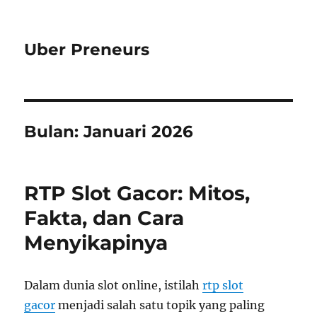
Uber Preneurs
Bulan:
Januari 2026
RTP Slot Gacor: Mitos,
Fakta, dan Cara
Menyikapinya
Dalam dunia slot online, istilah
rtp slot
gacor
menjadi salah satu topik yang paling