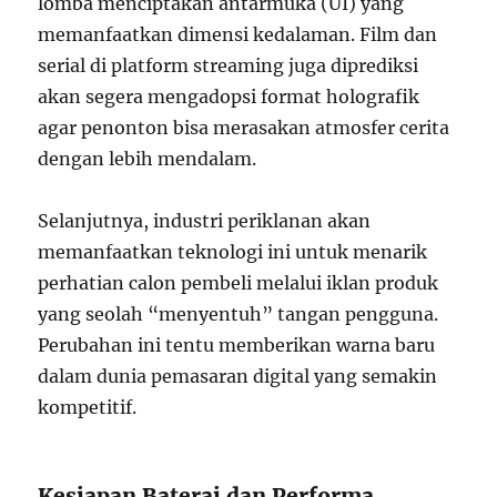
lomba menciptakan antarmuka (UI) yang
memanfaatkan dimensi kedalaman. Film dan
serial di platform streaming juga diprediksi
akan segera mengadopsi format holografik
agar penonton bisa merasakan atmosfer cerita
dengan lebih mendalam.
Selanjutnya, industri periklanan akan
memanfaatkan teknologi ini untuk menarik
perhatian calon pembeli melalui iklan produk
yang seolah “menyentuh” tangan pengguna.
Perubahan ini tentu memberikan warna baru
dalam dunia pemasaran digital yang semakin
kompetitif.
Kesiapan Baterai dan Performa