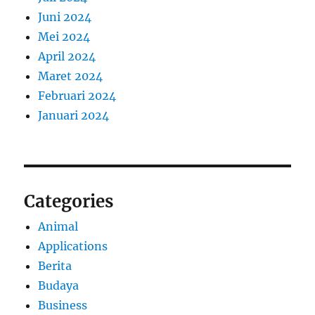
Juni 2024
Mei 2024
April 2024
Maret 2024
Februari 2024
Januari 2024
Categories
Animal
Applications
Berita
Budaya
Business