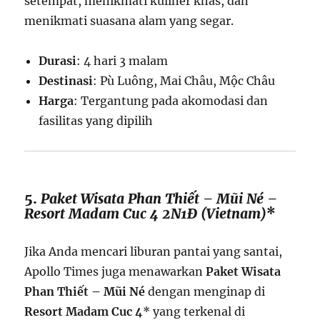
setempat, menikmati kuliner khas, dan
menikmati suasana alam yang segar.
Durasi
: 4 hari 3 malam
Destinasi
: Pù Luông, Mai Châu, Mộc Châu
Harga
: Tergantung pada akomodasi dan
fasilitas yang dipilih
5.
Paket Wisata Phan Thiết – Mũi Né –
Resort Madam Cuc 4 2N1Đ (Vietnam)
*
Jika Anda mencari liburan pantai yang santai,
Apollo Times juga menawarkan
Paket Wisata
Phan Thiết – Mũi Né
dengan menginap di
Resort Madam Cuc 4
* yang terkenal di