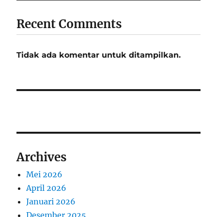
Recent Comments
Tidak ada komentar untuk ditampilkan.
Archives
Mei 2026
April 2026
Januari 2026
Desember 2025