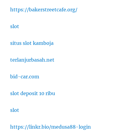
https://bakerstreetcafe.org/
slot
situs slot kamboja
terlanjurbasah.net
bid-car.com
slot deposit 10 ribu
slot
https://linkr.bio/medusa88-login