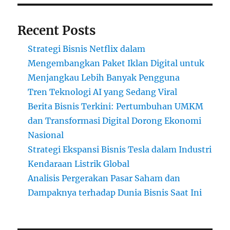
Recent Posts
Strategi Bisnis Netflix dalam
Mengembangkan Paket Iklan Digital untuk
Menjangkau Lebih Banyak Pengguna
Tren Teknologi AI yang Sedang Viral
Berita Bisnis Terkini: Pertumbuhan UMKM
dan Transformasi Digital Dorong Ekonomi
Nasional
Strategi Ekspansi Bisnis Tesla dalam Industri
Kendaraan Listrik Global
Analisis Pergerakan Pasar Saham dan
Dampaknya terhadap Dunia Bisnis Saat Ini