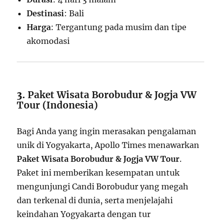
Destinasi
: Bali
Harga
: Tergantung pada musim dan tipe
akomodasi
3.
Paket Wisata Borobudur & Jogja VW
Tour (Indonesia)
Bagi Anda yang ingin merasakan pengalaman
unik di Yogyakarta, Apollo Times menawarkan
Paket Wisata Borobudur & Jogja VW Tour
.
Paket ini memberikan kesempatan untuk
mengunjungi Candi Borobudur yang megah
dan terkenal di dunia, serta menjelajahi
keindahan Yogyakarta dengan tur