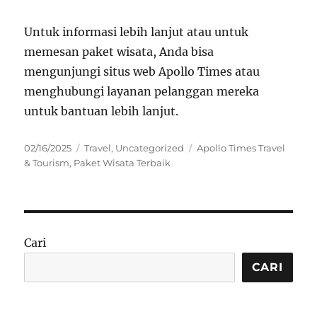
Untuk informasi lebih lanjut atau untuk
memesan paket wisata, Anda bisa
mengunjungi situs web Apollo Times atau
menghubungi layanan pelanggan mereka
untuk bantuan lebih lanjut.
Posted
Categories
Tags
02/16/2025
Travel
,
Uncategorized
Apollo Times Travel
on
& Tourism
,
Paket Wisata Terbaik
Cari
CARI