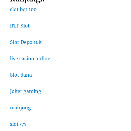
slot bet 100
RTP Slot
Slot Depo 10k
live casino online
Slot dana
Joker gaming
mahjong
slot777