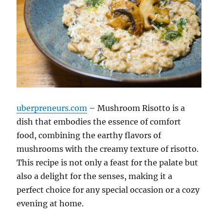
uberpreneurs.com
– Mushroom Risotto is a
dish that embodies the essence of comfort
food, combining the earthy flavors of
mushrooms with the creamy texture of risotto.
This recipe is not only a feast for the palate but
also a delight for the senses, making it a
perfect choice for any special occasion or a cozy
evening at home.