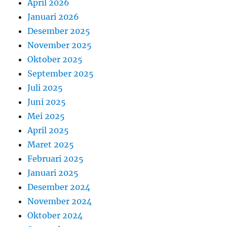
April 2026
Januari 2026
Desember 2025
November 2025
Oktober 2025
September 2025
Juli 2025
Juni 2025
Mei 2025
April 2025
Maret 2025
Februari 2025
Januari 2025
Desember 2024
November 2024
Oktober 2024