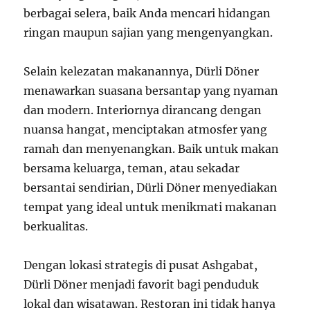
berbagai selera, baik Anda mencari hidangan
ringan maupun sajian yang mengenyangkan.
Selain kelezatan makanannya, Dürli Döner
menawarkan suasana bersantap yang nyaman
dan modern. Interiornya dirancang dengan
nuansa hangat, menciptakan atmosfer yang
ramah dan menyenangkan. Baik untuk makan
bersama keluarga, teman, atau sekadar
bersantai sendirian, Dürli Döner menyediakan
tempat yang ideal untuk menikmati makanan
berkualitas.
Dengan lokasi strategis di pusat Ashgabat,
Dürli Döner menjadi favorit bagi penduduk
lokal dan wisatawan. Restoran ini tidak hanya