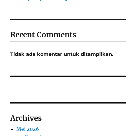
Recent Comments
Tidak ada komentar untuk ditampilkan.
Archives
Mei 2026