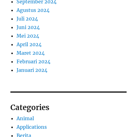
September 2024
Agustus 2024
Juli 2024
Juni 2024
Mei 2024
April 2024
Maret 2024
Februari 2024
Januari 2024
Categories
Animal
Applications
Berita