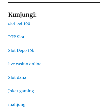
Kunjungi:
slot bet 100
RTP Slot
Slot Depo 10k
live casino online
Slot dana
Joker gaming
mahjong