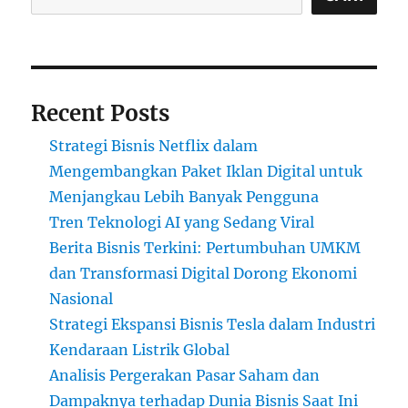
Recent Posts
Strategi Bisnis Netflix dalam
Mengembangkan Paket Iklan Digital untuk
Menjangkau Lebih Banyak Pengguna
Tren Teknologi AI yang Sedang Viral
Berita Bisnis Terkini: Pertumbuhan UMKM
dan Transformasi Digital Dorong Ekonomi
Nasional
Strategi Ekspansi Bisnis Tesla dalam Industri
Kendaraan Listrik Global
Analisis Pergerakan Pasar Saham dan
Dampaknya terhadap Dunia Bisnis Saat Ini