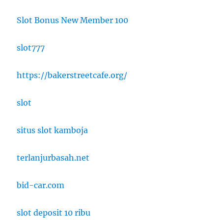
Slot Bonus New Member 100
slot777
https://bakerstreetcafe.org/
slot
situs slot kamboja
terlanjurbasah.net
bid-car.com
slot deposit 10 ribu