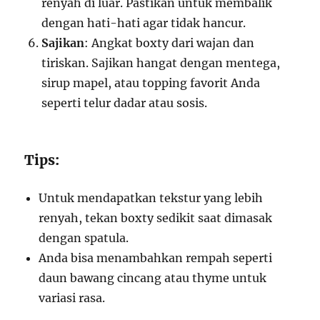
renyah di luar. Pastikan untuk membalik
dengan hati-hati agar tidak hancur.
Sajikan
: Angkat boxty dari wajan dan
tiriskan. Sajikan hangat dengan mentega,
sirup mapel, atau topping favorit Anda
seperti telur dadar atau sosis.
Tips:
Untuk mendapatkan tekstur yang lebih
renyah, tekan boxty sedikit saat dimasak
dengan spatula.
Anda bisa menambahkan rempah seperti
daun bawang cincang atau thyme untuk
variasi rasa.