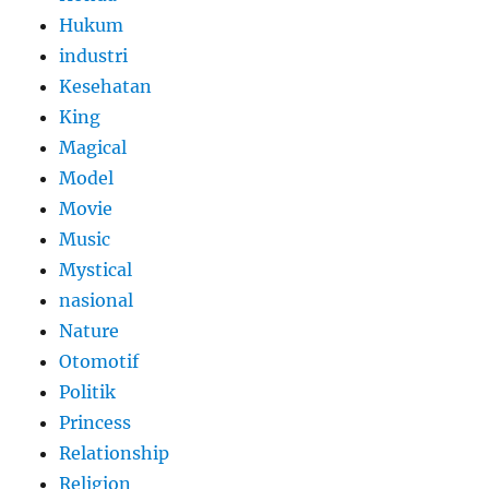
Hukum
industri
Kesehatan
King
Magical
Model
Movie
Music
Mystical
nasional
Nature
Otomotif
Politik
Princess
Relationship
Religion