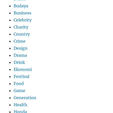
Budaya
Business
Celebrity
Charity
Country
Crime
Design
Drama
Drink
Ekonomi
Festival
Food
Game
Generation
Health
Honda