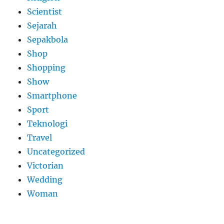
Scientist
Sejarah
Sepakbola
Shop
Shopping
Show
Smartphone
Sport
Teknologi
Travel
Uncategorized
Victorian
Wedding
Woman