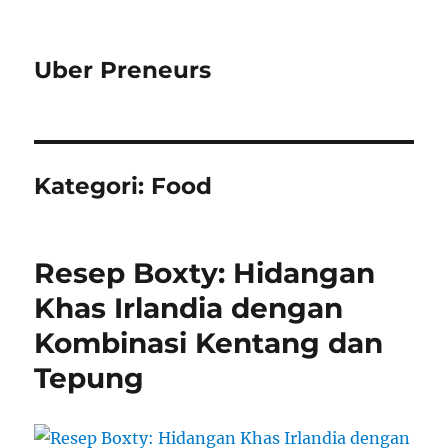
Uber Preneurs
Kategori:
Food
Resep Boxty: Hidangan
Khas Irlandia dengan
Kombinasi Kentang dan
Tepung