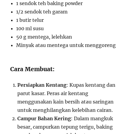
1 sendok teh baking powder
1/2 sendok teh garam
1 butir telur
100 ml susu
50 g mentega, lelehkan
Minyak atau mentega untuk menggoreng
Cara Membuat:
Persiapkan Kentang
: Kupas kentang dan
parut kasar. Peras air kentang
menggunakan kain bersih atau saringan
untuk menghilangkan kelebihan cairan.
Campur Bahan Kering
: Dalam mangkuk
besar, campurkan tepung terigu, baking