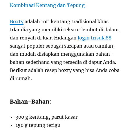
Boxty
adalah roti kentang tradisional khas
Irlandia yang memiliki tekstur lembut di dalam
dan renyah di luar. Hidangan
login trisula88
sangat populer sebagai sarapan atau camilan,
dan mudah disiapkan menggunakan bahan-
bahan sederhana yang tersedia di dapur Anda.
Berikut adalah resep boxty yang bisa Anda coba
di rumah.
Bahan-Bahan:
300 g kentang, parut kasar
150 g tepung terigu