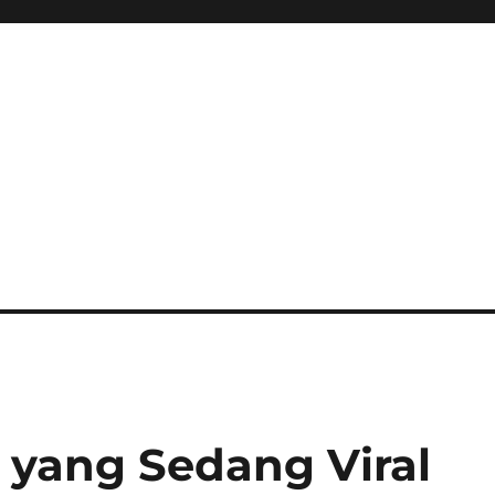
I yang Sedang Viral