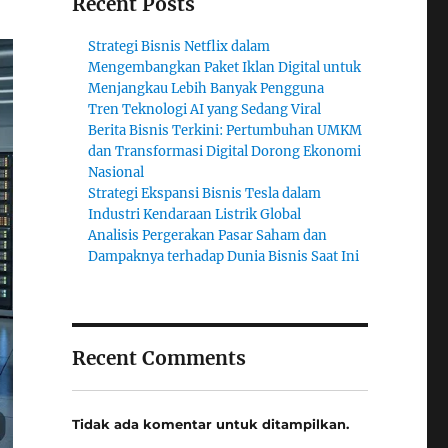
Recent Posts
Strategi Bisnis Netflix dalam
Mengembangkan Paket Iklan Digital untuk
Menjangkau Lebih Banyak Pengguna
Tren Teknologi AI yang Sedang Viral
Berita Bisnis Terkini: Pertumbuhan UMKM
dan Transformasi Digital Dorong Ekonomi
Nasional
Strategi Ekspansi Bisnis Tesla dalam
Industri Kendaraan Listrik Global
Analisis Pergerakan Pasar Saham dan
Dampaknya terhadap Dunia Bisnis Saat Ini
Recent Comments
Tidak ada komentar untuk ditampilkan.