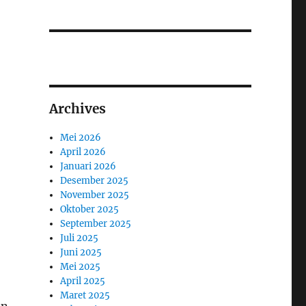
Archives
Mei 2026
April 2026
Januari 2026
Desember 2025
November 2025
Oktober 2025
September 2025
Juli 2025
Juni 2025
Mei 2025
April 2025
Maret 2025