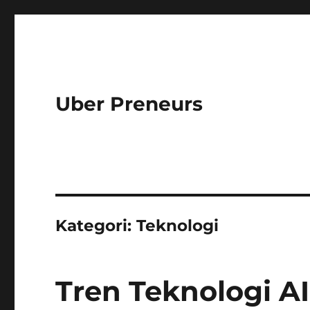
Uber Preneurs
Kategori:
Teknologi
Tren Teknologi A