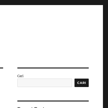
Cari
CARI