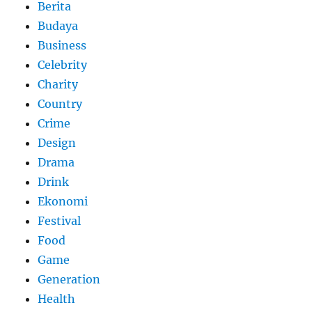
Berita
Budaya
Business
Celebrity
Charity
Country
Crime
Design
Drama
Drink
Ekonomi
Festival
Food
Game
Generation
Health