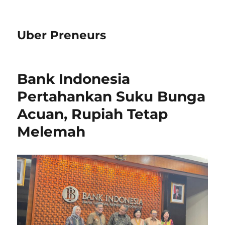
Uber Preneurs
Bank Indonesia
Pertahankan Suku Bunga
Acuan, Rupiah Tetap
Melemah