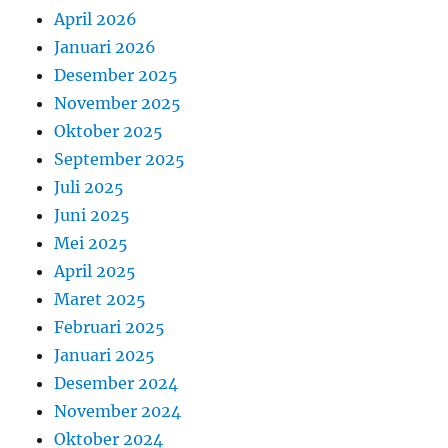
April 2026
Januari 2026
Desember 2025
November 2025
Oktober 2025
September 2025
Juli 2025
Juni 2025
Mei 2025
April 2025
Maret 2025
Februari 2025
Januari 2025
Desember 2024
November 2024
Oktober 2024