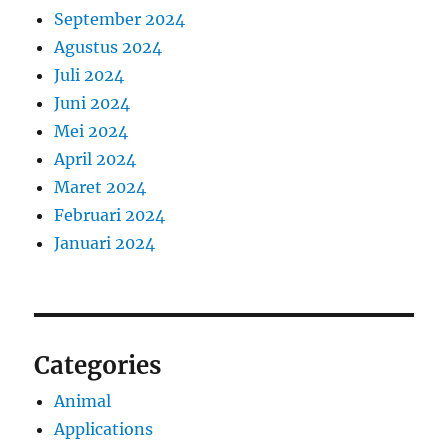
September 2024
Agustus 2024
Juli 2024
Juni 2024
Mei 2024
April 2024
Maret 2024
Februari 2024
Januari 2024
Categories
Animal
Applications