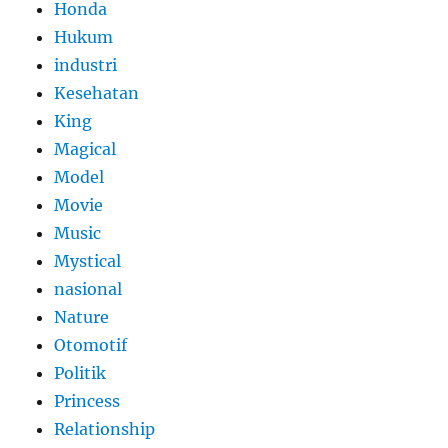
Honda
Hukum
industri
Kesehatan
King
Magical
Model
Movie
Music
Mystical
nasional
Nature
Otomotif
Politik
Princess
Relationship