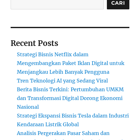
CARI
Recent Posts
Strategi Bisnis Netflix dalam
Mengembangkan Paket Iklan Digital untuk
Menjangkau Lebih Banyak Pengguna
Tren Teknologi AI yang Sedang Viral
Berita Bisnis Terkini: Pertumbuhan UMKM
dan Transformasi Digital Dorong Ekonomi
Nasional
Strategi Ekspansi Bisnis Tesla dalam Industri
Kendaraan Listrik Global
Analisis Pergerakan Pasar Saham dan