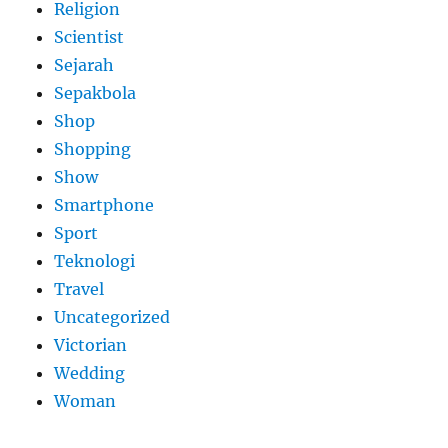
Religion
Scientist
Sejarah
Sepakbola
Shop
Shopping
Show
Smartphone
Sport
Teknologi
Travel
Uncategorized
Victorian
Wedding
Woman