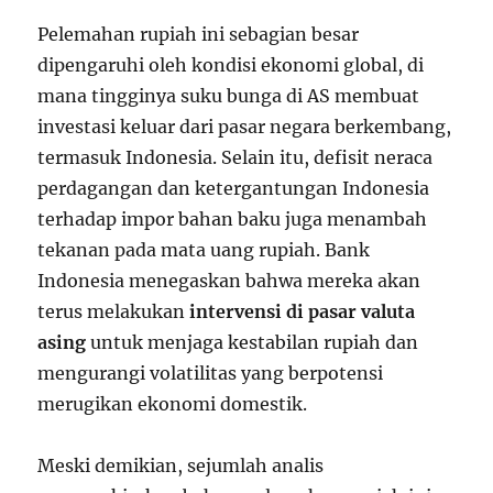
Pelemahan rupiah ini sebagian besar
dipengaruhi oleh kondisi ekonomi global, di
mana tingginya suku bunga di AS membuat
investasi keluar dari pasar negara berkembang,
termasuk Indonesia. Selain itu, defisit neraca
perdagangan dan ketergantungan Indonesia
terhadap impor bahan baku juga menambah
tekanan pada mata uang rupiah. Bank
Indonesia menegaskan bahwa mereka akan
terus melakukan
intervensi di pasar valuta
asing
untuk menjaga kestabilan rupiah dan
mengurangi volatilitas yang berpotensi
merugikan ekonomi domestik.
Meski demikian, sejumlah analis