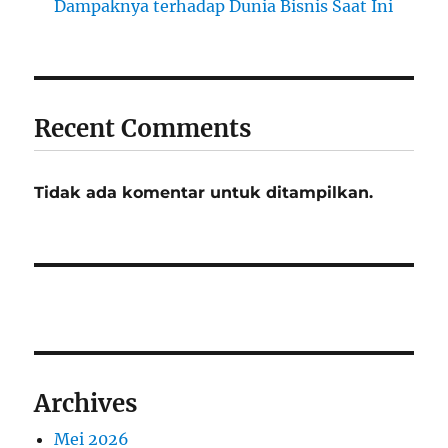
Dampaknya terhadap Dunia Bisnis Saat Ini
Recent Comments
Tidak ada komentar untuk ditampilkan.
Archives
Mei 2026