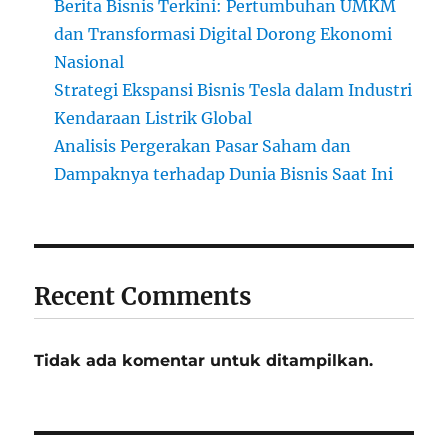
Berita Bisnis Terkini: Pertumbuhan UMKM
dan Transformasi Digital Dorong Ekonomi
Nasional
Strategi Ekspansi Bisnis Tesla dalam Industri
Kendaraan Listrik Global
Analisis Pergerakan Pasar Saham dan
Dampaknya terhadap Dunia Bisnis Saat Ini
Recent Comments
Tidak ada komentar untuk ditampilkan.