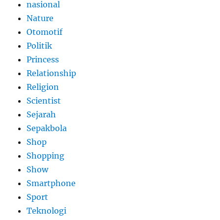
nasional
Nature
Otomotif
Politik
Princess
Relationship
Religion
Scientist
Sejarah
Sepakbola
Shop
Shopping
Show
Smartphone
Sport
Teknologi