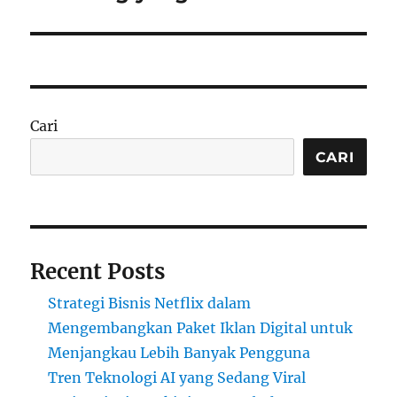
Cari
CARI
Recent Posts
Strategi Bisnis Netflix dalam
Mengembangkan Paket Iklan Digital untuk
Menjangkau Lebih Banyak Pengguna
Tren Teknologi AI yang Sedang Viral