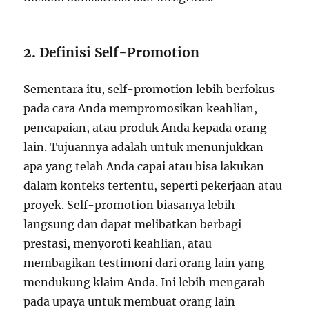
2.
Definisi Self-Promotion
Sementara itu, self-promotion lebih berfokus
pada cara Anda mempromosikan keahlian,
pencapaian, atau produk Anda kepada orang
lain. Tujuannya adalah untuk menunjukkan
apa yang telah Anda capai atau bisa lakukan
dalam konteks tertentu, seperti pekerjaan atau
proyek. Self-promotion biasanya lebih
langsung dan dapat melibatkan berbagi
prestasi, menyoroti keahlian, atau
membagikan testimoni dari orang lain yang
mendukung klaim Anda. Ini lebih mengarah
pada upaya untuk membuat orang lain