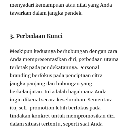
menyadari kemampuan atau nilai yang Anda
tawarkan dalam jangka pendek.
3.
Perbedaan Kunci
Meskipun keduanya berhubungan dengan cara
Anda mempresentasikan diri, perbedaan utama
terletak pada pendekatannya. Personal
branding berfokus pada penciptaan citra
jangka panjang dan hubungan yang
berkelanjutan. Ini adalah bagaimana Anda
ingin dikenal secara keseluruhan. Sementara
itu, self-promotion lebih berfokus pada
tindakan konkret untuk mempromosikan diri
dalam situasi tertentu, seperti saat Anda