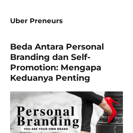
Uber Preneurs
Beda Antara Personal
Branding dan Self-
Promotion: Mengapa
Keduanya Penting