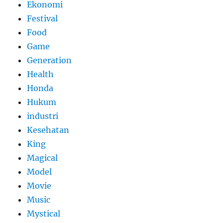
Ekonomi
Festival
Food
Game
Generation
Health
Honda
Hukum
industri
Kesehatan
King
Magical
Model
Movie
Music
Mystical