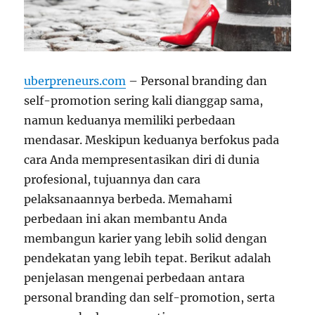
uberpreneurs.com
– Personal branding dan
self-promotion sering kali dianggap sama,
namun keduanya memiliki perbedaan
mendasar. Meskipun keduanya berfokus pada
cara Anda mempresentasikan diri di dunia
profesional, tujuannya dan cara
pelaksanaannya berbeda. Memahami
perbedaan ini akan membantu Anda
membangun karier yang lebih solid dengan
pendekatan yang lebih tepat. Berikut adalah
penjelasan mengenai perbedaan antara
personal branding dan self-promotion, serta