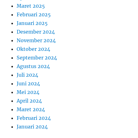
Maret 2025
Februari 2025
Januari 2025
Desember 2024
November 2024
Oktober 2024
September 2024
Agustus 2024
Juli 2024
Juni 2024
Mei 2024
April 2024
Maret 2024
Februari 2024
Januari 2024