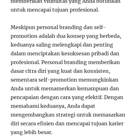
memberikan visibilitas yang Anda butuhkan
untuk mencapai tujuan profesional.
Meskipun personal branding dan self-
promotion adalah dua konsep yang berbeda,
keduanya saling melengkapi dan penting
dalam menciptakan kesuksesan pribadi dan
profesional. Personal branding memberikan
dasar citra diri yang kuat dan konsisten,
sementara self-promotion memungkinkan
Anda untuk memamerkan kemampuan dan
pencapaian dengan cara yang efektif. Dengan
memahami keduanya, Anda dapat
mengembangkan strategi untuk memasarkan
diri secara efisien dan mencapai tujuan karier
yang lebih besar.