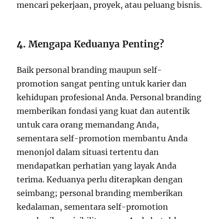
mencari pekerjaan, proyek, atau peluang bisnis.
4.
Mengapa Keduanya Penting?
Baik personal branding maupun self-
promotion sangat penting untuk karier dan
kehidupan profesional Anda. Personal branding
memberikan fondasi yang kuat dan autentik
untuk cara orang memandang Anda,
sementara self-promotion membantu Anda
menonjol dalam situasi tertentu dan
mendapatkan perhatian yang layak Anda
terima. Keduanya perlu diterapkan dengan
seimbang; personal branding memberikan
kedalaman, sementara self-promotion