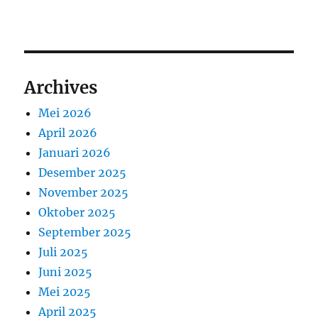
Archives
Mei 2026
April 2026
Januari 2026
Desember 2025
November 2025
Oktober 2025
September 2025
Juli 2025
Juni 2025
Mei 2025
April 2025