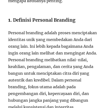
mengapa keduanya penting.
1.
Definisi Personal Branding
Personal branding adalah proses menciptakan
identitas unik yang membedakan Anda dari
orang lain. Ini lebih kepada bagaimana Anda
ingin orang lain melihat dan mengingat Anda.
Personal branding melibatkan nilai-nilai,
keahlian, pengalaman, dan cerita yang Anda
bangun untuk menciptakan citra diri yang
autentik dan kredibel. Dalam personal
branding, fokus utama adalah pada
pengembangan diri, kepercayaan diri, dan
hubungan jangka panjang yang dibangun
melalui konsistensi dan integritas.