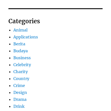
Categories
Animal
Applications
Berita
Budaya
Business
Celebrity
Charity
Country
Crime
Design
Drama
Drink