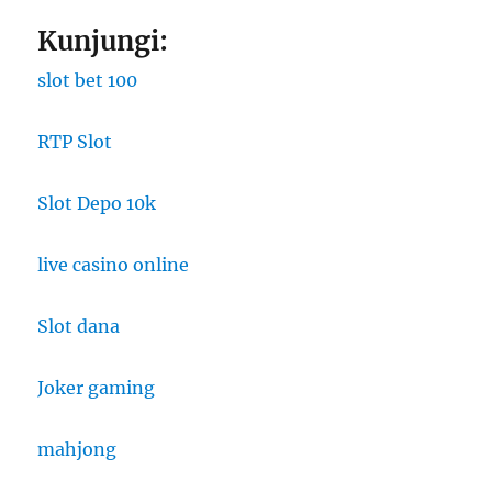
Kunjungi:
slot bet 100
RTP Slot
Slot Depo 10k
live casino online
Slot dana
Joker gaming
mahjong