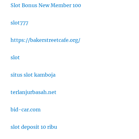
Slot Bonus New Member 100
slot777
https://bakerstreetcafe.org/
slot
situs slot kamboja
terlanjurbasah.net
bid-car.com
slot deposit 10 ribu