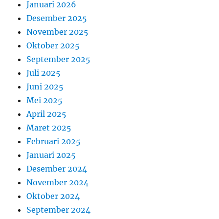
Januari 2026
Desember 2025
November 2025
Oktober 2025
September 2025
Juli 2025
Juni 2025
Mei 2025
April 2025
Maret 2025
Februari 2025
Januari 2025
Desember 2024
November 2024
Oktober 2024
September 2024