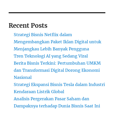
Recent Posts
Strategi Bisnis Netflix dalam
Mengembangkan Paket Iklan Digital untuk
Menjangkau Lebih Banyak Pengguna
Tren Teknologi AI yang Sedang Viral
Berita Bisnis Terkini: Pertumbuhan UMKM
dan Transformasi Digital Dorong Ekonomi
Nasional
Strategi Ekspansi Bisnis Tesla dalam Industri
Kendaraan Listrik Global
Analisis Pergerakan Pasar Saham dan
Dampaknya terhadap Dunia Bisnis Saat Ini