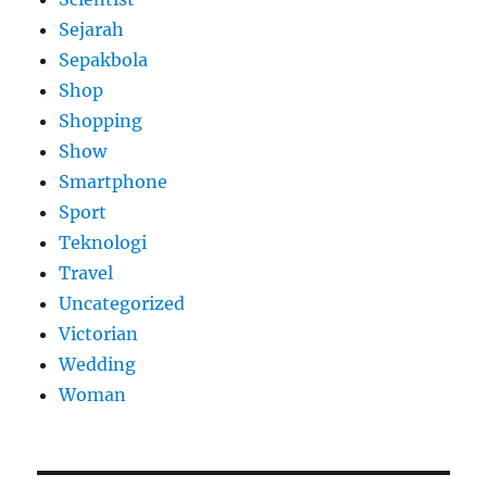
Sejarah
Sepakbola
Shop
Shopping
Show
Smartphone
Sport
Teknologi
Travel
Uncategorized
Victorian
Wedding
Woman