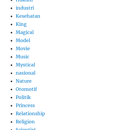
industri
Kesehatan
King
Magical
Model
Movie
Music
Mystical
nasional
Nature
Otomotif
Politik
Princess
Relationship
Religion
Scientist