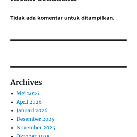
Tidak ada komentar untuk ditampilkan.
Archives
Mei 2026
April 2026
Januari 2026
Desember 2025
November 2025
Oktober 2025