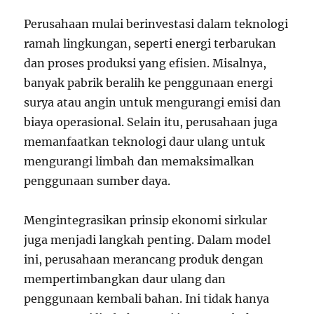
Perusahaan mulai berinvestasi dalam teknologi
ramah lingkungan, seperti energi terbarukan
dan proses produksi yang efisien. Misalnya,
banyak pabrik beralih ke penggunaan energi
surya atau angin untuk mengurangi emisi dan
biaya operasional. Selain itu, perusahaan juga
memanfaatkan teknologi daur ulang untuk
mengurangi limbah dan memaksimalkan
penggunaan sumber daya.
Mengintegrasikan prinsip ekonomi sirkular
juga menjadi langkah penting. Dalam model
ini, perusahaan merancang produk dengan
mempertimbangkan daur ulang dan
penggunaan kembali bahan. Ini tidak hanya