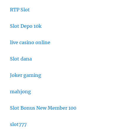
RTP Slot
Slot Depo 10k
live casino online
Slot dana
Joker gaming
mahjong
Slot Bonus New Member 100
slot777