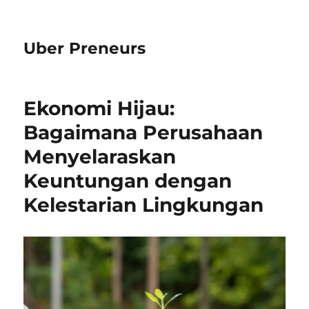
Uber Preneurs
Ekonomi Hijau:
Bagaimana Perusahaan
Menyelaraskan
Keuntungan dengan
Kelestarian Lingkungan