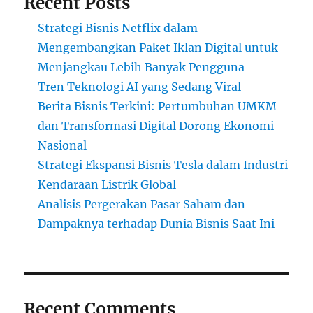
Recent Posts
Strategi Bisnis Netflix dalam
Mengembangkan Paket Iklan Digital untuk
Menjangkau Lebih Banyak Pengguna
Tren Teknologi AI yang Sedang Viral
Berita Bisnis Terkini: Pertumbuhan UMKM
dan Transformasi Digital Dorong Ekonomi
Nasional
Strategi Ekspansi Bisnis Tesla dalam Industri
Kendaraan Listrik Global
Analisis Pergerakan Pasar Saham dan
Dampaknya terhadap Dunia Bisnis Saat Ini
Recent Comments