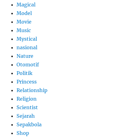
Magical
Model
Movie
Music
Mystical
nasional
Nature
Otomotif
Politik
Princess
Relationship
Religion
Scientist
Sejarah
Sepakbola
Shop