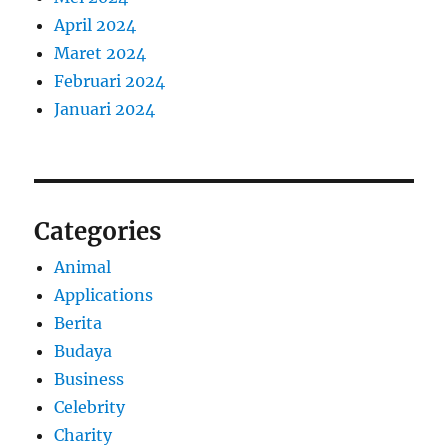
April 2024
Maret 2024
Februari 2024
Januari 2024
Categories
Animal
Applications
Berita
Budaya
Business
Celebrity
Charity