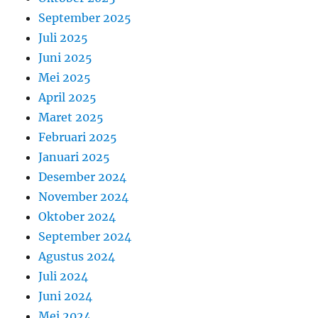
September 2025
Juli 2025
Juni 2025
Mei 2025
April 2025
Maret 2025
Februari 2025
Januari 2025
Desember 2024
November 2024
Oktober 2024
September 2024
Agustus 2024
Juli 2024
Juni 2024
Mei 2024