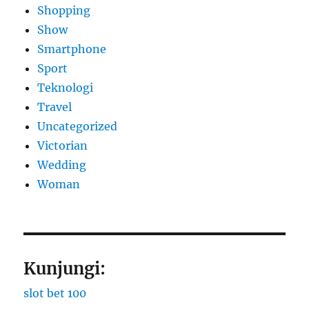
Shopping
Show
Smartphone
Sport
Teknologi
Travel
Uncategorized
Victorian
Wedding
Woman
Kunjungi:
slot bet 100