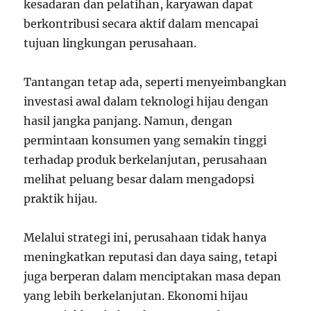
kesadaran dan pelatihan, karyawan dapat
berkontribusi secara aktif dalam mencapai
tujuan lingkungan perusahaan.
Tantangan tetap ada, seperti menyeimbangkan
investasi awal dalam teknologi hijau dengan
hasil jangka panjang. Namun, dengan
permintaan konsumen yang semakin tinggi
terhadap produk berkelanjutan, perusahaan
melihat peluang besar dalam mengadopsi
praktik hijau.
Melalui strategi ini, perusahaan tidak hanya
meningkatkan reputasi dan daya saing, tetapi
juga berperan dalam menciptakan masa depan
yang lebih berkelanjutan. Ekonomi hijau