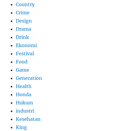
Country
Crime
Design
Drama
Drink
Ekonomi
Festival
Food
Game
Generation
Health
Honda
Hukum
industri
Kesehatan
King