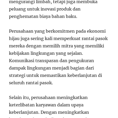
mengurangi limbah, tetapi juga membuka
peluang untuk inovasi produk dan
penghematan biaya bahan baku.
Perusahaan yang berkomitmen pada ekonomi
hijau juga sering kali memperkuat rantai pasok
mereka dengan memilih mitra yang memiliki
kebijakan lingkungan yang sejalan.
Komunikasi transparan dan pengukuran
dampak lingkungan menjadi bagian dari
strategi untuk memastikan keberlanjutan di
seluruh rantai pasok.
Selain itu, perusahaan meningkatkan
keterlibatan karyawan dalam upaya
keberlanjutan. Dengan meningkatkan