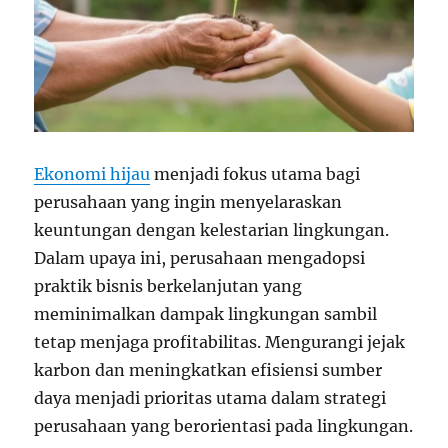
Ekonomi hijau
menjadi fokus utama bagi
perusahaan yang ingin menyelaraskan
keuntungan dengan kelestarian lingkungan.
Dalam upaya ini, perusahaan mengadopsi
praktik bisnis berkelanjutan yang
meminimalkan dampak lingkungan sambil
tetap menjaga profitabilitas. Mengurangi jejak
karbon dan meningkatkan efisiensi sumber
daya menjadi prioritas utama dalam strategi
perusahaan yang berorientasi pada lingkungan.