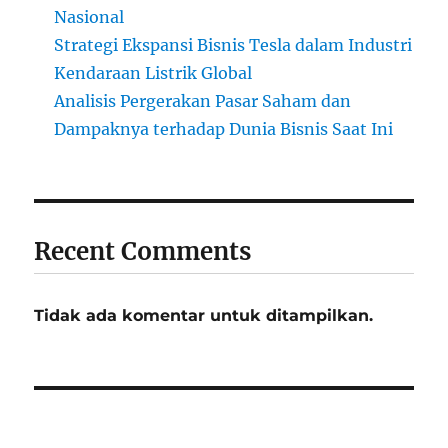
Nasional
Strategi Ekspansi Bisnis Tesla dalam Industri
Kendaraan Listrik Global
Analisis Pergerakan Pasar Saham dan
Dampaknya terhadap Dunia Bisnis Saat Ini
Recent Comments
Tidak ada komentar untuk ditampilkan.