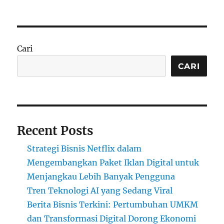
Cari
CARI
Recent Posts
Strategi Bisnis Netflix dalam
Mengembangkan Paket Iklan Digital untuk
Menjangkau Lebih Banyak Pengguna
Tren Teknologi AI yang Sedang Viral
Berita Bisnis Terkini: Pertumbuhan UMKM
dan Transformasi Digital Dorong Ekonomi