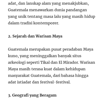
adat, dan lanskap alam yang menakjubkan,
Guatemala menawarkan dunia pandangan
yang unik tentang masa lalu yang masih hidup
dalam tradisi kontemporer.
2. Sejarah dan Warisan Maya
Guatemala merupakan pusat peradaban Maya
kuno, yang meninggalkan banyak situs
arkeologi seperti Tikal dan El Mirador. Warisan
Maya masih terasa kuat dalam kehidupan
masyarakat Guatemala, dari bahasa hingga
adat istiadat dan festival-festival.
3. Geografi yang Beragam