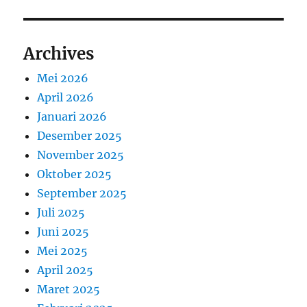
Archives
Mei 2026
April 2026
Januari 2026
Desember 2025
November 2025
Oktober 2025
September 2025
Juli 2025
Juni 2025
Mei 2025
April 2025
Maret 2025