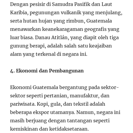
Dengan pesisir di Samudra Pasifik dan Laut
Karibia, pegunungan vulkanik yang menjulang,
serta hutan hujan yang rimbun, Guatemala
menawarkan keanekaragaman geografis yang
luar biasa. Danau Atitlán, yang diapit oleh tiga
gunung berapi, adalah salah satu keajaiban
alam yang terkenal di negara ini.
4. Ekonomi dan Pembangunan
Ekonomi Guatemala bergantung pada sektor-
sektor seperti pertanian, manufaktur, dan
pariwisata. Kopi, gula, dan tekstil adalah
beberapa ekspor utamanya. Namun, negara ini
masih berjuang dengan tantangan seperti
kemiskinan dan ketidaksetaraan.