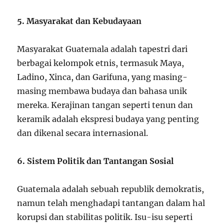
5. Masyarakat dan Kebudayaan
Masyarakat Guatemala adalah tapestri dari
berbagai kelompok etnis, termasuk Maya,
Ladino, Xinca, dan Garifuna, yang masing-
masing membawa budaya dan bahasa unik
mereka. Kerajinan tangan seperti tenun dan
keramik adalah ekspresi budaya yang penting
dan dikenal secara internasional.
6. Sistem Politik dan Tantangan Sosial
Guatemala adalah sebuah republik demokratis,
namun telah menghadapi tantangan dalam hal
korupsi dan stabilitas politik. Isu-isu seperti