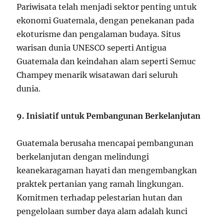
Pariwisata telah menjadi sektor penting untuk
ekonomi Guatemala, dengan penekanan pada
ekoturisme dan pengalaman budaya. Situs
warisan dunia UNESCO seperti Antigua
Guatemala dan keindahan alam seperti Semuc
Champey menarik wisatawan dari seluruh
dunia.
9. Inisiatif untuk Pembangunan Berkelanjutan
Guatemala berusaha mencapai pembangunan
berkelanjutan dengan melindungi
keanekaragaman hayati dan mengembangkan
praktek pertanian yang ramah lingkungan.
Komitmen terhadap pelestarian hutan dan
pengelolaan sumber daya alam adalah kunci