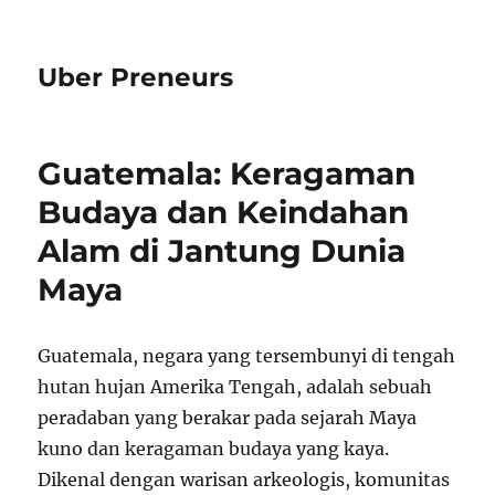
Uber Preneurs
Guatemala: Keragaman
Budaya dan Keindahan
Alam di Jantung Dunia
Maya
Guatemala, negara yang tersembunyi di tengah
hutan hujan Amerika Tengah, adalah sebuah
peradaban yang berakar pada sejarah Maya
kuno dan keragaman budaya yang kaya.
Dikenal dengan warisan arkeologis, komunitas