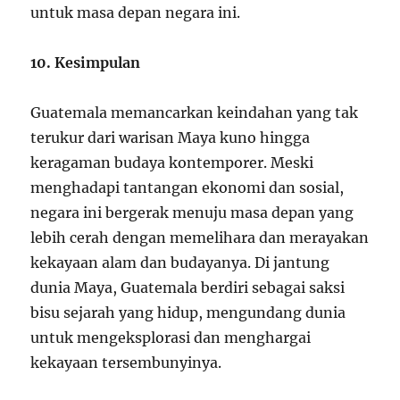
untuk masa depan negara ini.
10. Kesimpulan
Guatemala memancarkan keindahan yang tak
terukur dari warisan Maya kuno hingga
keragaman budaya kontemporer. Meski
menghadapi tantangan ekonomi dan sosial,
negara ini bergerak menuju masa depan yang
lebih cerah dengan memelihara dan merayakan
kekayaan alam dan budayanya. Di jantung
dunia Maya, Guatemala berdiri sebagai saksi
bisu sejarah yang hidup, mengundang dunia
untuk mengeksplorasi dan menghargai
kekayaan tersembunyinya.