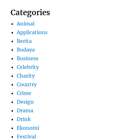
Categories
Animal
Applications
Berita
Budaya
Business
Celebrity
Charity
Country
Crime
Design
Drama
Drink
Ekonomi
Festival