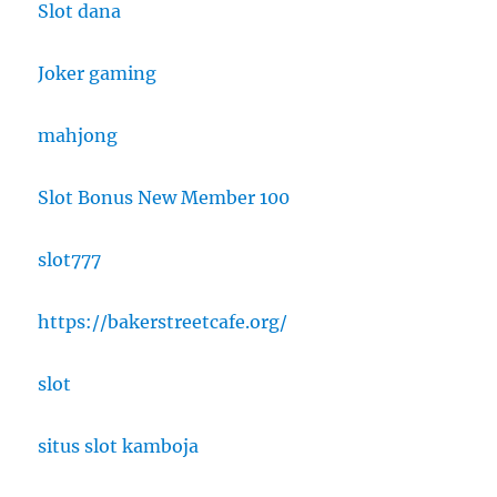
Slot dana
Joker gaming
mahjong
Slot Bonus New Member 100
slot777
https://bakerstreetcafe.org/
slot
situs slot kamboja