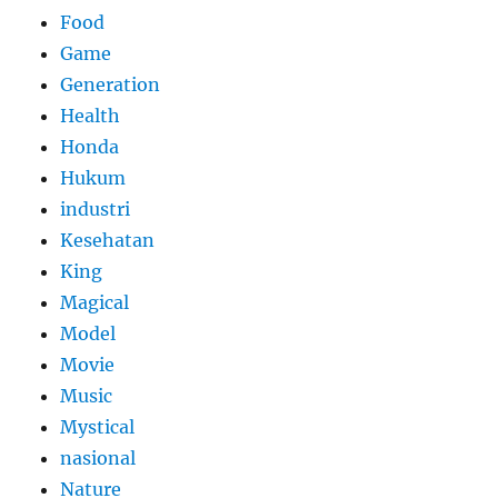
Food
Game
Generation
Health
Honda
Hukum
industri
Kesehatan
King
Magical
Model
Movie
Music
Mystical
nasional
Nature