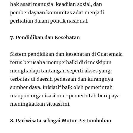
hak asasi manusia, keadilan sosial, dan
pemberdayaan komunitas adat menjadi
perhatian dalam politik nasional.
7. Pendidikan dan Kesehatan
Sistem pendidikan dan kesehatan di Guatemala
terus berusaha memperbaiki diri meskipun
menghadapi tantangan seperti akses yang
terbatas di daerah pedesaan dan kurangnya
sumber daya. Inisiatif baik oleh pemerintah
maupun organisasi non-pemerintah berupaya
meningkatkan situasi ini.
8. Pariwisata sebagai Motor Pertumbuhan