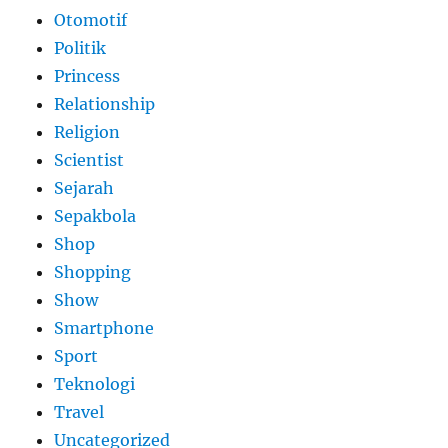
Otomotif
Politik
Princess
Relationship
Religion
Scientist
Sejarah
Sepakbola
Shop
Shopping
Show
Smartphone
Sport
Teknologi
Travel
Uncategorized