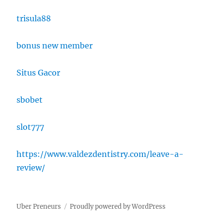
trisula88
bonus new member
Situs Gacor
sbobet
slot777
https://www.valdezdentistry.com/leave-a-
review/
Uber Preneurs
Proudly powered by WordPress