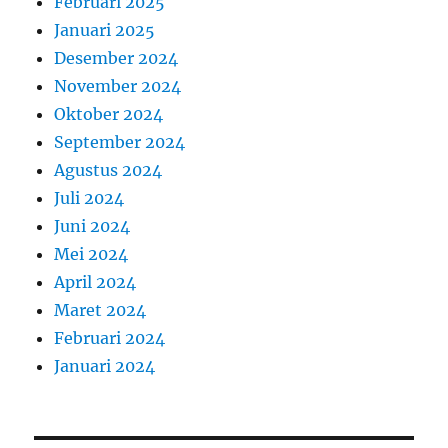
Februari 2025
Januari 2025
Desember 2024
November 2024
Oktober 2024
September 2024
Agustus 2024
Juli 2024
Juni 2024
Mei 2024
April 2024
Maret 2024
Februari 2024
Januari 2024