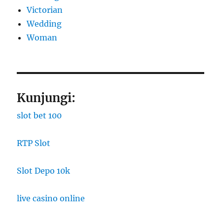
Victorian
Wedding
Woman
Kunjungi:
slot bet 100
RTP Slot
Slot Depo 10k
live casino online