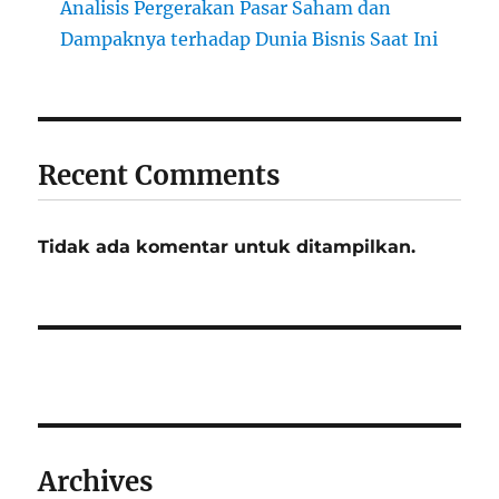
Analisis Pergerakan Pasar Saham dan
Dampaknya terhadap Dunia Bisnis Saat Ini
Recent Comments
Tidak ada komentar untuk ditampilkan.
Archives