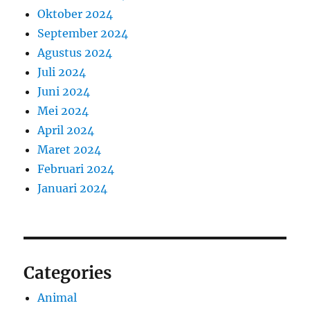
Oktober 2024
September 2024
Agustus 2024
Juli 2024
Juni 2024
Mei 2024
April 2024
Maret 2024
Februari 2024
Januari 2024
Categories
Animal