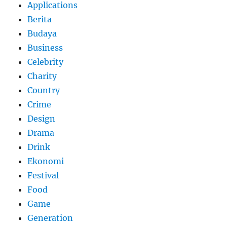
Applications
Berita
Budaya
Business
Celebrity
Charity
Country
Crime
Design
Drama
Drink
Ekonomi
Festival
Food
Game
Generation