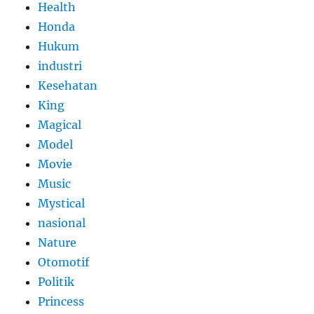
Health
Honda
Hukum
industri
Kesehatan
King
Magical
Model
Movie
Music
Mystical
nasional
Nature
Otomotif
Politik
Princess