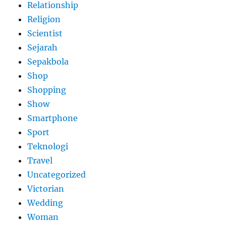
Relationship
Religion
Scientist
Sejarah
Sepakbola
Shop
Shopping
Show
Smartphone
Sport
Teknologi
Travel
Uncategorized
Victorian
Wedding
Woman