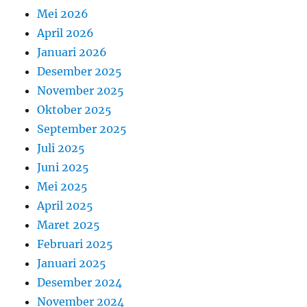
Mei 2026
April 2026
Januari 2026
Desember 2025
November 2025
Oktober 2025
September 2025
Juli 2025
Juni 2025
Mei 2025
April 2025
Maret 2025
Februari 2025
Januari 2025
Desember 2024
November 2024