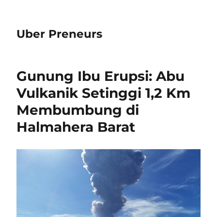
Uber Preneurs
Gunung Ibu Erupsi: Abu
Vulkanik Setinggi 1,2 Km
Membumbung di
Halmahera Barat