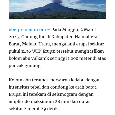
uberpreneurs.com
– Pada Minggu, 2 Maret
2025, Gunung Ibu di Kabupaten Halmahera
Barat, Maluku Utara, mengalami erupsi sekitar
pukul 11.36 WIT. Erupsi tersebut menghasilkan
kolom abu vulkanik setinggi 1.200 meter di atas
puncak gunung.
Kolom abu teramati berwarna kelabu dengan
intensitas tebal dan condong ke arah barat.
Erupsi ini terekam di seismogram dengan
amplitudo maksimum 28 mm dan durasi
sekitar 2 menit 29 detik.