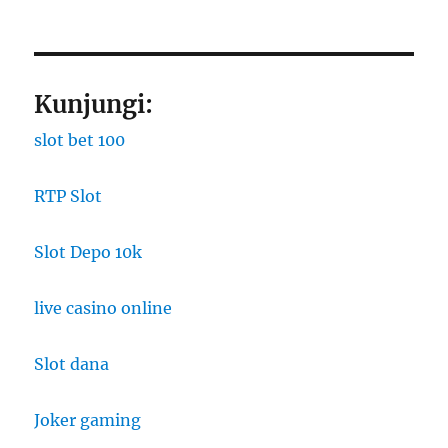
Kunjungi:
slot bet 100
RTP Slot
Slot Depo 10k
live casino online
Slot dana
Joker gaming