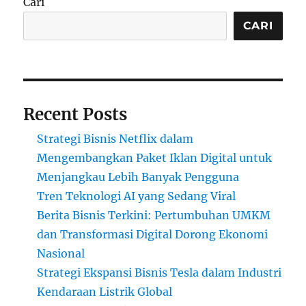
Cari
CARI
Recent Posts
Strategi Bisnis Netflix dalam
Mengembangkan Paket Iklan Digital untuk
Menjangkau Lebih Banyak Pengguna
Tren Teknologi AI yang Sedang Viral
Berita Bisnis Terkini: Pertumbuhan UMKM
dan Transformasi Digital Dorong Ekonomi
Nasional
Strategi Ekspansi Bisnis Tesla dalam Industri
Kendaraan Listrik Global