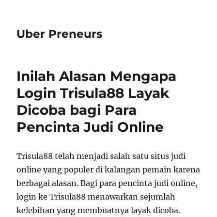
Uber Preneurs
Inilah Alasan Mengapa
Login Trisula88 Layak
Dicoba bagi Para
Pencinta Judi Online
Trisula88 telah menjadi salah satu situs judi
online yang populer di kalangan pemain karena
berbagai alasan. Bagi para pencinta judi online,
login ke Trisula88 menawarkan sejumlah
kelebihan yang membuatnya layak dicoba.