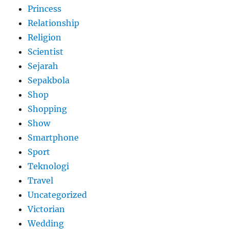
Princess
Relationship
Religion
Scientist
Sejarah
Sepakbola
Shop
Shopping
Show
Smartphone
Sport
Teknologi
Travel
Uncategorized
Victorian
Wedding