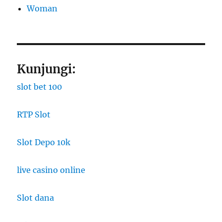
Woman
Kunjungi:
slot bet 100
RTP Slot
Slot Depo 10k
live casino online
Slot dana