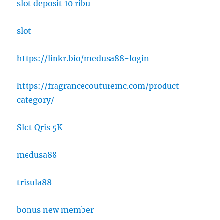
slot deposit 10 ribu
slot
https://linkr.bio/medusa88-login
https://fragrancecoutureinc.com/product-
category/
Slot Qris 5K
medusa88
trisula88
bonus new member