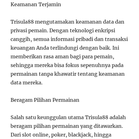
Keamanan Terjamin
Trisula88 mengutamakan keamanan data dan
privasi pemain. Dengan teknologi enkripsi
canggih, semua informasi pribadi dan transaksi
keuangan Anda terlindungi dengan baik. Ini
memberikan rasa aman bagi para pemain,
sehingga mereka bisa fokus sepenuhnya pada
permainan tanpa khawatir tentang keamanan
data mereka.
Beragam Pilihan Permainan
Salah satu keunggulan utama Trisula88 adalah
beragam pilihan permainan yang ditawarkan.
Dari slot online, poker, blackjack, hingga