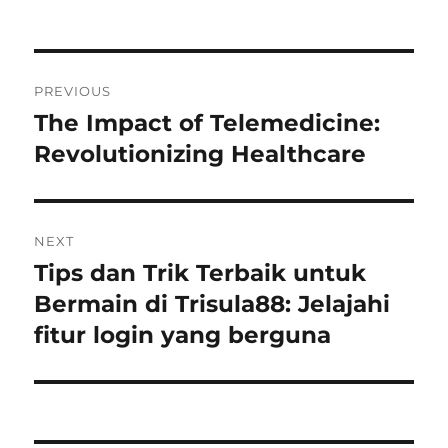
on
Navigasi
PREVIOUS
pos
The Impact of Telemedicine:
Previous
post:
Revolutionizing Healthcare
NEXT
Tips dan Trik Terbaik untuk
Next
post:
Bermain di Trisula88: Jelajahi
fitur login yang berguna