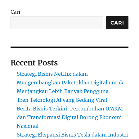
Cari
CARI
Recent Posts
Strategi Bisnis Netflix dalam
Mengembangkan Paket Iklan Digital untuk
Menjangkau Lebih Banyak Pengguna
Tren Teknologi AI yang Sedang Viral
Berita Bisnis Terkini: Pertumbuhan UMKM
dan Transformasi Digital Dorong Ekonomi
Nasional
Strategi Ekspansi Bisnis Tesla dalam Industri