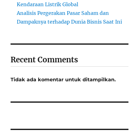
Kendaraan Listrik Global
Analisis Pergerakan Pasar Saham dan
Dampaknya terhadap Dunia Bisnis Saat Ini
Recent Comments
Tidak ada komentar untuk ditampilkan.