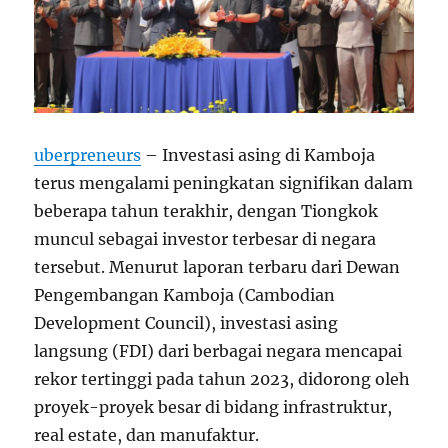
uberpreneurs
– Investasi asing di Kamboja
terus mengalami peningkatan signifikan dalam
beberapa tahun terakhir, dengan Tiongkok
muncul sebagai investor terbesar di negara
tersebut. Menurut laporan terbaru dari Dewan
Pengembangan Kamboja (Cambodian
Development Council), investasi asing
langsung (FDI) dari berbagai negara mencapai
rekor tertinggi pada tahun 2023, didorong oleh
proyek-proyek besar di bidang infrastruktur,
real estate, dan manufaktur.