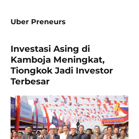
Uber Preneurs
Investasi Asing di
Kamboja Meningkat,
Tiongkok Jadi Investor
Terbesar