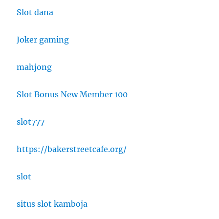
Slot dana
Joker gaming
mahjong
Slot Bonus New Member 100
slot777
https://bakerstreetcafe.org/
slot
situs slot kamboja