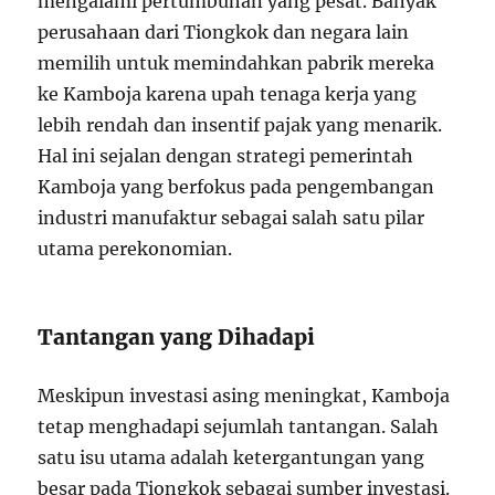
mengalami pertumbuhan yang pesat. Banyak
perusahaan dari Tiongkok dan negara lain
memilih untuk memindahkan pabrik mereka
ke Kamboja karena upah tenaga kerja yang
lebih rendah dan insentif pajak yang menarik.
Hal ini sejalan dengan strategi pemerintah
Kamboja yang berfokus pada pengembangan
industri manufaktur sebagai salah satu pilar
utama perekonomian.
Tantangan yang Dihadapi
Meskipun investasi asing meningkat, Kamboja
tetap menghadapi sejumlah tantangan. Salah
satu isu utama adalah ketergantungan yang
besar pada Tiongkok sebagai sumber investasi.