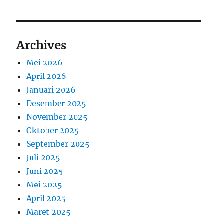
Archives
Mei 2026
April 2026
Januari 2026
Desember 2025
November 2025
Oktober 2025
September 2025
Juli 2025
Juni 2025
Mei 2025
April 2025
Maret 2025