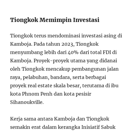
Tiongkok Memimpin Investasi
Tiongkok terus mendominasi investasi asing di
Kamboja. Pada tahun 2023, Tiongkok
menyumbang lebih dari 40% dari total FDI di
Kamboja. Proyek-proyek utama yang didanai
oleh Tiongkok mencakup pembangunan jalan
raya, pelabuhan, bandara, serta berbagai
proyek real estate skala besar, terutama di ibu
kota Phnom Penh dan kota pesisir
Sihanoukville.
Kerja sama antara Kamboja dan Tiongkok
semakin erat dalam kerangka Inisiatif Sabuk