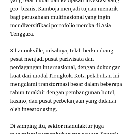
yang relatif kuat dan kebijakan investasi yang
pro-bisnis, Kamboja menjadi tujuan menarik
bagi perusahaan multinasional yang ingin
mendiversifikasi portofolio mereka di Asia
Tenggara.
Sihanoukville, misalnya, telah berkembang
pesat menjadi pusat pariwisata dan
perdagangan internasional, dengan dukungan
kuat dari modal Tiongkok. Kota pelabuhan ini
mengalami transformasi besar dalam beberapa
tahun terakhir dengan pembangunan hotel,
kasino, dan pusat perbelanjaan yang didanai
oleh investor asing.
Di samping itu, sektor manufaktur juga