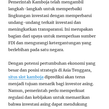
Pemerintah Kamboja telah mengambil
langkah-langkah untuk memperbaiki
lingkungan investasi dengan memperbarui
undang-undang terkait investasi dan
meningkatkan transparansi. Ini merupakan
bagian dari upaya untuk memperluas sumber
FDI dan mengurangi ketergantungan yang
berlebihan pada satu negara.
Dengan potensi pertumbuhan ekonomi yang
besar dan posisi strategis di Asia Tenggara,
situs slot kamboja
diprediksi akan terus
menjadi tujuan menarik bagi investor asing.
Namun, pemerintah perlu memperkuat
regulasi dan kebijakan untuk memastikan
bahwa investasi asing dapat mendukung