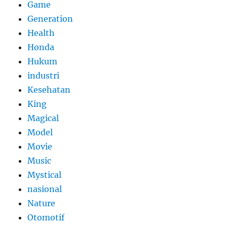
Game
Generation
Health
Honda
Hukum
industri
Kesehatan
King
Magical
Model
Movie
Music
Mystical
nasional
Nature
Otomotif