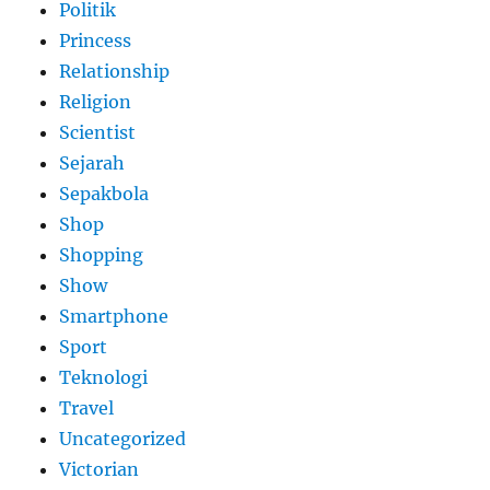
Politik
Princess
Relationship
Religion
Scientist
Sejarah
Sepakbola
Shop
Shopping
Show
Smartphone
Sport
Teknologi
Travel
Uncategorized
Victorian