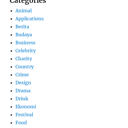
Categories
Animal
Applications
Berita
Budaya
Business
Celebrity
Charity
Country
Crime
Design
Drama
Drink
Ekonomi
Festival
Food