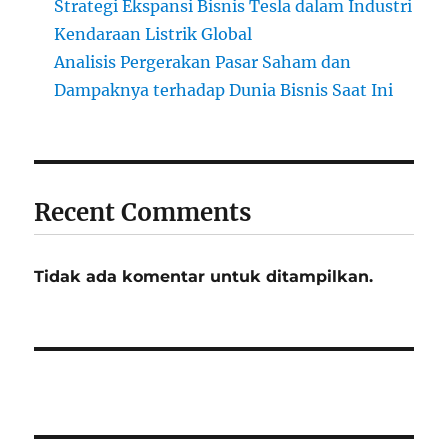
Strategi Ekspansi Bisnis Tesla dalam Industri
Kendaraan Listrik Global
Analisis Pergerakan Pasar Saham dan
Dampaknya terhadap Dunia Bisnis Saat Ini
Recent Comments
Tidak ada komentar untuk ditampilkan.