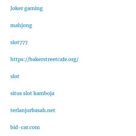
Joker gaming
mahjong
slot777
https://bakerstreetcafe.org/
slot
situs slot kamboja
terlanjurbasah.net
bid-car.com