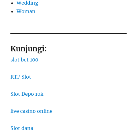
Wedding
Woman
Kunjungi:
slot bet 100
RTP Slot
Slot Depo 10k
live casino online
Slot dana