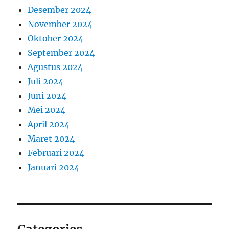
Desember 2024
November 2024
Oktober 2024
September 2024
Agustus 2024
Juli 2024
Juni 2024
Mei 2024
April 2024
Maret 2024
Februari 2024
Januari 2024