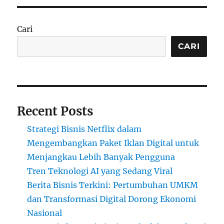
Cari
CARI
Recent Posts
Strategi Bisnis Netflix dalam
Mengembangkan Paket Iklan Digital untuk
Menjangkau Lebih Banyak Pengguna
Tren Teknologi AI yang Sedang Viral
Berita Bisnis Terkini: Pertumbuhan UMKM
dan Transformasi Digital Dorong Ekonomi
Nasional