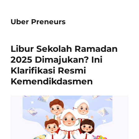
Uber Preneurs
Libur Sekolah Ramadan
2025 Dimajukan? Ini
Klarifikasi Resmi
Kemendikdasmen