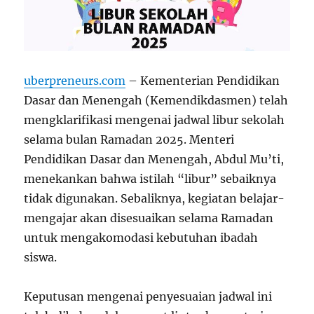
uberpreneurs.com
– Kementerian Pendidikan
Dasar dan Menengah (Kemendikdasmen) telah
mengklarifikasi mengenai jadwal libur sekolah
selama bulan Ramadan 2025. Menteri
Pendidikan Dasar dan Menengah, Abdul Mu’ti,
menekankan bahwa istilah “libur” sebaiknya
tidak digunakan. Sebaliknya, kegiatan belajar-
mengajar akan disesuaikan selama Ramadan
untuk mengakomodasi kebutuhan ibadah
siswa.
Keputusan mengenai penyesuaian jadwal ini