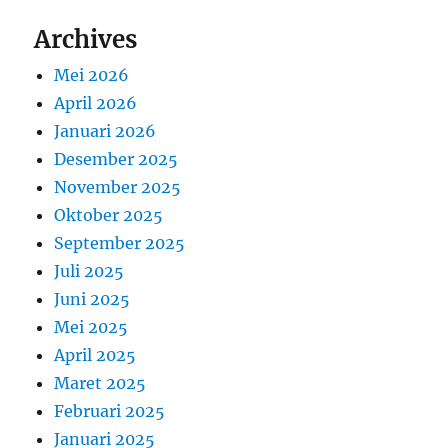
Archives
Mei 2026
April 2026
Januari 2026
Desember 2025
November 2025
Oktober 2025
September 2025
Juli 2025
Juni 2025
Mei 2025
April 2025
Maret 2025
Februari 2025
Januari 2025