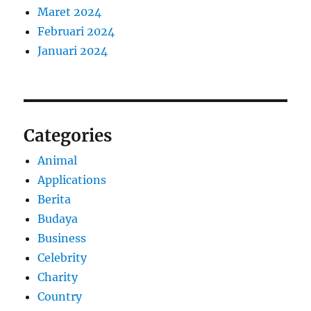
Maret 2024
Februari 2024
Januari 2024
Categories
Animal
Applications
Berita
Budaya
Business
Celebrity
Charity
Country