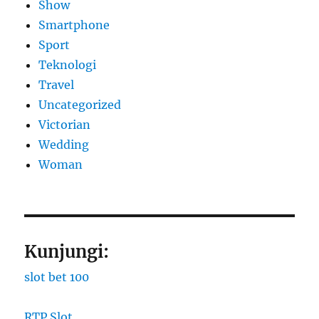
Show
Smartphone
Sport
Teknologi
Travel
Uncategorized
Victorian
Wedding
Woman
Kunjungi:
slot bet 100
RTP Slot