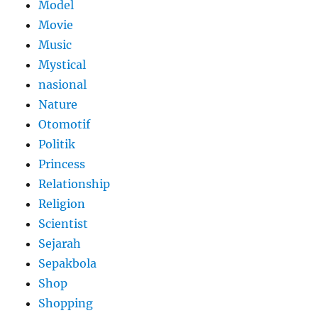
Model
Movie
Music
Mystical
nasional
Nature
Otomotif
Politik
Princess
Relationship
Religion
Scientist
Sejarah
Sepakbola
Shop
Shopping