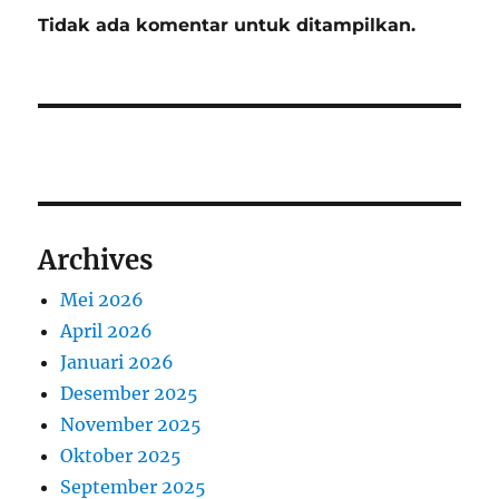
Tidak ada komentar untuk ditampilkan.
Archives
Mei 2026
April 2026
Januari 2026
Desember 2025
November 2025
Oktober 2025
September 2025