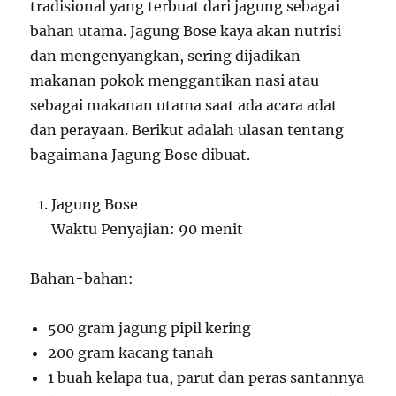
tradisional yang terbuat dari jagung sebagai
bahan utama. Jagung Bose kaya akan nutrisi
dan mengenyangkan, sering dijadikan
makanan pokok menggantikan nasi atau
sebagai makanan utama saat ada acara adat
dan perayaan. Berikut adalah ulasan tentang
bagaimana Jagung Bose dibuat.
Jagung Bose
Waktu Penyajian: 90 menit
Bahan-bahan:
500 gram jagung pipil kering
200 gram kacang tanah
1 buah kelapa tua, parut dan peras santannya