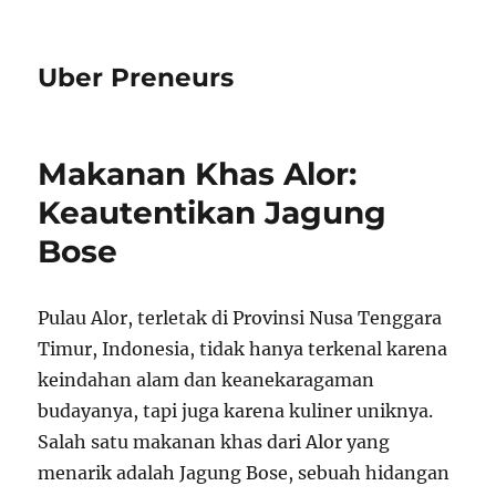
Uber Preneurs
Makanan Khas Alor:
Keautentikan Jagung
Bose
Pulau Alor, terletak di Provinsi Nusa Tenggara
Timur, Indonesia, tidak hanya terkenal karena
keindahan alam dan keanekaragaman
budayanya, tapi juga karena kuliner uniknya.
Salah satu makanan khas dari Alor yang
menarik adalah Jagung Bose, sebuah hidangan