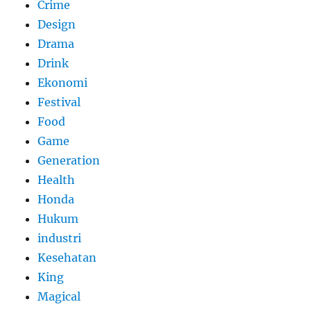
Crime
Design
Drama
Drink
Ekonomi
Festival
Food
Game
Generation
Health
Honda
Hukum
industri
Kesehatan
King
Magical