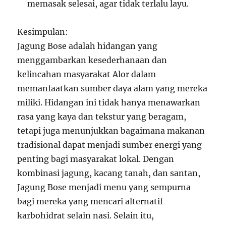
memasak selesai, agar tidak terlalu layu.
Kesimpulan:
Jagung Bose adalah hidangan yang
menggambarkan kesederhanaan dan
kelincahan masyarakat Alor dalam
memanfaatkan sumber daya alam yang mereka
miliki. Hidangan ini tidak hanya menawarkan
rasa yang kaya dan tekstur yang beragam,
tetapi juga menunjukkan bagaimana makanan
tradisional dapat menjadi sumber energi yang
penting bagi masyarakat lokal. Dengan
kombinasi jagung, kacang tanah, dan santan,
Jagung Bose menjadi menu yang sempurna
bagi mereka yang mencari alternatif
karbohidrat selain nasi. Selain itu,