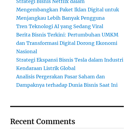
Strategi Bisnis Netflix dalam
Mengembangkan Paket Iklan Digital untuk
Menjangkau Lebih Banyak Pengguna
Tren Teknologi AI yang Sedang Viral
Berita Bisnis Terkini: Pertumbuhan UMKM
dan Transformasi Digital Dorong Ekonomi
Nasional
Strategi Ekspansi Bisnis Tesla dalam Industri
Kendaraan Listrik Global
Analisis Pergerakan Pasar Saham dan
Dampaknya terhadap Dunia Bisnis Saat Ini
Recent Comments