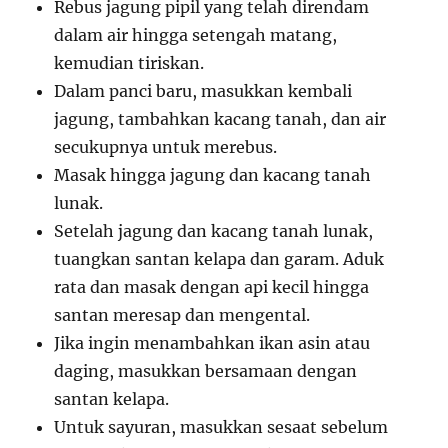
Rebus jagung pipil yang telah direndam
dalam air hingga setengah matang,
kemudian tiriskan.
Dalam panci baru, masukkan kembali
jagung, tambahkan kacang tanah, dan air
secukupnya untuk merebus.
Masak hingga jagung dan kacang tanah
lunak.
Setelah jagung dan kacang tanah lunak,
tuangkan santan kelapa dan garam. Aduk
rata dan masak dengan api kecil hingga
santan meresap dan mengental.
Jika ingin menambahkan ikan asin atau
daging, masukkan bersamaan dengan
santan kelapa.
Untuk sayuran, masukkan sesaat sebelum