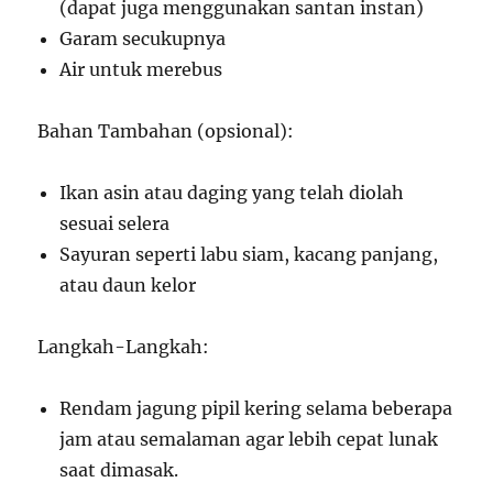
(dapat juga menggunakan santan instan)
Garam secukupnya
Air untuk merebus
Bahan Tambahan (opsional):
Ikan asin atau daging yang telah diolah
sesuai selera
Sayuran seperti labu siam, kacang panjang,
atau daun kelor
Langkah-Langkah:
Rendam jagung pipil kering selama beberapa
jam atau semalaman agar lebih cepat lunak
saat dimasak.