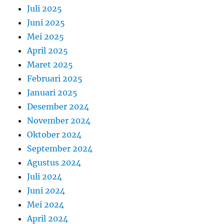
Juli 2025
Juni 2025
Mei 2025
April 2025
Maret 2025
Februari 2025
Januari 2025
Desember 2024
November 2024
Oktober 2024
September 2024
Agustus 2024
Juli 2024
Juni 2024
Mei 2024
April 2024