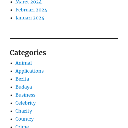
Maret 2024
Februari 2024
Januari 2024
Categories
Animal
Applications
Berita
Budaya
Business
Celebrity
Charity
Country
Crime