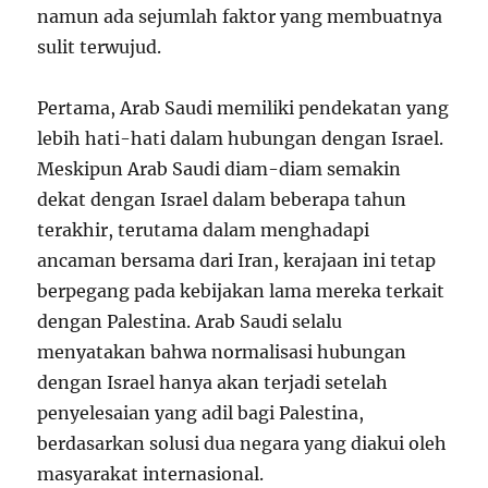
namun ada sejumlah faktor yang membuatnya
sulit terwujud.
Pertama, Arab Saudi memiliki pendekatan yang
lebih hati-hati dalam hubungan dengan Israel.
Meskipun Arab Saudi diam-diam semakin
dekat dengan Israel dalam beberapa tahun
terakhir, terutama dalam menghadapi
ancaman bersama dari Iran, kerajaan ini tetap
berpegang pada kebijakan lama mereka terkait
dengan Palestina. Arab Saudi selalu
menyatakan bahwa normalisasi hubungan
dengan Israel hanya akan terjadi setelah
penyelesaian yang adil bagi Palestina,
berdasarkan solusi dua negara yang diakui oleh
masyarakat internasional.