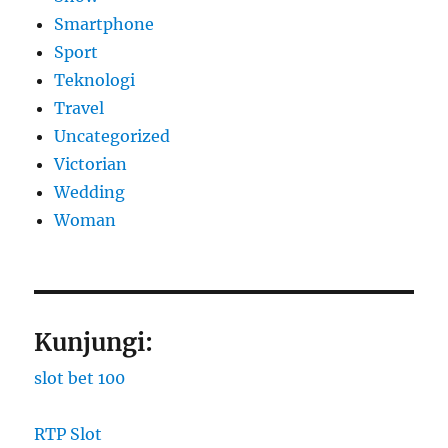
Smartphone
Sport
Teknologi
Travel
Uncategorized
Victorian
Wedding
Woman
Kunjungi:
slot bet 100
RTP Slot