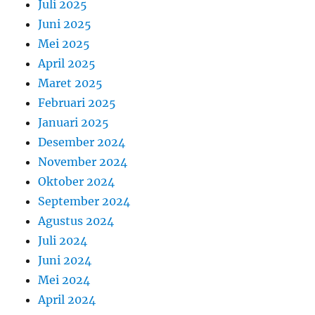
Juli 2025
Juni 2025
Mei 2025
April 2025
Maret 2025
Februari 2025
Januari 2025
Desember 2024
November 2024
Oktober 2024
September 2024
Agustus 2024
Juli 2024
Juni 2024
Mei 2024
April 2024