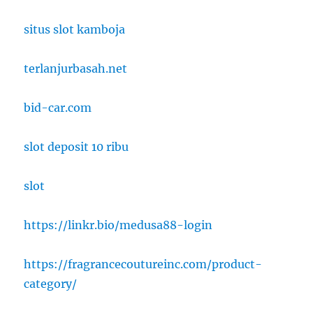
situs slot kamboja
terlanjurbasah.net
bid-car.com
slot deposit 10 ribu
slot
https://linkr.bio/medusa88-login
https://fragrancecoutureinc.com/product-
category/