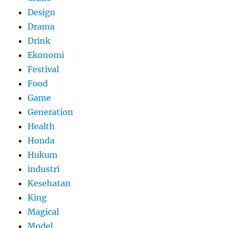
Design
Drama
Drink
Ekonomi
Festival
Food
Game
Generation
Health
Honda
Hukum
industri
Kesehatan
King
Magical
Model