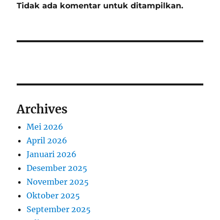
Tidak ada komentar untuk ditampilkan.
Archives
Mei 2026
April 2026
Januari 2026
Desember 2025
November 2025
Oktober 2025
September 2025