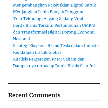
Mengembangkan Paket Iklan Digital untuk
Menjangkau Lebih Banyak Pengguna
Tren Teknologi AI yang Sedang Viral
Berita Bisnis Terkini: Pertumbuhan UMKM
dan Transformasi Digital Dorong Ekonomi
Nasional
Strategi Ekspansi Bisnis Tesla dalam Industri
Kendaraan Listrik Global
Analisis Pergerakan Pasar Saham dan
Dampaknya terhadap Dunia Bisnis Saat Ini
Recent Comments