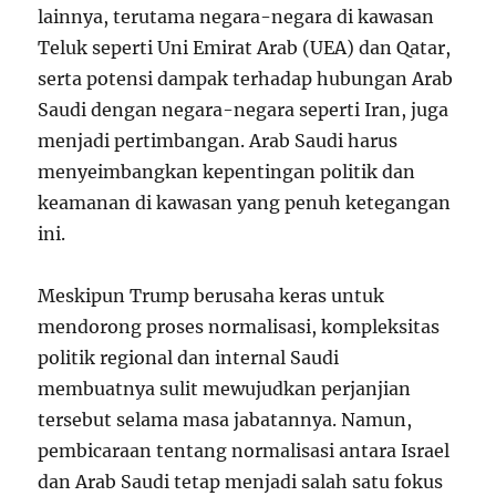
lainnya, terutama negara-negara di kawasan
Teluk seperti Uni Emirat Arab (UEA) dan Qatar,
serta potensi dampak terhadap hubungan Arab
Saudi dengan negara-negara seperti Iran, juga
menjadi pertimbangan. Arab Saudi harus
menyeimbangkan kepentingan politik dan
keamanan di kawasan yang penuh ketegangan
ini.
Meskipun Trump berusaha keras untuk
mendorong proses normalisasi, kompleksitas
politik regional dan internal Saudi
membuatnya sulit mewujudkan perjanjian
tersebut selama masa jabatannya. Namun,
pembicaraan tentang normalisasi antara Israel
dan Arab Saudi tetap menjadi salah satu fokus