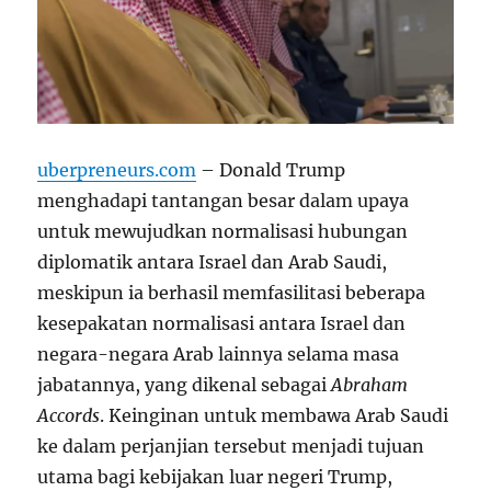
uberpreneurs.com
– Donald Trump
menghadapi tantangan besar dalam upaya
untuk mewujudkan normalisasi hubungan
diplomatik antara Israel dan Arab Saudi,
meskipun ia berhasil memfasilitasi beberapa
kesepakatan normalisasi antara Israel dan
negara-negara Arab lainnya selama masa
jabatannya, yang dikenal sebagai
Abraham
Accords
. Keinginan untuk membawa Arab Saudi
ke dalam perjanjian tersebut menjadi tujuan
utama bagi kebijakan luar negeri Trump,