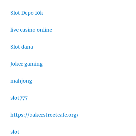
Slot Depo 10k
live casino online
Slot dana
Joker gaming
mahjong
slot777
https://bakerstreetcafe.org/
slot