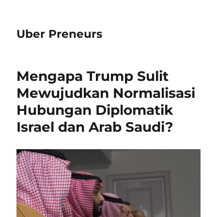
Uber Preneurs
Mengapa Trump Sulit
Mewujudkan Normalisasi
Hubungan Diplomatik
Israel dan Arab Saudi?