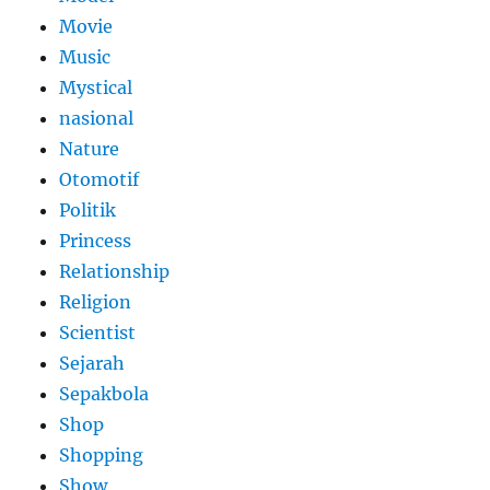
Movie
Music
Mystical
nasional
Nature
Otomotif
Politik
Princess
Relationship
Religion
Scientist
Sejarah
Sepakbola
Shop
Shopping
Show