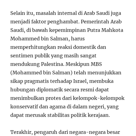
Selain itu, masalah internal di Arab Saudi juga
menjadi faktor penghambat. Pemerintah Arab
Saudi, di bawah kepemimpinan Putra Mahkota
Mohammed bin Salman, harus
memperhitungkan reaksi domestik dan
sentimen publik yang masih sangat
mendukung Palestina. Meskipun MBS
(Mohammed bin Salman) telah menunjukkan
sikap pragmatis terhadap Israel, membuka
hubungan diplomatik secara resmi dapat
menimbulkan protes dari kelompok-kelompok
konservatif dan agama di dalam negeri, yang
dapat merusak stabilitas politik kerajaan.
Terakhir, pengaruh dari negara-negara besar