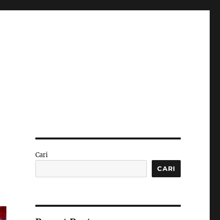
Cari
CARI