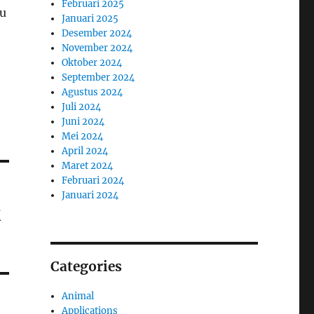
Februari 2025
ru
Januari 2025
Desember 2024
November 2024
Oktober 2024
September 2024
Agustus 2024
Juli 2024
Juni 2024
Mei 2024
April 2024
Maret 2024
Februari 2024
Januari 2024
k
Categories
Animal
Applications