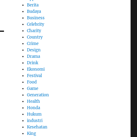
Berita
Budaya
Business
Celebrity
Charity
Country
Crime
Design
Drama
Drink
Ekonomi
Festival
Food
Game
Generation
Health
Honda
Hukum
industri
Kesehatan
King