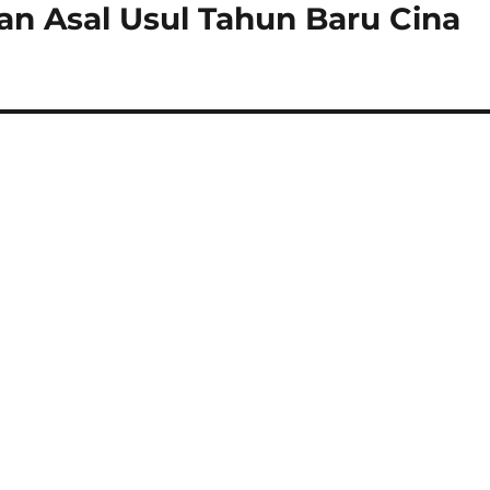
dan Asal Usul Tahun Baru Cina