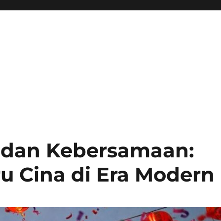
 dan Kebersamaan:
 Cina di Era Modern