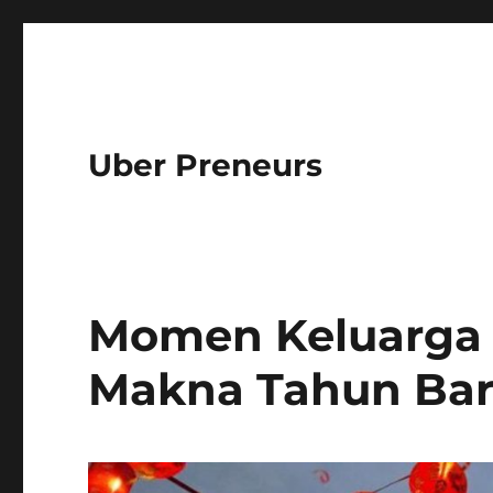
Uber Preneurs
Momen Keluarga
Makna Tahun Baru