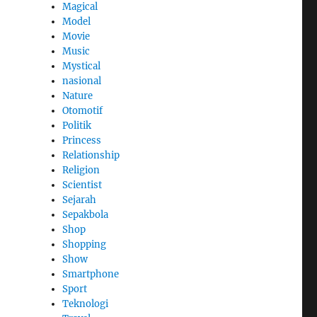
Magical
Model
Movie
Music
Mystical
nasional
Nature
Otomotif
Politik
Princess
Relationship
Religion
Scientist
Sejarah
Sepakbola
Shop
Shopping
Show
Smartphone
Sport
Teknologi