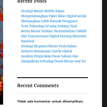
Recent Posts
Strategi Bisnis Netflix dalam
Mengembangkan Paket Iklan Digital untuk
Menjangkau Lebih Banyak Pengguna
Tren Teknologi AI yang Sedang Viral
Berita Bisnis Terkini: Pertumbuhan UMKM
dan Transformasi Digital Dorong Ekonomi
Nasional
Strategi Ekspansi Bisnis Tesla dalam
Industri Kendaraan Listrik Global
Analisis Pergerakan Pasar Saham dan
Dampaknya terhadap Dunia Bisnis Saat Ini
Recent Comments
Tidak ada komentar untuk ditampilkan.