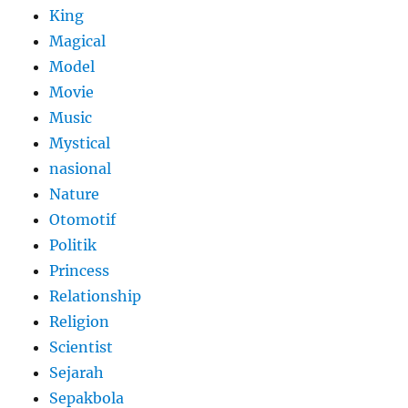
King
Magical
Model
Movie
Music
Mystical
nasional
Nature
Otomotif
Politik
Princess
Relationship
Religion
Scientist
Sejarah
Sepakbola