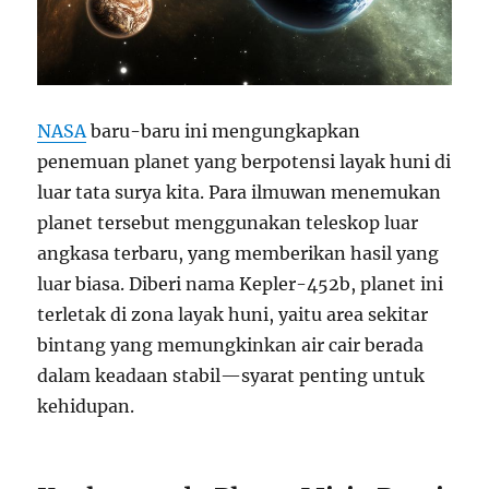
NASA
baru-baru ini mengungkapkan
penemuan planet yang berpotensi layak huni di
luar tata surya kita. Para ilmuwan menemukan
planet tersebut menggunakan teleskop luar
angkasa terbaru, yang memberikan hasil yang
luar biasa. Diberi nama Kepler-452b, planet ini
terletak di zona layak huni, yaitu area sekitar
bintang yang memungkinkan air cair berada
dalam keadaan stabil—syarat penting untuk
kehidupan.