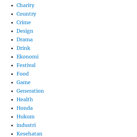
Charity
Country
Crime
Design
Drama
Drink
Ekonomi
Festival
Food
Game
Generation
Health
Honda
Hukum
industri
Kesehatan