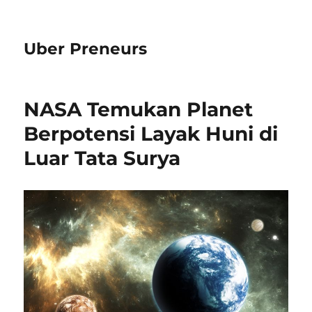
Uber Preneurs
NASA Temukan Planet
Berpotensi Layak Huni di
Luar Tata Surya