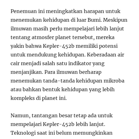
Penemuan ini meningkatkan harapan untuk
menemukan kehidupan di luar Bumi. Meskipun
ilmuwan masih perlu mempelajari lebih lanjut
tentang atmosfer planet tersebut, mereka
yakin bahwa Kepler-452b memiliki potensi
untuk mendukung kehidupan. Keberadaan air
cair menjadi salah satu indikator yang
menjanjikan. Para ilmuwan berharap
menemukan tanda-tanda kehidupan mikroba
atau bahkan bentuk kehidupan yang lebih
kompleks di planet ini.
Namun, tantangan besar tetap ada untuk
mempelajari Kepler-452b lebih lanjut.
Teknologi saat ini belum memungkinkan