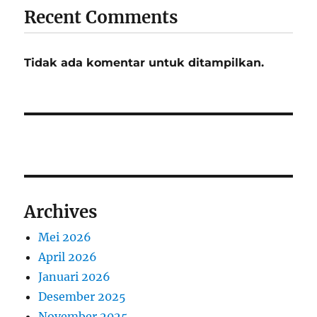
Recent Comments
Tidak ada komentar untuk ditampilkan.
Archives
Mei 2026
April 2026
Januari 2026
Desember 2025
November 2025