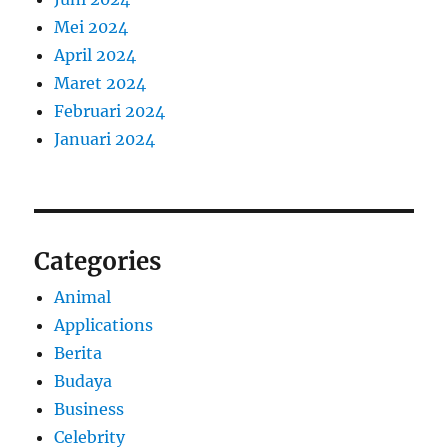
Mei 2024
April 2024
Maret 2024
Februari 2024
Januari 2024
Categories
Animal
Applications
Berita
Budaya
Business
Celebrity