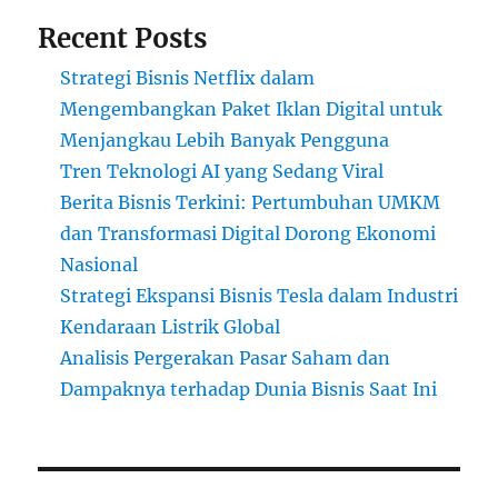
Recent Posts
Strategi Bisnis Netflix dalam
Mengembangkan Paket Iklan Digital untuk
Menjangkau Lebih Banyak Pengguna
Tren Teknologi AI yang Sedang Viral
Berita Bisnis Terkini: Pertumbuhan UMKM
dan Transformasi Digital Dorong Ekonomi
Nasional
Strategi Ekspansi Bisnis Tesla dalam Industri
Kendaraan Listrik Global
Analisis Pergerakan Pasar Saham dan
Dampaknya terhadap Dunia Bisnis Saat Ini