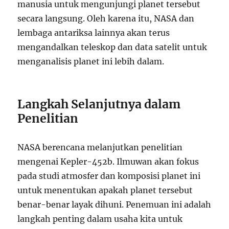
manusia untuk mengunjungi planet tersebut
secara langsung. Oleh karena itu, NASA dan
lembaga antariksa lainnya akan terus
mengandalkan teleskop dan data satelit untuk
menganalisis planet ini lebih dalam.
Langkah Selanjutnya dalam
Penelitian
NASA berencana melanjutkan penelitian
mengenai Kepler-452b. Ilmuwan akan fokus
pada studi atmosfer dan komposisi planet ini
untuk menentukan apakah planet tersebut
benar-benar layak dihuni. Penemuan ini adalah
langkah penting dalam usaha kita untuk