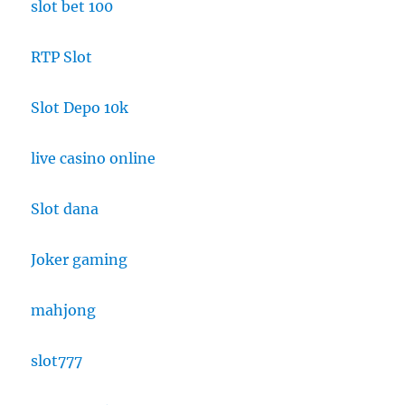
slot bet 100
RTP Slot
Slot Depo 10k
live casino online
Slot dana
Joker gaming
mahjong
slot777