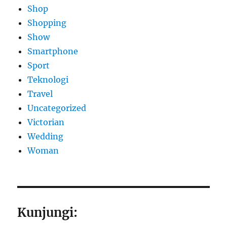
Shop
Shopping
Show
Smartphone
Sport
Teknologi
Travel
Uncategorized
Victorian
Wedding
Woman
Kunjungi: