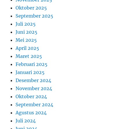
Oktober 2025
September 2025
Juli 2025
Juni 2025
Mei 2025
April 2025
Maret 2025
Februari 2025
Januari 2025
Desember 2024
November 2024
Oktober 2024
September 2024
Agustus 2024
Juli 2024
Juni 2024