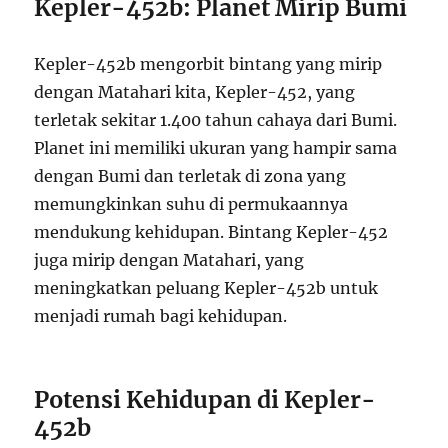
Kepler-452b: Planet Mirip Bumi
Kepler-452b mengorbit bintang yang mirip
dengan Matahari kita, Kepler-452, yang
terletak sekitar 1.400 tahun cahaya dari Bumi.
Planet ini memiliki ukuran yang hampir sama
dengan Bumi dan terletak di zona yang
memungkinkan suhu di permukaannya
mendukung kehidupan. Bintang Kepler-452
juga mirip dengan Matahari, yang
meningkatkan peluang Kepler-452b untuk
menjadi rumah bagi kehidupan.
Potensi Kehidupan di Kepler-
452b