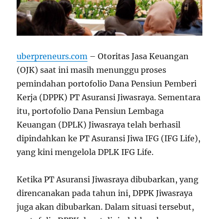
uberpreneurs.com
– Otoritas Jasa Keuangan
(OJK) saat ini masih menunggu proses
pemindahan portofolio Dana Pensiun Pemberi
Kerja (DPPK) PT Asuransi Jiwasraya. Sementara
itu, portofolio Dana Pensiun Lembaga
Keuangan (DPLK) Jiwasraya telah berhasil
dipindahkan ke PT Asuransi Jiwa IFG (IFG Life),
yang kini mengelola DPLK IFG Life.
Ketika PT Asuransi Jiwasraya dibubarkan, yang
direncanakan pada tahun ini, DPPK Jiwasraya
juga akan dibubarkan. Dalam situasi tersebut,