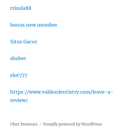
trisula88
bonus new member
Situs Gacor
sbobet
slot777
https://www.valdezdentistry.com/leave-a-
review/
Uber Preneurs
Proudly powered by WordPress