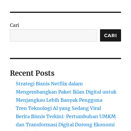
Cari
CARI
Recent Posts
Strategi Bisnis Netflix dalam
Mengembangkan Paket Iklan Digital untuk
Menjangkau Lebih Banyak Pengguna
Tren Teknologi AI yang Sedang Viral
Berita Bisnis Terkini: Pertumbuhan UMKM
dan Transformasi Digital Dorong Ekonomi