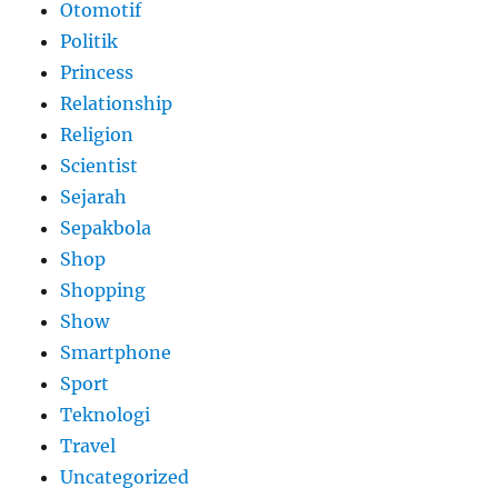
Otomotif
Politik
Princess
Relationship
Religion
Scientist
Sejarah
Sepakbola
Shop
Shopping
Show
Smartphone
Sport
Teknologi
Travel
Uncategorized