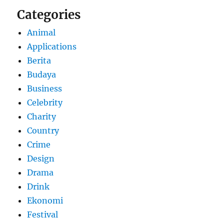
Categories
Animal
Applications
Berita
Budaya
Business
Celebrity
Charity
Country
Crime
Design
Drama
Drink
Ekonomi
Festival