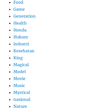
Food
Game
Generation
Health
Honda
Hukum
industri
Kesehatan
King
Magical
Model
Movie
Music
Mystical
nasional
Nature