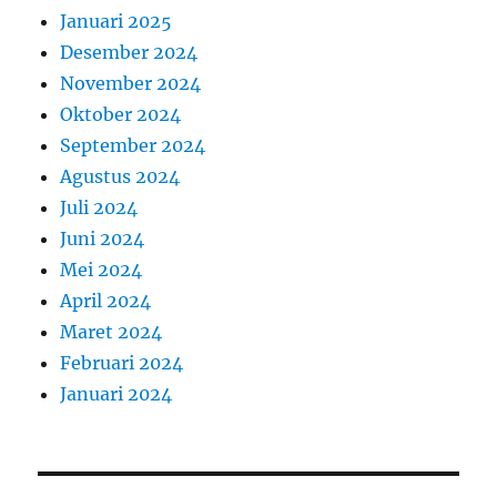
Januari 2025
Desember 2024
November 2024
Oktober 2024
September 2024
Agustus 2024
Juli 2024
Juni 2024
Mei 2024
April 2024
Maret 2024
Februari 2024
Januari 2024