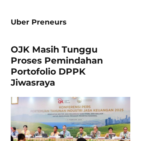
Uber Preneurs
OJK Masih Tunggu
Proses Pemindahan
Portofolio DPPK
Jiwasraya