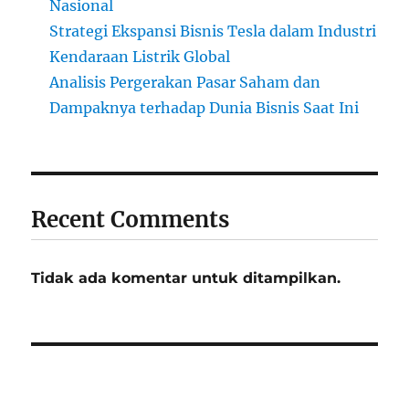
Nasional
Strategi Ekspansi Bisnis Tesla dalam Industri
Kendaraan Listrik Global
Analisis Pergerakan Pasar Saham dan
Dampaknya terhadap Dunia Bisnis Saat Ini
Recent Comments
Tidak ada komentar untuk ditampilkan.