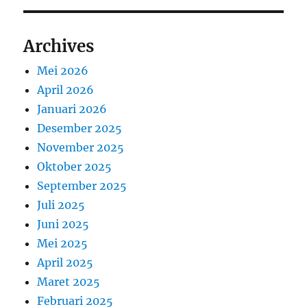
Archives
Mei 2026
April 2026
Januari 2026
Desember 2025
November 2025
Oktober 2025
September 2025
Juli 2025
Juni 2025
Mei 2025
April 2025
Maret 2025
Februari 2025