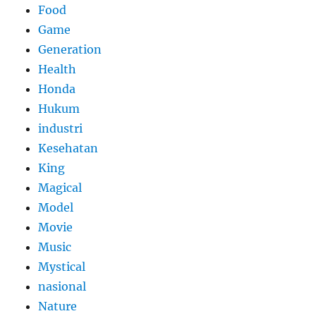
Food
Game
Generation
Health
Honda
Hukum
industri
Kesehatan
King
Magical
Model
Movie
Music
Mystical
nasional
Nature