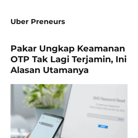
Uber Preneurs
Pakar Ungkap Keamanan
OTP Tak Lagi Terjamin, Ini
Alasan Utamanya