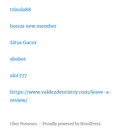
trisula88
bonus new member
Situs Gacor
sbobet
slot777
https://www.valdezdentistry.com/leave-a-
review/
Uber Preneurs
Proudly powered by WordPress