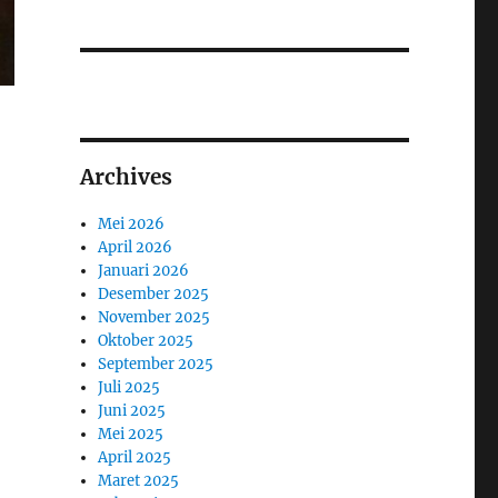
Archives
Mei 2026
April 2026
Januari 2026
Desember 2025
November 2025
Oktober 2025
September 2025
Juli 2025
Juni 2025
Mei 2025
April 2025
Maret 2025