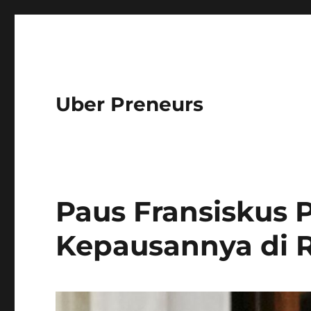
Uber Preneurs
Paus Fransiskus P
Kepausannya di 