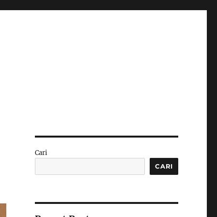
Cari
CARI