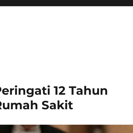
eringati 12 Tahun
Rumah Sakit