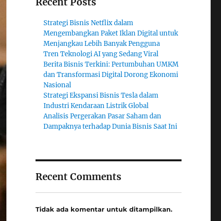
Recent Posts
Strategi Bisnis Netflix dalam
Mengembangkan Paket Iklan Digital untuk
Menjangkau Lebih Banyak Pengguna
Tren Teknologi AI yang Sedang Viral
Berita Bisnis Terkini: Pertumbuhan UMKM
dan Transformasi Digital Dorong Ekonomi
Nasional
Strategi Ekspansi Bisnis Tesla dalam
Industri Kendaraan Listrik Global
Analisis Pergerakan Pasar Saham dan
Dampaknya terhadap Dunia Bisnis Saat Ini
Recent Comments
Tidak ada komentar untuk ditampilkan.