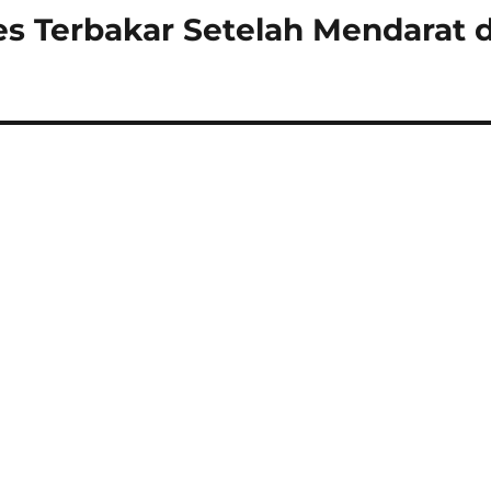
es Terbakar Setelah Mendarat d