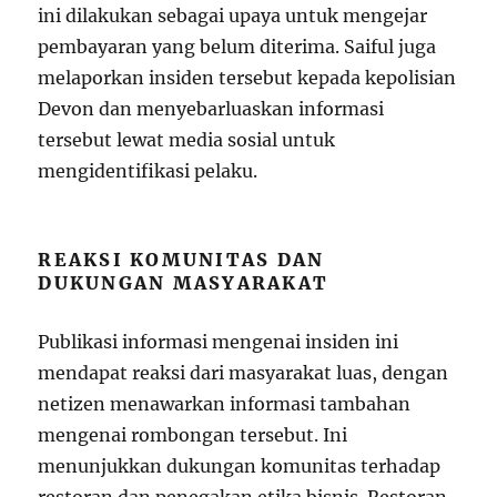
ini dilakukan sebagai upaya untuk mengejar
pembayaran yang belum diterima. Saiful juga
melaporkan insiden tersebut kepada kepolisian
Devon dan menyebarluaskan informasi
tersebut lewat media sosial untuk
mengidentifikasi pelaku.
REAKSI KOMUNITAS DAN
DUKUNGAN MASYARAKAT
Publikasi informasi mengenai insiden ini
mendapat reaksi dari masyarakat luas, dengan
netizen menawarkan informasi tambahan
mengenai rombongan tersebut. Ini
menunjukkan dukungan komunitas terhadap