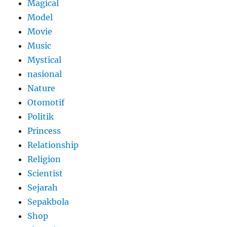
Magical
Model
Movie
Music
Mystical
nasional
Nature
Otomotif
Politik
Princess
Relationship
Religion
Scientist
Sejarah
Sepakbola
Shop