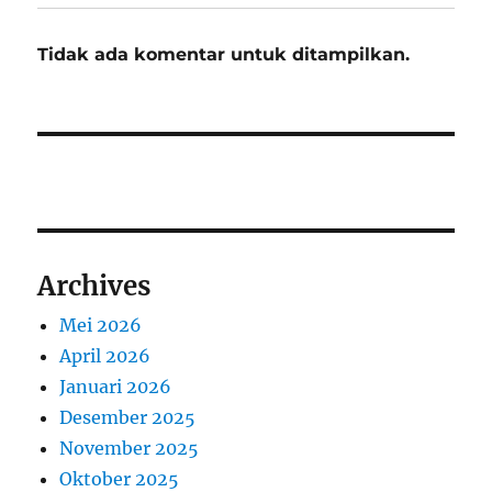
Tidak ada komentar untuk ditampilkan.
Archives
Mei 2026
April 2026
Januari 2026
Desember 2025
November 2025
Oktober 2025