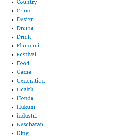
Country
Crime
Design
Drama
Drink
Ekonomi
Festival
Food
Game
Generation
Health
Honda
Hukum
industri
Kesehatan
King