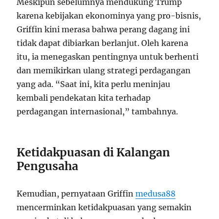
Meskipun sebelumnya mendukung Trump
karena kebijakan ekonominya yang pro-bisnis,
Griffin kini merasa bahwa perang dagang ini
tidak dapat dibiarkan berlanjut. Oleh karena
itu, ia menegaskan pentingnya untuk berhenti
dan memikirkan ulang strategi perdagangan
yang ada. “Saat ini, kita perlu meninjau
kembali pendekatan kita terhadap
perdagangan internasional,” tambahnya.
Ketidakpuasan di Kalangan
Pengusaha
Kemudian, pernyataan Griffin
medusa88
mencerminkan ketidakpuasan yang semakin