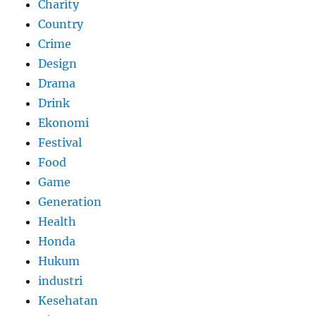
Charity
Country
Crime
Design
Drama
Drink
Ekonomi
Festival
Food
Game
Generation
Health
Honda
Hukum
industri
Kesehatan