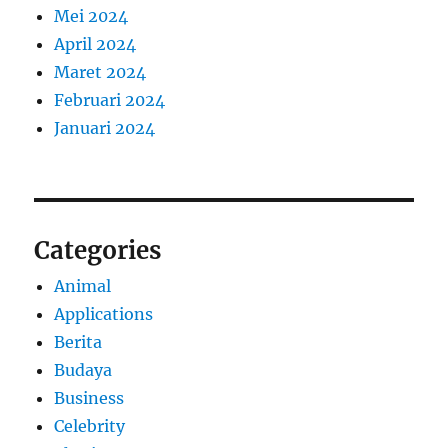
Mei 2024
April 2024
Maret 2024
Februari 2024
Januari 2024
Categories
Animal
Applications
Berita
Budaya
Business
Celebrity