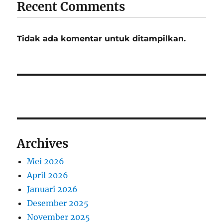
Recent Comments
Tidak ada komentar untuk ditampilkan.
Archives
Mei 2026
April 2026
Januari 2026
Desember 2025
November 2025