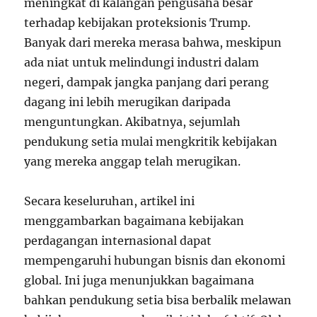
meningkat di kalangan pengusaha besar
terhadap kebijakan proteksionis Trump.
Banyak dari mereka merasa bahwa, meskipun
ada niat untuk melindungi industri dalam
negeri, dampak jangka panjang dari perang
dagang ini lebih merugikan daripada
menguntungkan. Akibatnya, sejumlah
pendukung setia mulai mengkritik kebijakan
yang mereka anggap telah merugikan.
Secara keseluruhan, artikel ini
menggambarkan bagaimana kebijakan
perdagangan internasional dapat
mempengaruhi hubungan bisnis dan ekonomi
global. Ini juga menunjukkan bagaimana
bahkan pendukung setia bisa berbalik melawan