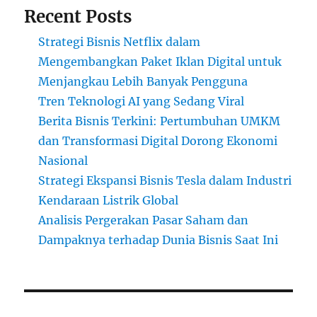
Recent Posts
Strategi Bisnis Netflix dalam
Mengembangkan Paket Iklan Digital untuk
Menjangkau Lebih Banyak Pengguna
Tren Teknologi AI yang Sedang Viral
Berita Bisnis Terkini: Pertumbuhan UMKM
dan Transformasi Digital Dorong Ekonomi
Nasional
Strategi Ekspansi Bisnis Tesla dalam Industri
Kendaraan Listrik Global
Analisis Pergerakan Pasar Saham dan
Dampaknya terhadap Dunia Bisnis Saat Ini