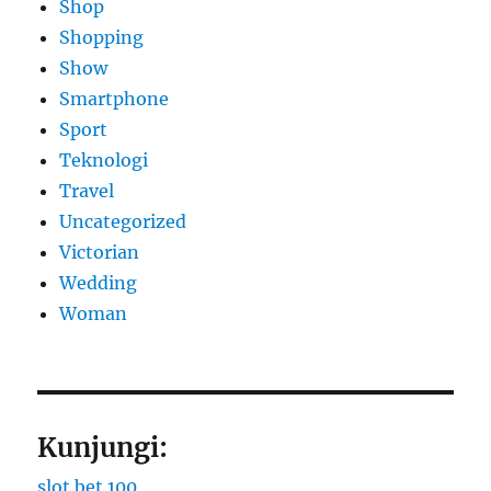
Shop
Shopping
Show
Smartphone
Sport
Teknologi
Travel
Uncategorized
Victorian
Wedding
Woman
Kunjungi:
slot bet 100