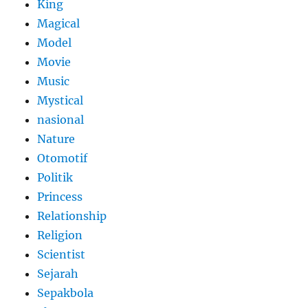
King
Magical
Model
Movie
Music
Mystical
nasional
Nature
Otomotif
Politik
Princess
Relationship
Religion
Scientist
Sejarah
Sepakbola