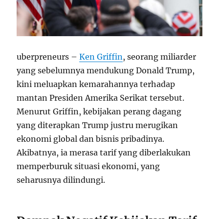
uberpreneurs –
Ken Griffin
, seorang miliarder
yang sebelumnya mendukung Donald Trump,
kini meluapkan kemarahannya terhadap
mantan Presiden Amerika Serikat tersebut.
Menurut Griffin, kebijakan perang dagang
yang diterapkan Trump justru merugikan
ekonomi global dan bisnis pribadinya.
Akibatnya, ia merasa tarif yang diberlakukan
memperburuk situasi ekonomi, yang
seharusnya dilindungi.