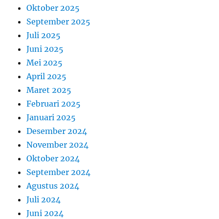
Oktober 2025
September 2025
Juli 2025
Juni 2025
Mei 2025
April 2025
Maret 2025
Februari 2025
Januari 2025
Desember 2024
November 2024
Oktober 2024
September 2024
Agustus 2024
Juli 2024
Juni 2024