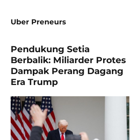
Uber Preneurs
Pendukung Setia
Berbalik: Miliarder Protes
Dampak Perang Dagang
Era Trump