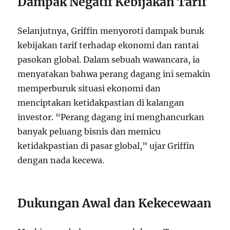
Dampak Negatif Kebijakan Tarif
Selanjutnya, Griffin menyoroti dampak buruk
kebijakan tarif terhadap ekonomi dan rantai
pasokan global. Dalam sebuah wawancara, ia
menyatakan bahwa perang dagang ini semakin
memperburuk situasi ekonomi dan
menciptakan ketidakpastian di kalangan
investor. “Perang dagang ini menghancurkan
banyak peluang bisnis dan memicu
ketidakpastian di pasar global,” ujar Griffin
dengan nada kecewa.
Dukungan Awal dan Kekecewaan