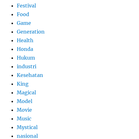
Festival
Food
Game
Generation
Health
Honda
Hukum
industri
Kesehatan
King
Magical
Model
Movie
Music
Mystical
nasional