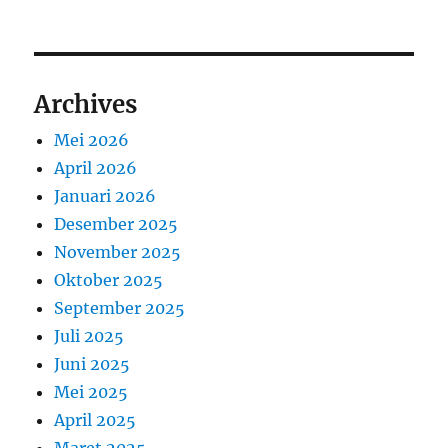
Archives
Mei 2026
April 2026
Januari 2026
Desember 2025
November 2025
Oktober 2025
September 2025
Juli 2025
Juni 2025
Mei 2025
April 2025