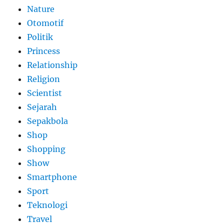
Nature
Otomotif
Politik
Princess
Relationship
Religion
Scientist
Sejarah
Sepakbola
Shop
Shopping
Show
Smartphone
Sport
Teknologi
Travel