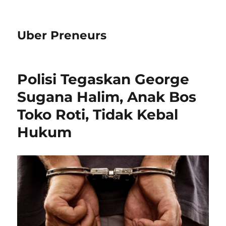
Uber Preneurs
Polisi Tegaskan George
Sugana Halim, Anak Bos
Toko Roti, Tidak Kebal
Hukum​