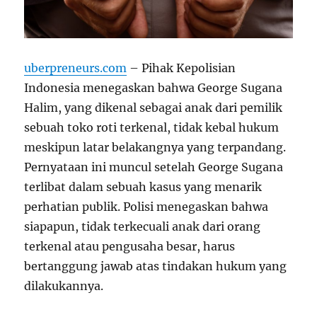
uberpreneurs.com
– Pihak Kepolisian
Indonesia menegaskan bahwa George Sugana
Halim, yang dikenal sebagai anak dari pemilik
sebuah toko roti terkenal, tidak kebal hukum
meskipun latar belakangnya yang terpandang.
Pernyataan ini muncul setelah George Sugana
terlibat dalam sebuah kasus yang menarik
perhatian publik. Polisi menegaskan bahwa
siapapun, tidak terkecuali anak dari orang
terkenal atau pengusaha besar, harus
bertanggung jawab atas tindakan hukum yang
dilakukannya.