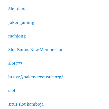
Slot dana
Joker gaming
mahjong
Slot Bonus New Member 100
slot777
https://bakerstreetcafe.org/
slot
situs slot kamboja