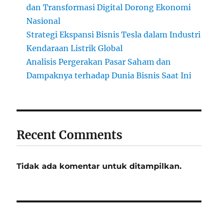
dan Transformasi Digital Dorong Ekonomi
Nasional
Strategi Ekspansi Bisnis Tesla dalam Industri
Kendaraan Listrik Global
Analisis Pergerakan Pasar Saham dan
Dampaknya terhadap Dunia Bisnis Saat Ini
Recent Comments
Tidak ada komentar untuk ditampilkan.