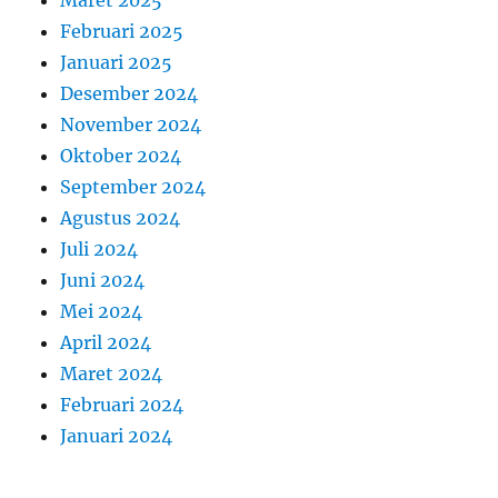
Maret 2025
Februari 2025
Januari 2025
Desember 2024
November 2024
Oktober 2024
September 2024
Agustus 2024
Juli 2024
Juni 2024
Mei 2024
April 2024
Maret 2024
Februari 2024
Januari 2024