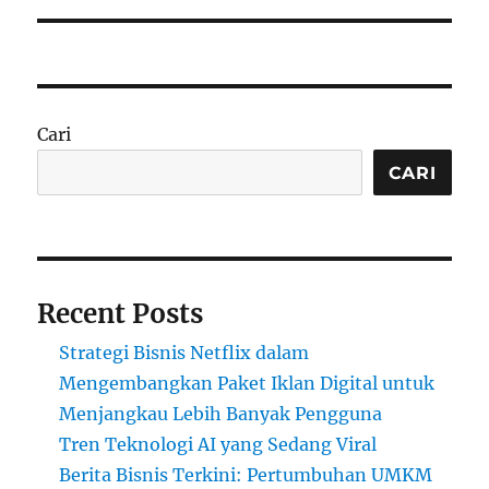
Cari
CARI
Recent Posts
Strategi Bisnis Netflix dalam
Mengembangkan Paket Iklan Digital untuk
Menjangkau Lebih Banyak Pengguna
Tren Teknologi AI yang Sedang Viral
Berita Bisnis Terkini: Pertumbuhan UMKM