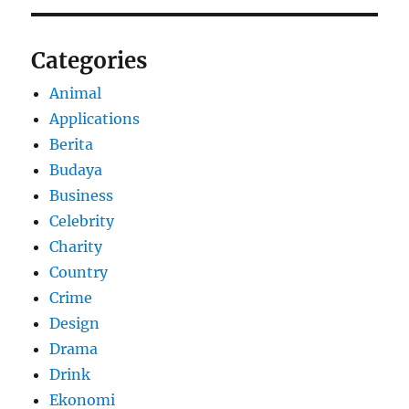
Categories
Animal
Applications
Berita
Budaya
Business
Celebrity
Charity
Country
Crime
Design
Drama
Drink
Ekonomi