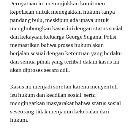
Pernyataan ini menunjukkan komitmen
kepolisian untuk menegakkan hukum tanpa
pandang bulu, meskipun ada upaya untuk
menghubungkan kasus ini dengan status sosial
dan kekayaan keluarga George Sugana. Polisi
memastikan bahwa proses hukum akan
berjalan sesuai dengan ketentuan yang berlaku
dan semua pihak yang terlibat dalam kasus ini
akan diproses secara adil.
Kasus ini menjadi sorotan karena menyentuh
isu hukum dan keadilan sosial, serta
mengingatkan masyarakat bahwa status sosial
seseorang tidak menjamin kekebalan dari
hukum.