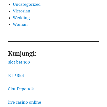
Uncategorized
Victorian
Wedding
Woman
Kunjungi:
slot bet 100
RTP Slot
Slot Depo 10k
live casino online