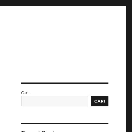
Cari
CARI