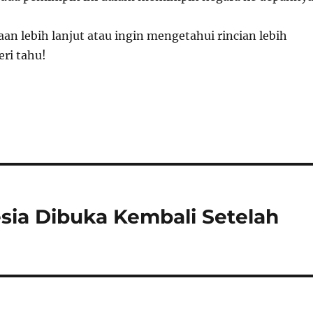
aan lebih lanjut atau ingin mengetahui rincian lebih
eri tahu!
ia Dibuka Kembali Setelah