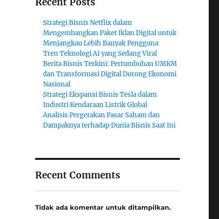
Recent Posts
Strategi Bisnis Netflix dalam
Mengembangkan Paket Iklan Digital untuk
Menjangkau Lebih Banyak Pengguna
Tren Teknologi AI yang Sedang Viral
Berita Bisnis Terkini: Pertumbuhan UMKM
dan Transformasi Digital Dorong Ekonomi
Nasional
Strategi Ekspansi Bisnis Tesla dalam
Industri Kendaraan Listrik Global
Analisis Pergerakan Pasar Saham dan
Dampaknya terhadap Dunia Bisnis Saat Ini
Recent Comments
Tidak ada komentar untuk ditampilkan.