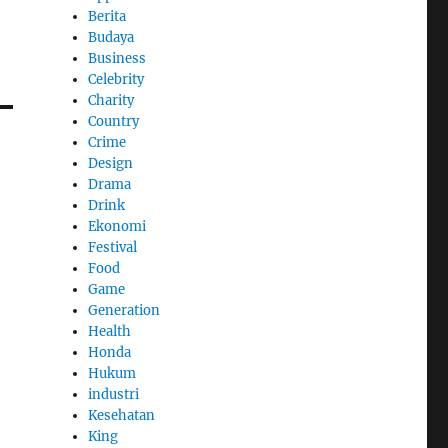
Berita
Budaya
Business
Celebrity
Charity
Country
Crime
Design
Drama
Drink
Ekonomi
Festival
Food
Game
Generation
Health
Honda
Hukum
industri
Kesehatan
King