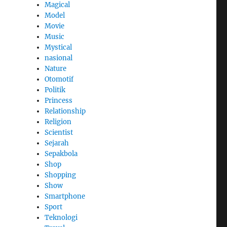
Magical
Model
Movie
Music
Mystical
nasional
Nature
Otomotif
Politik
Princess
Relationship
Religion
Scientist
Sejarah
Sepakbola
Shop
Shopping
Show
Smartphone
Sport
Teknologi