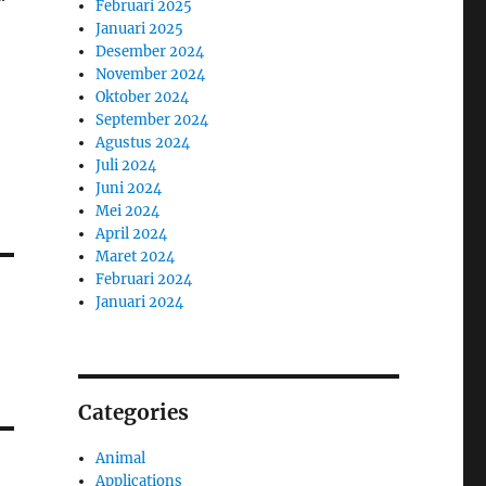
Februari 2025
Januari 2025
Desember 2024
November 2024
Oktober 2024
September 2024
Agustus 2024
Juli 2024
Juni 2024
Mei 2024
April 2024
Maret 2024
Februari 2024
Januari 2024
Categories
Animal
Applications