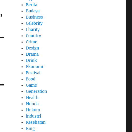
Berita
,
Budaya
Business
Celebrity
Charity
Country
Crime
Design
Drama
Drink
Ekonomi
Festival
Food
Game
Generation
Health
Honda
Hukum
industri
Kesehatan
King