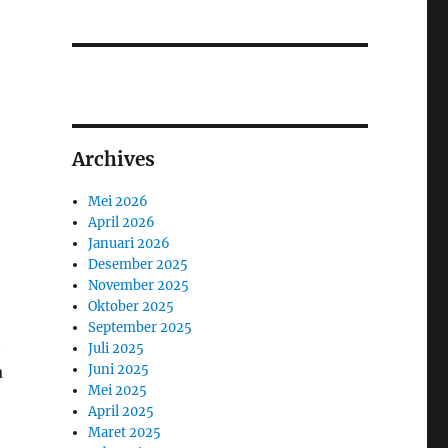
Archives
Mei 2026
April 2026
Januari 2026
Desember 2025
November 2025
Oktober 2025
September 2025
n
Juli 2025
Juni 2025
a
Mei 2025
April 2025
Maret 2025