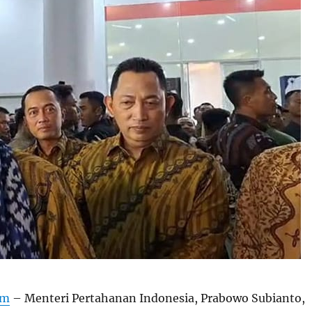
om
– Menteri Pertahanan Indonesia, Prabowo Subianto,