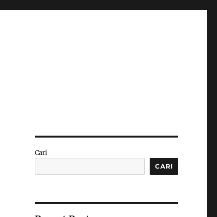
Cari
CARI