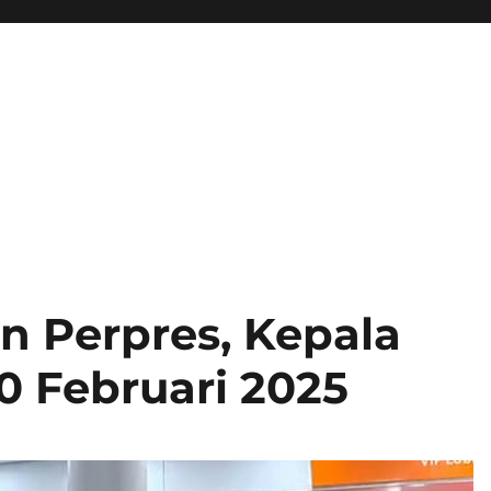
n Perpres, Kepala
0 Februari 2025