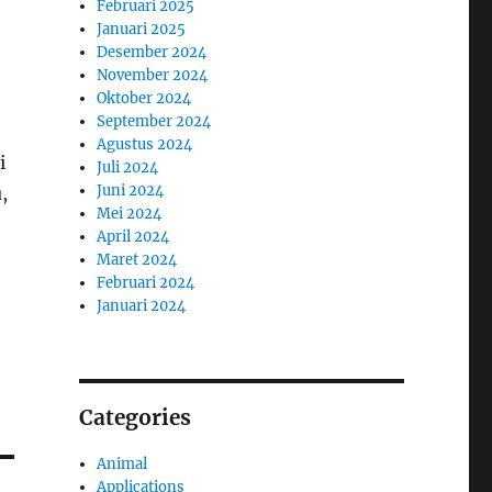
Februari 2025
Januari 2025
Desember 2024
November 2024
Oktober 2024
September 2024
Agustus 2024
i
Juli 2024
Juni 2024
,
Mei 2024
April 2024
Maret 2024
Februari 2024
Januari 2024
Categories
Animal
Applications