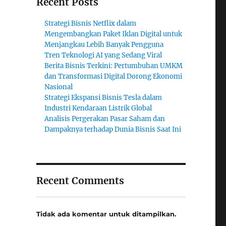
Recent Posts
Strategi Bisnis Netflix dalam
Mengembangkan Paket Iklan Digital untuk
Menjangkau Lebih Banyak Pengguna
Tren Teknologi AI yang Sedang Viral
Berita Bisnis Terkini: Pertumbuhan UMKM
dan Transformasi Digital Dorong Ekonomi
Nasional
Strategi Ekspansi Bisnis Tesla dalam
Industri Kendaraan Listrik Global
Analisis Pergerakan Pasar Saham dan
Dampaknya terhadap Dunia Bisnis Saat Ini
Recent Comments
Tidak ada komentar untuk ditampilkan.