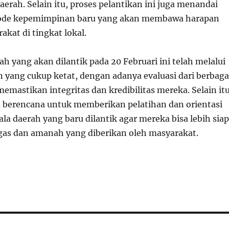
rah. Selain itu, proses pelantikan ini juga menandai
iode kepemimpinan baru yang akan membawa harapan
akat di tingkat lokal.
ah yang akan dilantik pada 20 Februari ini telah melalui
n yang cukup ketat, dengan adanya evaluasi dari berbaga
mastikan integritas dan kredibilitas mereka. Selain itu
 berencana untuk memberikan pelatihan dan orientasi
la daerah yang baru dilantik agar mereka bisa lebih siap
as dan amanah yang diberikan oleh masyarakat.