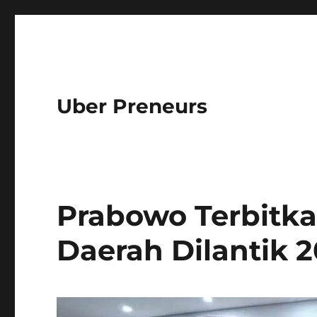
Uber Preneurs
Prabowo Terbitka
Daerah Dilantik 2