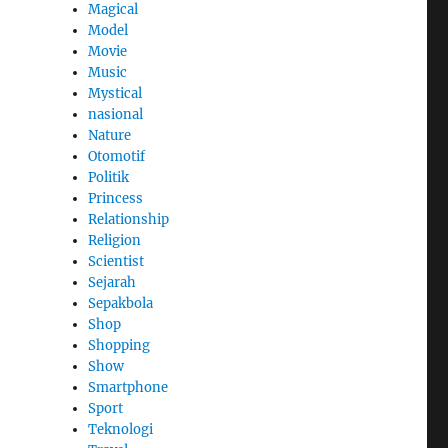
Magical
Model
Movie
Music
Mystical
nasional
Nature
Otomotif
Politik
Princess
Relationship
Religion
Scientist
Sejarah
Sepakbola
Shop
Shopping
Show
Smartphone
Sport
Teknologi