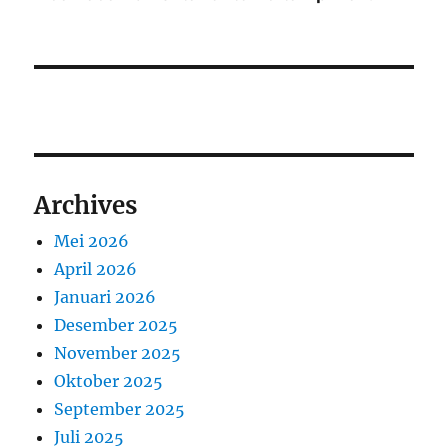
Archives
Mei 2026
April 2026
Januari 2026
Desember 2025
November 2025
Oktober 2025
September 2025
Juli 2025