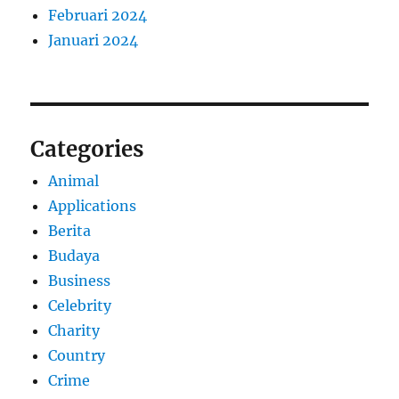
Februari 2024
Januari 2024
Categories
Animal
Applications
Berita
Budaya
Business
Celebrity
Charity
Country
Crime