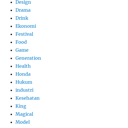
Design
Drama
Drink
Ekonomi
Festival
Food
Game
Generation
Health
Honda
Hukum
industri
Kesehatan
King
Magical
Model