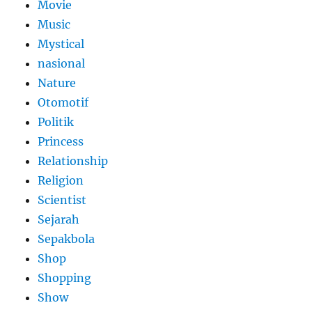
Movie
Music
Mystical
nasional
Nature
Otomotif
Politik
Princess
Relationship
Religion
Scientist
Sejarah
Sepakbola
Shop
Shopping
Show