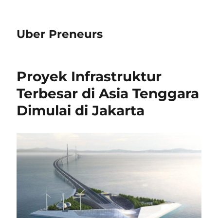
Uber Preneurs
Proyek Infrastruktur
Terbesar di Asia Tenggara
Dimulai di Jakarta