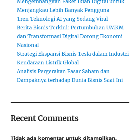
Mengembangkan Paket Iklan Digital untuk
Menjangkau Lebih Banyak Pengguna
Tren Teknologi AI yang Sedang Viral
Berita Bisnis Terkini: Pertumbuhan UMKM
dan Transformasi Digital Dorong Ekonomi
Nasional
Strategi Ekspansi Bisnis Tesla dalam Industri
Kendaraan Listrik Global
Analisis Pergerakan Pasar Saham dan
Dampaknya terhadap Dunia Bisnis Saat Ini
Recent Comments
Tidak ada komentar untuk ditampilkan.