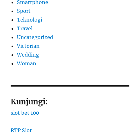
Smartphone
Sport
Teknologi
Travel
Uncategorized
Victorian
Wedding
Woman
Kunjungi:
slot bet 100
RTP Slot