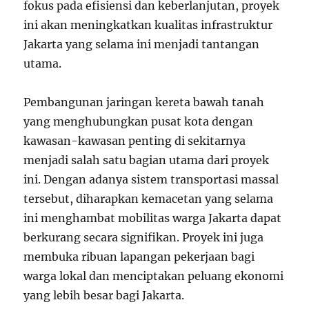
fokus pada efisiensi dan keberlanjutan, proyek
ini akan meningkatkan kualitas infrastruktur
Jakarta yang selama ini menjadi tantangan
utama.
Pembangunan jaringan kereta bawah tanah
yang menghubungkan pusat kota dengan
kawasan-kawasan penting di sekitarnya
menjadi salah satu bagian utama dari proyek
ini. Dengan adanya sistem transportasi massal
tersebut, diharapkan kemacetan yang selama
ini menghambat mobilitas warga Jakarta dapat
berkurang secara signifikan. Proyek ini juga
membuka ribuan lapangan pekerjaan bagi
warga lokal dan menciptakan peluang ekonomi
yang lebih besar bagi Jakarta.