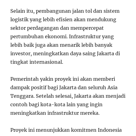
Selain itu, pembangunan jalan tol dan sistem
logistik yang lebih efisien akan mendukung
sektor perdagangan dan mempercepat
pertumbuhan ekonomi. Infrastruktur yang
lebih baik juga akan menarik lebih banyak
investor, meningkatkan daya saing Jakarta di
tingkat internasional.
Pemerintah yakin proyek ini akan memberi
dampak positif bagi Jakarta dan seluruh Asia
Tenggara. Setelah selesai, Jakarta akan menjadi
contoh bagi kota-kota lain yang ingin
meningkatkan infrastruktur mereka.
Proyek ini menunjukkan komitmen Indonesia