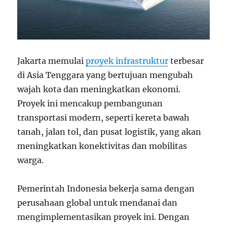
Jakarta memulai
proyek infrastruktur
terbesar
di Asia Tenggara yang bertujuan mengubah
wajah kota dan meningkatkan ekonomi.
Proyek ini mencakup pembangunan
transportasi modern, seperti kereta bawah
tanah, jalan tol, dan pusat logistik, yang akan
meningkatkan konektivitas dan mobilitas
warga.
Pemerintah Indonesia bekerja sama dengan
perusahaan global untuk mendanai dan
mengimplementasikan proyek ini. Dengan