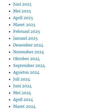
Juni 2025
Mei 2025
April 2025
Maret 2025
Februari 2025
Januari 2025
Desember 2024
November 2024
Oktober 2024
September 2024
Agustus 2024
Juli 2024
Juni 2024
Mei 2024
April 2024
Maret 2024