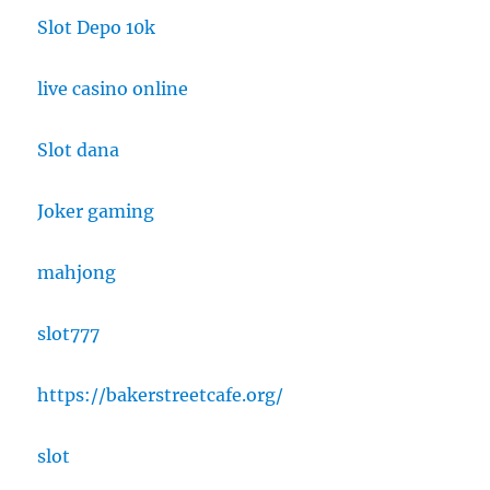
Slot Depo 10k
live casino online
Slot dana
Joker gaming
mahjong
slot777
https://bakerstreetcafe.org/
slot