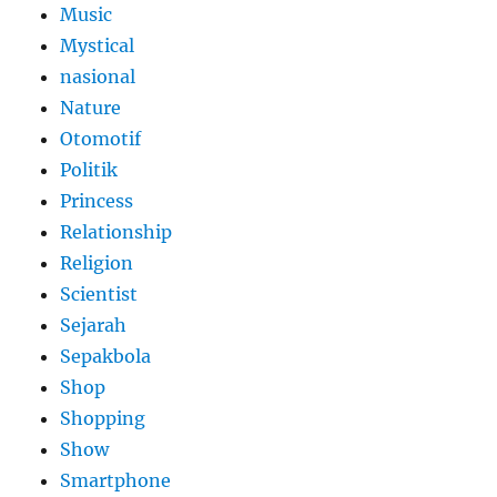
Music
Mystical
nasional
Nature
Otomotif
Politik
Princess
Relationship
Religion
Scientist
Sejarah
Sepakbola
Shop
Shopping
Show
Smartphone