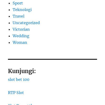
Sport
Teknologi
Travel
Uncategorized
Victorian
Wedding
Woman
Kunjungi:
slot bet 100
RTP Slot