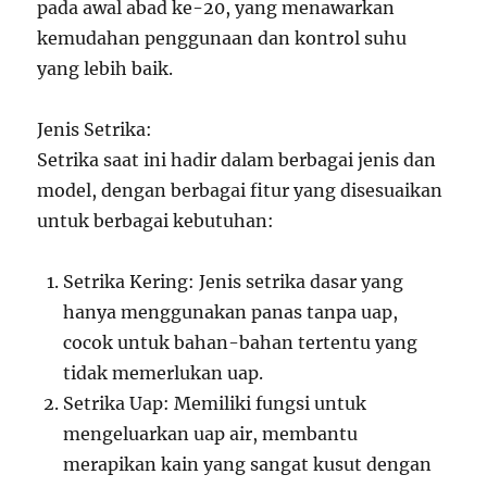
pada awal abad ke-20, yang menawarkan
kemudahan penggunaan dan kontrol suhu
yang lebih baik.
Jenis Setrika:
Setrika saat ini hadir dalam berbagai jenis dan
model, dengan berbagai fitur yang disesuaikan
untuk berbagai kebutuhan:
Setrika Kering: Jenis setrika dasar yang
hanya menggunakan panas tanpa uap,
cocok untuk bahan-bahan tertentu yang
tidak memerlukan uap.
Setrika Uap: Memiliki fungsi untuk
mengeluarkan uap air, membantu
merapikan kain yang sangat kusut dengan