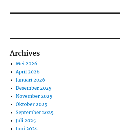
Archives
Mei 2026
April 2026
Januari 2026
Desember 2025
November 2025
Oktober 2025
September 2025
Juli 2025
Juni 2025