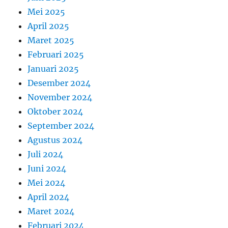
Mei 2025
April 2025
Maret 2025
Februari 2025
Januari 2025
Desember 2024
November 2024
Oktober 2024
September 2024
Agustus 2024
Juli 2024
Juni 2024
Mei 2024
April 2024
Maret 2024
Februari 2024