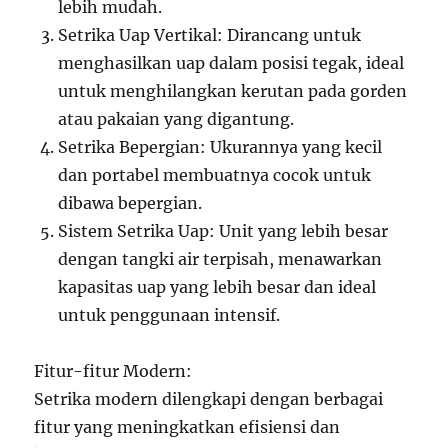
lebih mudah.
Setrika Uap Vertikal: Dirancang untuk
menghasilkan uap dalam posisi tegak, ideal
untuk menghilangkan kerutan pada gorden
atau pakaian yang digantung.
Setrika Bepergian: Ukurannya yang kecil
dan portabel membuatnya cocok untuk
dibawa bepergian.
Sistem Setrika Uap: Unit yang lebih besar
dengan tangki air terpisah, menawarkan
kapasitas uap yang lebih besar dan ideal
untuk penggunaan intensif.
Fitur-fitur Modern:
Setrika modern dilengkapi dengan berbagai
fitur yang meningkatkan efisiensi dan