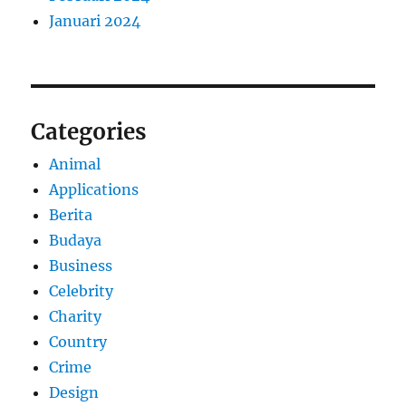
Januari 2024
Categories
Animal
Applications
Berita
Budaya
Business
Celebrity
Charity
Country
Crime
Design