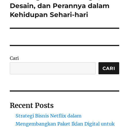
post:
Desain, dan Perannya dalam
Kehidupan Sehari-hari
Cari
CARI
Recent Posts
Strategi Bisnis Netflix dalam
Mengembangkan Paket Iklan Digital untuk