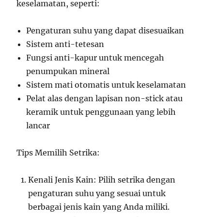
keselamatan, seperti:
Pengaturan suhu yang dapat disesuaikan
Sistem anti-tetesan
Fungsi anti-kapur untuk mencegah
penumpukan mineral
Sistem mati otomatis untuk keselamatan
Pelat alas dengan lapisan non-stick atau
keramik untuk penggunaan yang lebih
lancar
Tips Memilih Setrika:
Kenali Jenis Kain: Pilih setrika dengan
pengaturan suhu yang sesuai untuk
berbagai jenis kain yang Anda miliki.