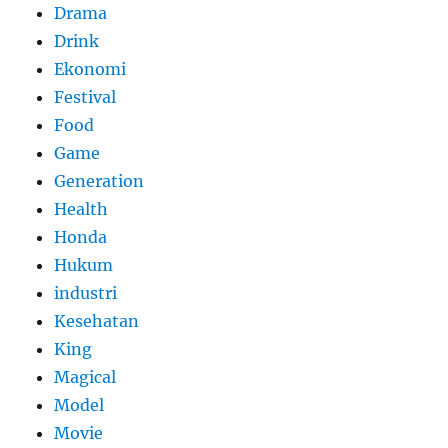
Drama
Drink
Ekonomi
Festival
Food
Game
Generation
Health
Honda
Hukum
industri
Kesehatan
King
Magical
Model
Movie