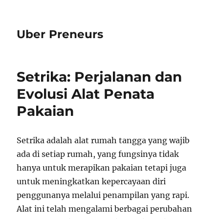
Uber Preneurs
Setrika: Perjalanan dan
Evolusi Alat Penata
Pakaian
Setrika adalah alat rumah tangga yang wajib
ada di setiap rumah, yang fungsinya tidak
hanya untuk merapikan pakaian tetapi juga
untuk meningkatkan kepercayaan diri
penggunanya melalui penampilan yang rapi.
Alat ini telah mengalami berbagai perubahan