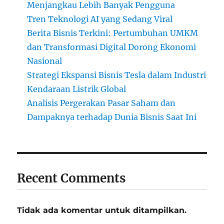
Menjangkau Lebih Banyak Pengguna
Tren Teknologi AI yang Sedang Viral
Berita Bisnis Terkini: Pertumbuhan UMKM
dan Transformasi Digital Dorong Ekonomi
Nasional
Strategi Ekspansi Bisnis Tesla dalam Industri
Kendaraan Listrik Global
Analisis Pergerakan Pasar Saham dan
Dampaknya terhadap Dunia Bisnis Saat Ini
Recent Comments
Tidak ada komentar untuk ditampilkan.