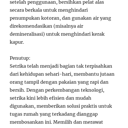
setelah penggunaan, bersihkan pelat alas
secara berkala untuk menghindari
penumpukan kotoran, dan gunakan air yang
direkomendasikan (misalnya air
demineralisasi) untuk menghindari kerak
kapur.
Penutup:
Setrika telah menjadi bagian tak terpisahkan
dari kehidupan sehari-hari, membantu jutaan
orang tampil dengan pakaian yang rapi dan
bersih. Dengan perkembangan teknologi,
setrika kini lebih efisien dan mudah
digunakan, memberikan solusi praktis untuk
tugas rumah yang terkadang dianggap
membosankan ini. Memilih dan merawat