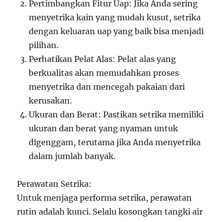
Pertimbangkan Fitur Uap: Jika Anda sering
menyetrika kain yang mudah kusut, setrika
dengan keluaran uap yang baik bisa menjadi
pilihan.
Perhatikan Pelat Alas: Pelat alas yang
berkualitas akan memudahkan proses
menyetrika dan mencegah pakaian dari
kerusakan.
Ukuran dan Berat: Pastikan setrika memiliki
ukuran dan berat yang nyaman untuk
digenggam, terutama jika Anda menyetrika
dalam jumlah banyak.
Perawatan Setrika:
Untuk menjaga performa setrika, perawatan
rutin adalah kunci. Selalu kosongkan tangki air