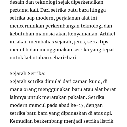
desain dan teknologi sejak diperkenalkan
pertama kali. Dari setrika batu bara hingga
setrika uap modern, perjalanan alat ini
mencerminkan perkembangan teknologi dan
kebutuhan manusia akan kenyamanan. Artikel
ini akan membahas sejarah, jenis, serta tips
memilih dan menggunakan setrika yang tepat
untuk kebutuhan sehari-hari.
Sejarah Setrika:
Sejarah setrika dimulai dari zaman kuno, di
mana orang menggunakan batu atau alat berat
lainnya untuk meratakan pakaian. Setrika
modern muncul pada abad ke-17, dengan
setrika batu bara yang dipanaskan di atas api.
Kemudian berkembang menjadi setrika listrik