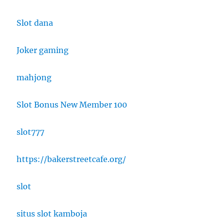
Slot dana
Joker gaming
mahjong
Slot Bonus New Member 100
slot777
https://bakerstreetcafe.org/
slot
situs slot kamboja