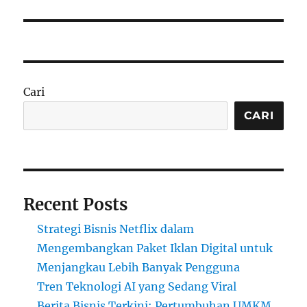
Cari
CARI
Recent Posts
Strategi Bisnis Netflix dalam
Mengembangkan Paket Iklan Digital untuk
Menjangkau Lebih Banyak Pengguna
Tren Teknologi AI yang Sedang Viral
Berita Bisnis Terkini: Pertumbuhan UMKM