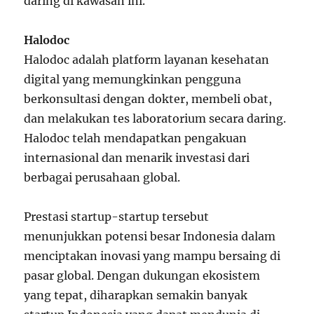
daring di kawasan ini.
Halodoc
Halodoc adalah platform layanan kesehatan
digital yang memungkinkan pengguna
berkonsultasi dengan dokter, membeli obat,
dan melakukan tes laboratorium secara daring.
Halodoc telah mendapatkan pengakuan
internasional dan menarik investasi dari
berbagai perusahaan global.
Prestasi startup-startup tersebut
menunjukkan potensi besar Indonesia dalam
menciptakan inovasi yang mampu bersaing di
pasar global. Dengan dukungan ekosistem
yang tepat, diharapkan semakin banyak