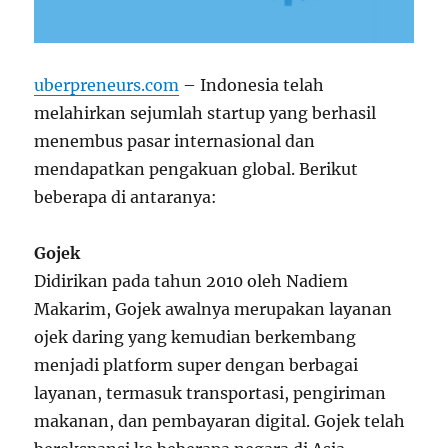
uberpreneurs.com
– Indonesia telah
melahirkan sejumlah startup yang berhasil
menembus pasar internasional dan
mendapatkan pengakuan global. Berikut
beberapa di antaranya:
Gojek
Didirikan pada tahun 2010 oleh Nadiem
Makarim, Gojek awalnya merupakan layanan
ojek daring yang kemudian berkembang
menjadi platform super dengan berbagai
layanan, termasuk transportasi, pengiriman
makanan, dan pembayaran digital. Gojek telah