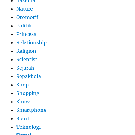
nasional
Nature
Otomotif
Politik
Princess
Relationship
Religion
Scientist
Sejarah
Sepakbola
Shop
Shopping
Show
Smartphone
Sport
Teknologi