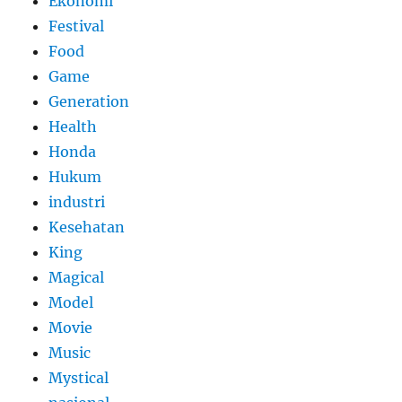
Ekonomi
Festival
Food
Game
Generation
Health
Honda
Hukum
industri
Kesehatan
King
Magical
Model
Movie
Music
Mystical