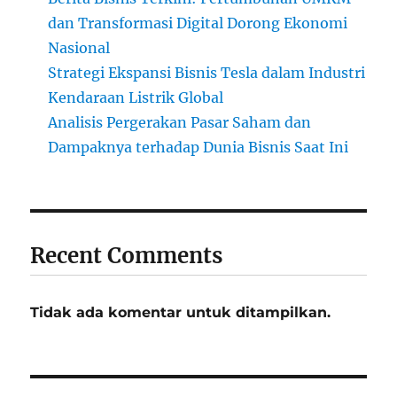
dan Transformasi Digital Dorong Ekonomi
Nasional
Strategi Ekspansi Bisnis Tesla dalam Industri
Kendaraan Listrik Global
Analisis Pergerakan Pasar Saham dan
Dampaknya terhadap Dunia Bisnis Saat Ini
Recent Comments
Tidak ada komentar untuk ditampilkan.