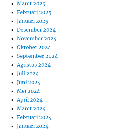
Maret 2025
Februari 2025
Januari 2025
Desember 2024
November 2024
Oktober 2024
September 2024
Agustus 2024
Juli 2024
Juni 2024
Mei 2024
April 2024
Maret 2024
Februari 2024
Januari 2024