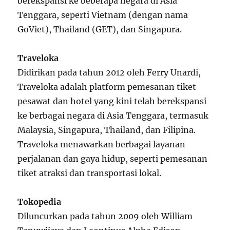
berekspansi ke beberapa negara di Asia
Tenggara, seperti Vietnam (dengan nama
GoViet), Thailand (GET), dan Singapura.
Traveloka
Didirikan pada tahun 2012 oleh Ferry Unardi,
Traveloka adalah platform pemesanan tiket
pesawat dan hotel yang kini telah berekspansi
ke berbagai negara di Asia Tenggara, termasuk
Malaysia, Singapura, Thailand, dan Filipina.
Traveloka menawarkan berbagai layanan
perjalanan dan gaya hidup, seperti pemesanan
tiket atraksi dan transportasi lokal.
Tokopedia
Diluncurkan pada tahun 2009 oleh William