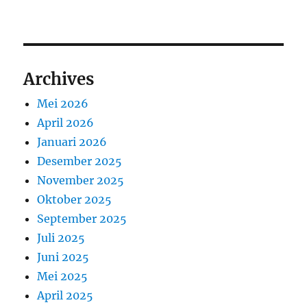
Archives
Mei 2026
April 2026
Januari 2026
Desember 2025
November 2025
Oktober 2025
September 2025
Juli 2025
Juni 2025
Mei 2025
April 2025