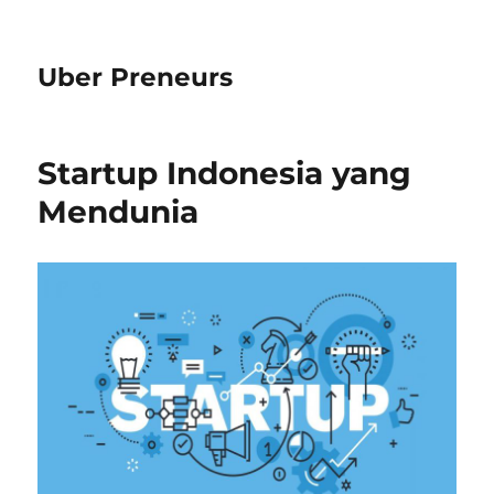
Uber Preneurs
Startup Indonesia yang
Mendunia