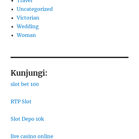
Travel
Uncategorized
Victorian
Wedding
Woman
Kunjungi:
slot bet 100
RTP Slot
Slot Depo 10k
live casino online