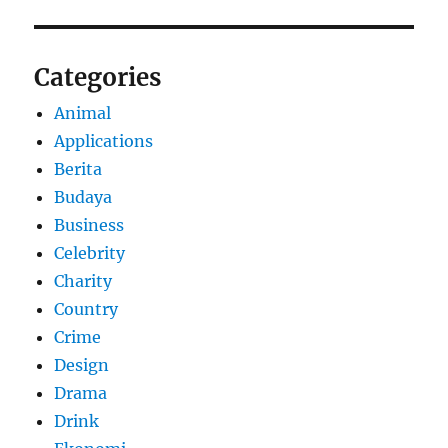
Categories
Animal
Applications
Berita
Budaya
Business
Celebrity
Charity
Country
Crime
Design
Drama
Drink