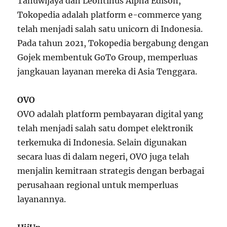
Tanuwijaya dan Leontinus Alpha Edison,
Tokopedia adalah platform e-commerce yang
telah menjadi salah satu unicorn di Indonesia.
Pada tahun 2021, Tokopedia bergabung dengan
Gojek membentuk GoTo Group, memperluas
jangkauan layanan mereka di Asia Tenggara.
OVO
OVO adalah platform pembayaran digital yang
telah menjadi salah satu dompet elektronik
terkemuka di Indonesia. Selain digunakan
secara luas di dalam negeri, OVO juga telah
menjalin kemitraan strategis dengan berbagai
perusahaan regional untuk memperluas
layanannya.