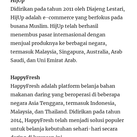
HijUp
Didirikan pada tahun 2011 oleh Diajeng Lestari,
HijUp adalah e-commerce yang berfokus pada
busana Muslim. HijUp telah berhasil
menembus pasar internasional dengan
menjual produknya ke berbagai negara,
termasuk Malaysia, Singapura, Australia, Arab
Saudi, dan Uni Emirat Arab.
HappyFresh
HappyFresh adalah platform belanja bahan
makanan daring yang beroperasi di beberapa
negara Asia Tenggara, termasuk Indonesia,
Malaysia, dan Thailand. Didirikan pada tahun
2014, HappyFresh telah menjadi solusi populer
untuk belanja kebutuhan sehari-hari secara