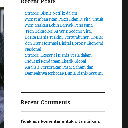
Recent Posts
Strategi Bisnis Netflix dalam
Mengembangkan Paket Iklan Digital untuk
Menjangkau Lebih Banyak Pengguna
Tren Teknologi AI yang Sedang Viral
Berita Bisnis Terkini: Pertumbuhan UMKM
dan Transformasi Digital Dorong Ekonomi
Nasional
Strategi Ekspansi Bisnis Tesla dalam
Industri Kendaraan Listrik Global
Analisis Pergerakan Pasar Saham dan
Dampaknya terhadap Dunia Bisnis Saat Ini
Recent Comments
Tidak ada komentar untuk ditampilkan.