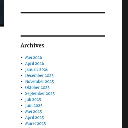
Archives
Mei 2026
April 2026
Januari 2026
Desember 2025
November 2025
Oktober 2025
September 2025
Juli 2025
Juni 2025
Mei 2025
April 2025
Maret 2025