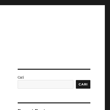
Cari
CARI