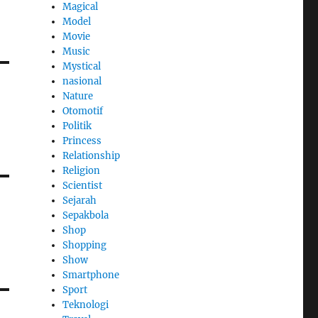
Magical
Model
Movie
Music
Mystical
nasional
Nature
Otomotif
Politik
Princess
Relationship
Religion
Scientist
Sejarah
Sepakbola
Shop
Shopping
Show
Smartphone
Sport
Teknologi