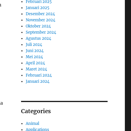
Februari 2025
n
Januari 2025
Desember 2024
November 2024
Oktober 2024
September 2024
Agustus 2024
Juli 2024
Juni 2024
Mei 2024
April 2024
Maret 2024
Februari 2024
Januari 2024
ka
Categories
Animal
Applications