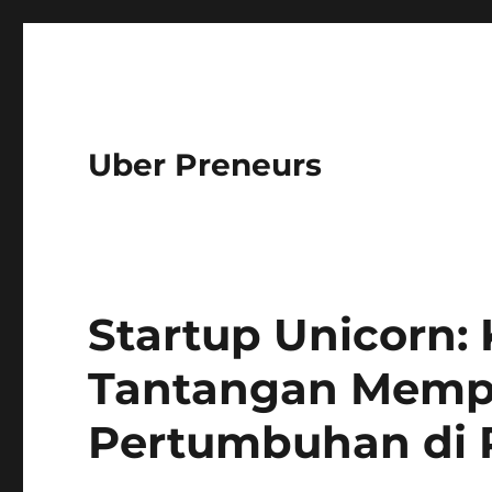
Uber Preneurs
Startup Unicorn:
Tantangan Memp
Pertumbuhan di P