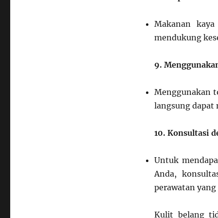
Makanan kaya 
mendukung keseh
9. Menggunakan
Menggunakan top
langsung dapat
10. Konsultasi 
Untuk mendapat
Anda, konsult
perawatan yang 
Kulit belang t