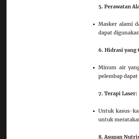
5. Perawatan Al
Masker alami d
dapat digunakan
6. Hidrasi yang
Minum air yang
pelembap dapat 
7. Terapi Laser:
Untuk kasus-kas
untuk meratakan 
8. Asupan Nutris