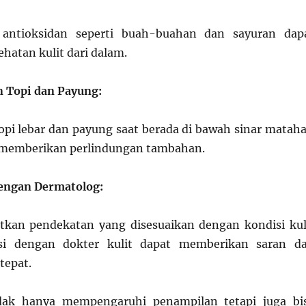
antioksidan seperti buah-buahan dan sayuran dap
atan kulit dari dalam.
 Topi dan Payung:
i lebar dan payung saat berada di bawah sinar mataha
 memberikan perlindungan tambahan.
dengan Dermatolog:
kan pendekatan yang disesuaikan dengan kondisi kul
asi dengan dokter kulit dapat memberikan saran d
tepat.
idak hanya mempengaruhi penampilan tetapi juga bi