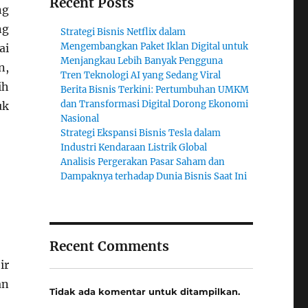
Recent Posts
ng
ng
Strategi Bisnis Netflix dalam
Mengembangkan Paket Iklan Digital untuk
ai
Menjangkau Lebih Banyak Pengguna
n,
Tren Teknologi AI yang Sedang Viral
ih
Berita Bisnis Terkini: Pertumbuhan UMKM
dan Transformasi Digital Dorong Ekonomi
uk
Nasional
Strategi Ekspansi Bisnis Tesla dalam
Industri Kendaraan Listrik Global
Analisis Pergerakan Pasar Saham dan
Dampaknya terhadap Dunia Bisnis Saat Ini
Recent Comments
ir
an
Tidak ada komentar untuk ditampilkan.