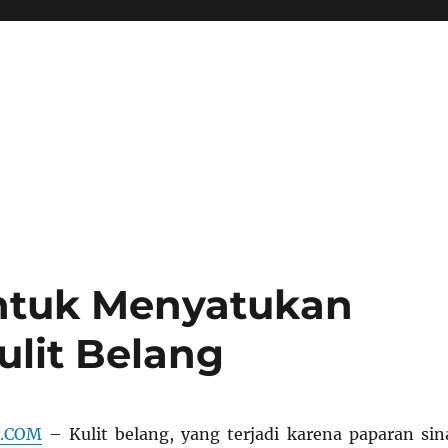
 untuk Menyatukan
lit Belang
.COM
– Kulit belang, yang terjadi karena paparan sin