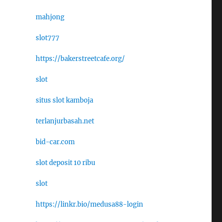
mahjong
slot777
https://bakerstreetcafe.org/
slot
situs slot kamboja
terlanjurbasah.net
bid-car.com
slot deposit 10 ribu
slot
https://linkr.bio/medusa88-login