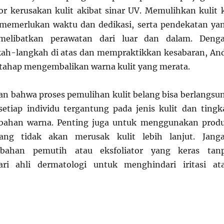
or kerusakan kulit akibat sinar UV. Memulihkan kulit 
 memerlukan waktu dan dedikasi, serta pendekatan ya
 melibatkan perawatan dari luar dan dalam. Deng
kah-langkah di atas dan mempraktikkan kesabaran, An
rtahap mengembalikan warna kulit yang merata.
kan bahwa proses pemulihan kulit belang bisa berlangsu
etiap individu tergantung pada jenis kulit dan tingk
bahan warna. Penting juga untuk menggunakan prod
ng tidak akan merusak kulit lebih lanjut. Jang
ahan pemutih atau eksfoliator yang keras tan
ri ahli dermatologi untuk menghindari iritasi at