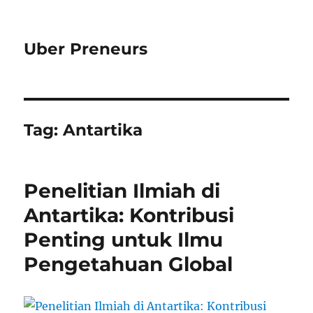
Uber Preneurs
Tag:
Antartika
Penelitian Ilmiah di
Antartika: Kontribusi
Penting untuk Ilmu
Pengetahuan Global