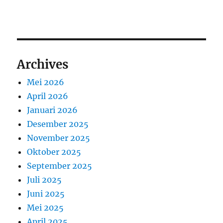
Archives
Mei 2026
April 2026
Januari 2026
Desember 2025
November 2025
Oktober 2025
September 2025
Juli 2025
Juni 2025
Mei 2025
April 2025