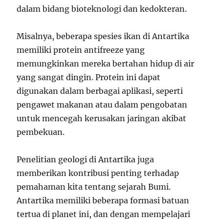
dalam bidang bioteknologi dan kedokteran.
Misalnya, beberapa spesies ikan di Antartika
memiliki protein antifreeze yang
memungkinkan mereka bertahan hidup di air
yang sangat dingin. Protein ini dapat
digunakan dalam berbagai aplikasi, seperti
pengawet makanan atau dalam pengobatan
untuk mencegah kerusakan jaringan akibat
pembekuan.
Penelitian geologi di Antartika juga
memberikan kontribusi penting terhadap
pemahaman kita tentang sejarah Bumi.
Antartika memiliki beberapa formasi batuan
tertua di planet ini, dan dengan mempelajari