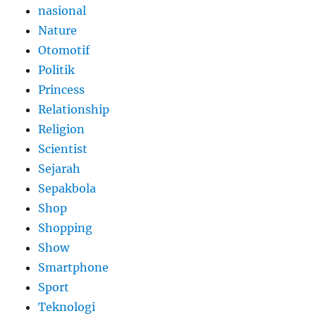
nasional
Nature
Otomotif
Politik
Princess
Relationship
Religion
Scientist
Sejarah
Sepakbola
Shop
Shopping
Show
Smartphone
Sport
Teknologi