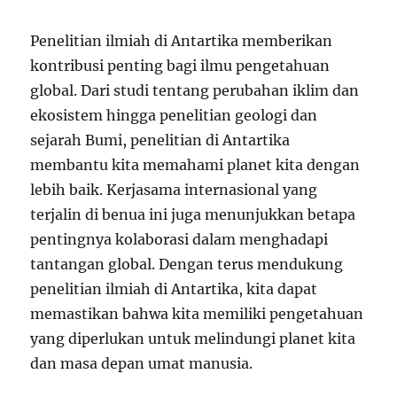
Penelitian ilmiah di Antartika memberikan
kontribusi penting bagi ilmu pengetahuan
global. Dari studi tentang perubahan iklim dan
ekosistem hingga penelitian geologi dan
sejarah Bumi, penelitian di Antartika
membantu kita memahami planet kita dengan
lebih baik. Kerjasama internasional yang
terjalin di benua ini juga menunjukkan betapa
pentingnya kolaborasi dalam menghadapi
tantangan global. Dengan terus mendukung
penelitian ilmiah di Antartika, kita dapat
memastikan bahwa kita memiliki pengetahuan
yang diperlukan untuk melindungi planet kita
dan masa depan umat manusia.