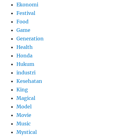
Ekonomi
Festival
Food
Game
Generation
Health
Honda
Hukum
industri
Kesehatan
King
Magical
Model
Movie
Music
Mystical