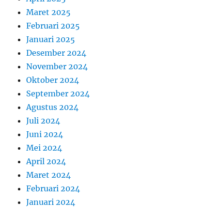
Maret 2025
Februari 2025
Januari 2025
Desember 2024
November 2024
Oktober 2024
September 2024
Agustus 2024
Juli 2024
Juni 2024
Mei 2024
April 2024
Maret 2024
Februari 2024
Januari 2024