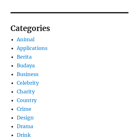
Categories
Animal
Applications
Berita
Budaya
Business
Celebrity
Charity
Country
Crime
Design
Drama
Drink