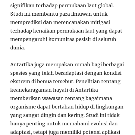
signifikan terhadap permukaan laut global.
Studi ini membantu para ilmuwan untuk
memprediksi dan merencanakan mitigasi
terhadap kenaikan permukaan laut yang dapat
mempengaruhi komunitas pesisir di seluruh
dunia.
Antartika juga merupakan rumah bagi berbagai
spesies yang telah beradaptasi dengan kondisi
ekstrem di benua tersebut. Penelitian tentang
keanekaragaman hayati di Antartika
memberikan wawasan tentang bagaimana
organisme dapat bertahan hidup di lingkungan
yang sangat dingin dan kering. Studi ini tidak
hanya penting untuk memahami evolusi dan
adaptasi, tetapi juga memiliki potensi aplikasi