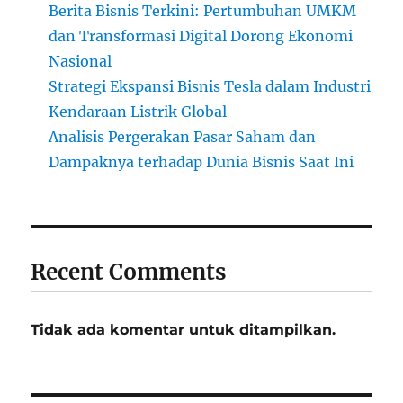
Berita Bisnis Terkini: Pertumbuhan UMKM
dan Transformasi Digital Dorong Ekonomi
Nasional
Strategi Ekspansi Bisnis Tesla dalam Industri
Kendaraan Listrik Global
Analisis Pergerakan Pasar Saham dan
Dampaknya terhadap Dunia Bisnis Saat Ini
Recent Comments
Tidak ada komentar untuk ditampilkan.