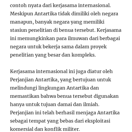
contoh nyata dari kerjasama internasional.
Meskipun Antartika tidak dimiliki oleh negara
manapun, banyak negara yang memiliki
stasiun penelitian di benua tersebut. Kerjasama
ini memungkinkan para ilmuwan dari berbagai
negara untuk bekerja sama dalam proyek
penelitian yang besar dan kompleks.
Kerjasama internasional ini juga diatur oleh
Perjanjian Antartika, yang bertujuan untuk
melindungi lingkungan Antartika dan
memastikan bahwa benua tersebut digunakan
hanya untuk tujuan damai dan ilmiah.
Perjanjian ini telah berhasil menjaga Antartika
sebagai tempat yang bebas dari eksploitasi
komersial dan konflik militer.