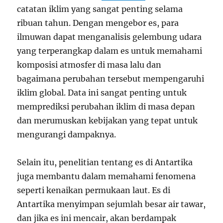
catatan iklim yang sangat penting selama
ribuan tahun. Dengan mengebor es, para
ilmuwan dapat menganalisis gelembung udara
yang terperangkap dalam es untuk memahami
komposisi atmosfer di masa lalu dan
bagaimana perubahan tersebut mempengaruhi
iklim global. Data ini sangat penting untuk
memprediksi perubahan iklim di masa depan
dan merumuskan kebijakan yang tepat untuk
mengurangi dampaknya.
Selain itu, penelitian tentang es di Antartika
juga membantu dalam memahami fenomena
seperti kenaikan permukaan laut. Es di
Antartika menyimpan sejumlah besar air tawar,
dan jika es ini mencair, akan berdampak