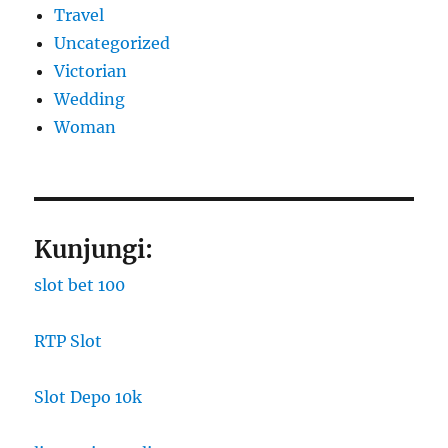
Travel
Uncategorized
Victorian
Wedding
Woman
Kunjungi:
slot bet 100
RTP Slot
Slot Depo 10k