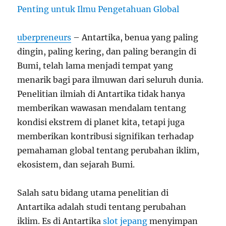
uberpreneurs
– Antartika, benua yang paling
dingin, paling kering, dan paling berangin di
Bumi, telah lama menjadi tempat yang
menarik bagi para ilmuwan dari seluruh dunia.
Penelitian ilmiah di Antartika tidak hanya
memberikan wawasan mendalam tentang
kondisi ekstrem di planet kita, tetapi juga
memberikan kontribusi signifikan terhadap
pemahaman global tentang perubahan iklim,
ekosistem, dan sejarah Bumi.
Salah satu bidang utama penelitian di
Antartika adalah studi tentang perubahan
iklim. Es di Antartika
slot jepang
menyimpan