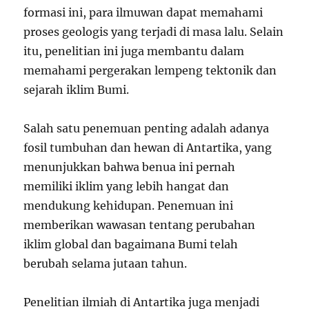
formasi ini, para ilmuwan dapat memahami
proses geologis yang terjadi di masa lalu. Selain
itu, penelitian ini juga membantu dalam
memahami pergerakan lempeng tektonik dan
sejarah iklim Bumi.
Salah satu penemuan penting adalah adanya
fosil tumbuhan dan hewan di Antartika, yang
menunjukkan bahwa benua ini pernah
memiliki iklim yang lebih hangat dan
mendukung kehidupan. Penemuan ini
memberikan wawasan tentang perubahan
iklim global dan bagaimana Bumi telah
berubah selama jutaan tahun.
Penelitian ilmiah di Antartika juga menjadi