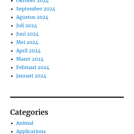
Oktober 2024
September 2024
Agustus 2024
Juli 2024
Juni 2024
Mei 2024
April 2024
Maret 2024
Februari 2024
Januari 2024
Categories
Animal
Applications