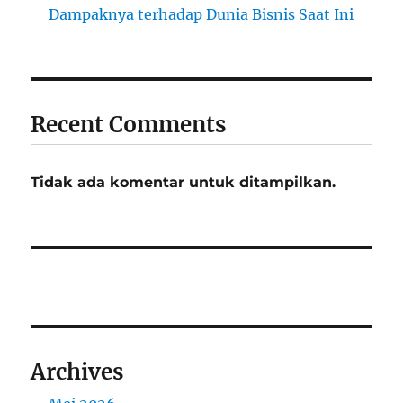
Dampaknya terhadap Dunia Bisnis Saat Ini
Recent Comments
Tidak ada komentar untuk ditampilkan.
Archives