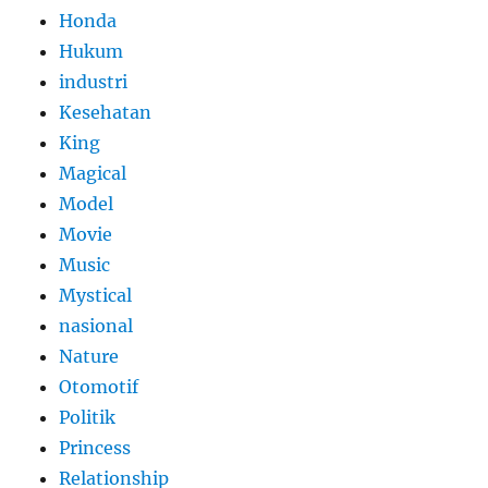
Honda
Hukum
industri
Kesehatan
King
Magical
Model
Movie
Music
Mystical
nasional
Nature
Otomotif
Politik
Princess
Relationship