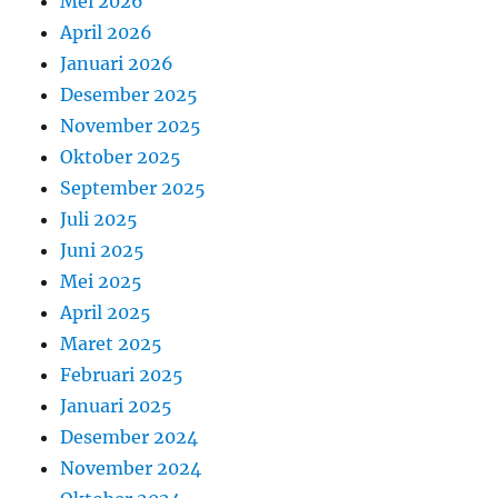
Mei 2026
April 2026
Januari 2026
Desember 2025
November 2025
Oktober 2025
September 2025
Juli 2025
Juni 2025
Mei 2025
April 2025
Maret 2025
Februari 2025
Januari 2025
Desember 2024
November 2024