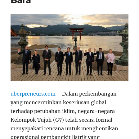
Bara
uberpreneurs.com
– Dalam perkembangan
yang mencerminkan keseriusan global
terhadap perubahan iklim, negara-negara
Kelompok Tujuh (G7) telah secara formal
menyepakati rencana untuk menghentikan
operasional pembangkit listrik yang