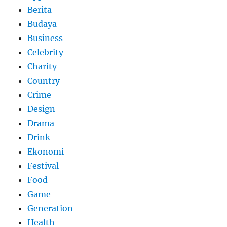
Berita
Budaya
Business
Celebrity
Charity
Country
Crime
Design
Drama
Drink
Ekonomi
Festival
Food
Game
Generation
Health