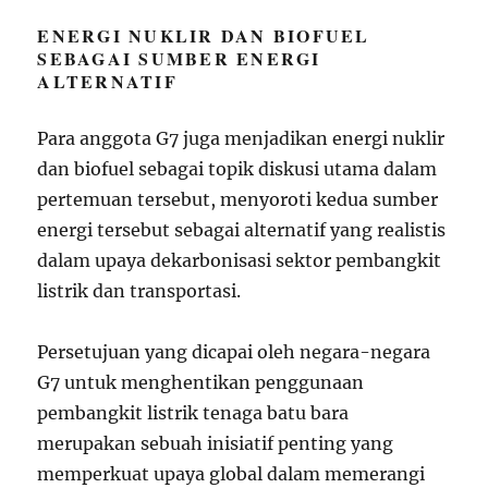
ENERGI NUKLIR DAN BIOFUEL
SEBAGAI SUMBER ENERGI
ALTERNATIF
Para anggota G7 juga menjadikan energi nuklir
dan biofuel sebagai topik diskusi utama dalam
pertemuan tersebut, menyoroti kedua sumber
energi tersebut sebagai alternatif yang realistis
dalam upaya dekarbonisasi sektor pembangkit
listrik dan transportasi.
Persetujuan yang dicapai oleh negara-negara
G7 untuk menghentikan penggunaan
pembangkit listrik tenaga batu bara
merupakan sebuah inisiatif penting yang
memperkuat upaya global dalam memerangi