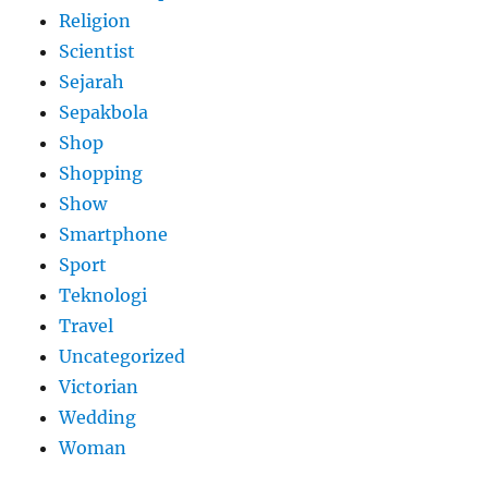
Religion
Scientist
Sejarah
Sepakbola
Shop
Shopping
Show
Smartphone
Sport
Teknologi
Travel
Uncategorized
Victorian
Wedding
Woman