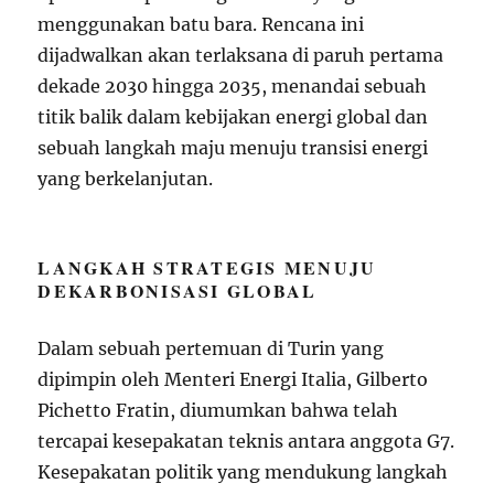
menggunakan batu bara. Rencana ini
dijadwalkan akan terlaksana di paruh pertama
dekade 2030 hingga 2035, menandai sebuah
titik balik dalam kebijakan energi global dan
sebuah langkah maju menuju transisi energi
yang berkelanjutan.
LANGKAH STRATEGIS MENUJU
DEKARBONISASI GLOBAL
Dalam sebuah pertemuan di Turin yang
dipimpin oleh Menteri Energi Italia, Gilberto
Pichetto Fratin, diumumkan bahwa telah
tercapai kesepakatan teknis antara anggota G7.
Kesepakatan politik yang mendukung langkah