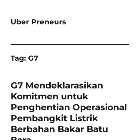
Uber Preneurs
Tag:
G7
G7 Mendeklarasikan
Komitmen untuk
Penghentian Operasional
Pembangkit Listrik
Berbahan Bakar Batu