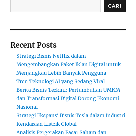
CARI
Recent Posts
Strategi Bisnis Netflix dalam
Mengembangkan Paket Iklan Digital untuk
Menjangkau Lebih Banyak Pengguna
Tren Teknologi AI yang Sedang Viral
Berita Bisnis Terkini: Pertumbuhan UMKM
dan Transformasi Digital Dorong Ekonomi
Nasional
Strategi Ekspansi Bisnis Tesla dalam Industri
Kendaraan Listrik Global
Analisis Pergerakan Pasar Saham dan