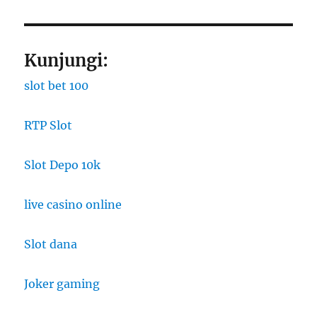
Kunjungi:
slot bet 100
RTP Slot
Slot Depo 10k
live casino online
Slot dana
Joker gaming