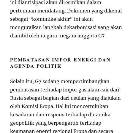
ini diantisipasi akan diresmikan dalam
pertemuan mendatang. Dokumen yang dikenal
sebagai “komunike akhir” ini akan
menguraikan langkah dekarbonisasi yang akan
diambil oleh negara-negara anggota G7.
PEMBATASAN IMPOR ENERGI DAN
AGENDA POLITIK
Selain itu, G7 sedang mempertimbangkan
pembatasan terhadap impor gas alam cair dari
Rusia sebagai bagian dari usulan yang diajukan
oleh Komisi Eropa. Hal ini mencerminkan
kesadaran dan respons terhadap dinamika
geopolitik yang berpengaruh terhadap
keamanan energi regional Eropa dan secara