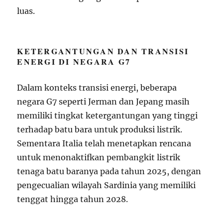
luas.
KETERGANTUNGAN DAN TRANSISI
ENERGI DI NEGARA G7
Dalam konteks transisi energi, beberapa
negara G7 seperti Jerman dan Jepang masih
memiliki tingkat ketergantungan yang tinggi
terhadap batu bara untuk produksi listrik.
Sementara Italia telah menetapkan rencana
untuk menonaktifkan pembangkit listrik
tenaga batu baranya pada tahun 2025, dengan
pengecualian wilayah Sardinia yang memiliki
tenggat hingga tahun 2028.