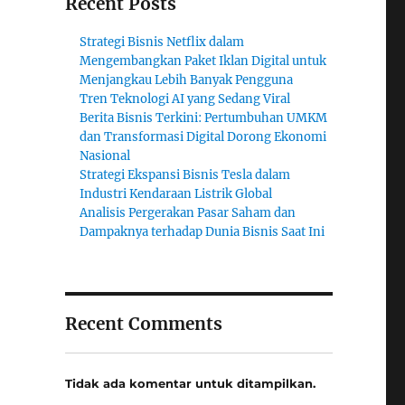
Recent Posts
Strategi Bisnis Netflix dalam
Mengembangkan Paket Iklan Digital untuk
Menjangkau Lebih Banyak Pengguna
Tren Teknologi AI yang Sedang Viral
Berita Bisnis Terkini: Pertumbuhan UMKM
dan Transformasi Digital Dorong Ekonomi
Nasional
Strategi Ekspansi Bisnis Tesla dalam
Industri Kendaraan Listrik Global
Analisis Pergerakan Pasar Saham dan
Dampaknya terhadap Dunia Bisnis Saat Ini
Recent Comments
Tidak ada komentar untuk ditampilkan.