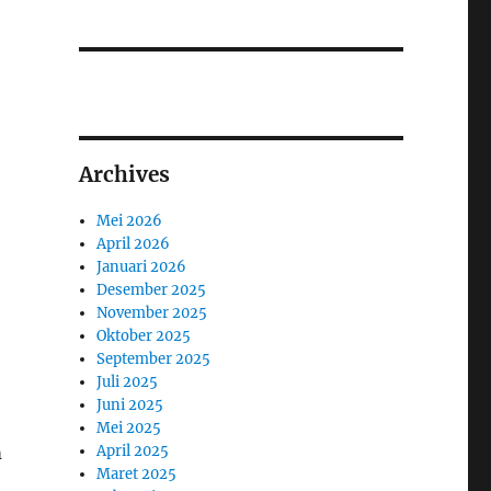
Archives
Mei 2026
April 2026
Januari 2026
Desember 2025
November 2025
Oktober 2025
September 2025
Juli 2025
Juni 2025
Mei 2025
April 2025
m
Maret 2025