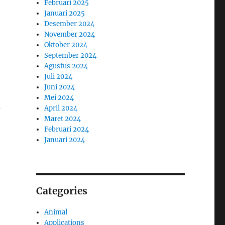
Februari 2025
Januari 2025
Desember 2024
November 2024
Oktober 2024
September 2024
Agustus 2024
Juli 2024
Juni 2024
Mei 2024
a
April 2024
Maret 2024
Februari 2024
Januari 2024
Categories
Animal
Applications