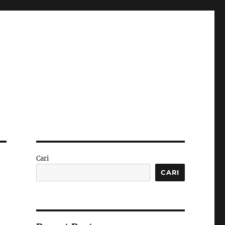
Cari
CARI