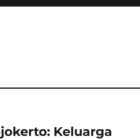
jokerto: Keluarga