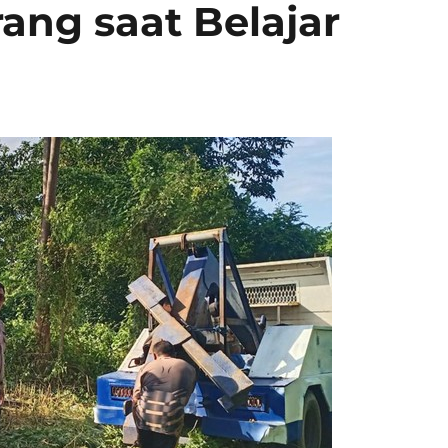
ang saat Belajar