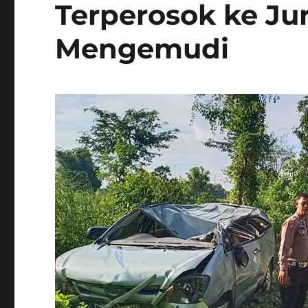
Terperosok ke Jur
Mengemudi