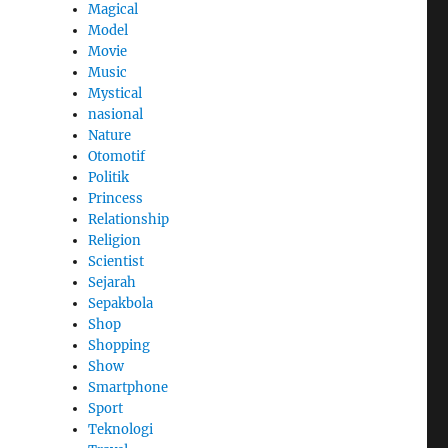
Magical
Model
Movie
Music
Mystical
nasional
Nature
Otomotif
Politik
Princess
Relationship
Religion
Scientist
Sejarah
Sepakbola
Shop
Shopping
Show
Smartphone
Sport
Teknologi