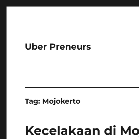
Uber Preneurs
Tag:
Mojokerto
Kecelakaan di Mo