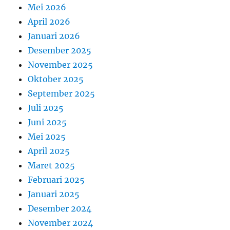
Mei 2026
April 2026
Januari 2026
Desember 2025
November 2025
Oktober 2025
September 2025
Juli 2025
Juni 2025
Mei 2025
April 2025
Maret 2025
Februari 2025
Januari 2025
Desember 2024
November 2024