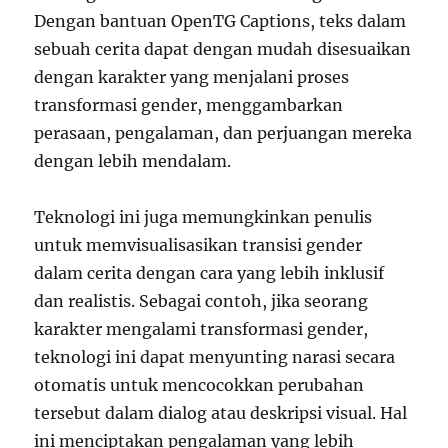
Dengan bantuan OpenTG Captions, teks dalam
sebuah cerita dapat dengan mudah disesuaikan
dengan karakter yang menjalani proses
transformasi gender, menggambarkan
perasaan, pengalaman, dan perjuangan mereka
dengan lebih mendalam.
Teknologi ini juga memungkinkan penulis
untuk memvisualisasikan transisi gender
dalam cerita dengan cara yang lebih inklusif
dan realistis. Sebagai contoh, jika seorang
karakter mengalami transformasi gender,
teknologi ini dapat menyunting narasi secara
otomatis untuk mencocokkan perubahan
tersebut dalam dialog atau deskripsi visual. Hal
ini menciptakan pengalaman yang lebih