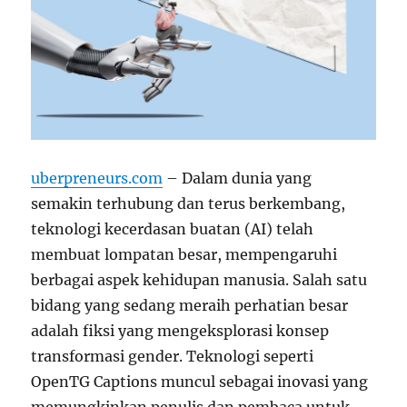
uberpreneurs.com
– Dalam dunia yang
semakin terhubung dan terus berkembang,
teknologi kecerdasan buatan (AI) telah
membuat lompatan besar, mempengaruhi
berbagai aspek kehidupan manusia. Salah satu
bidang yang sedang meraih perhatian besar
adalah fiksi yang mengeksplorasi konsep
transformasi gender. Teknologi seperti
OpenTG Captions muncul sebagai inovasi yang