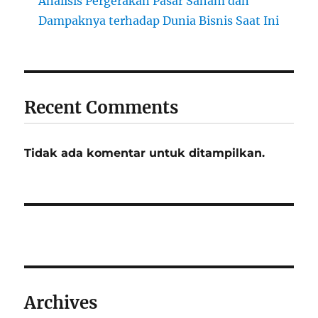
Analisis Pergerakan Pasar Saham dan
Dampaknya terhadap Dunia Bisnis Saat Ini
Recent Comments
Tidak ada komentar untuk ditampilkan.
Archives