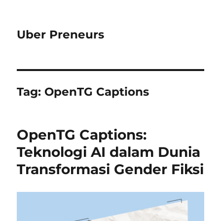
Uber Preneurs
Tag:
OpenTG Captions
OpenTG Captions:
Teknologi AI dalam Dunia
Transformasi Gender Fiksi