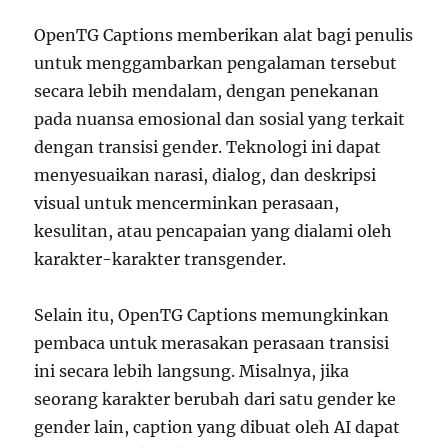
OpenTG Captions memberikan alat bagi penulis
untuk menggambarkan pengalaman tersebut
secara lebih mendalam, dengan penekanan
pada nuansa emosional dan sosial yang terkait
dengan transisi gender. Teknologi ini dapat
menyesuaikan narasi, dialog, dan deskripsi
visual untuk mencerminkan perasaan,
kesulitan, atau pencapaian yang dialami oleh
karakter-karakter transgender.
Selain itu, OpenTG Captions memungkinkan
pembaca untuk merasakan perasaan transisi
ini secara lebih langsung. Misalnya, jika
seorang karakter berubah dari satu gender ke
gender lain, caption yang dibuat oleh AI dapat