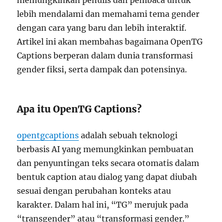
memungkinkan penulis dan pembaca untuk
lebih mendalami dan memahami tema gender
dengan cara yang baru dan lebih interaktif.
Artikel ini akan membahas bagaimana OpenTG
Captions berperan dalam dunia transformasi
gender fiksi, serta dampak dan potensinya.
Apa itu OpenTG Captions?
opentgcaptions
adalah sebuah teknologi
berbasis AI yang memungkinkan pembuatan
dan penyuntingan teks secara otomatis dalam
bentuk caption atau dialog yang dapat diubah
sesuai dengan perubahan konteks atau
karakter. Dalam hal ini, “TG” merujuk pada
“transgender” atau “transformasi gender.”