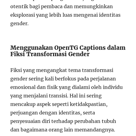
otentik bagi pembaca dan memungkinkan
eksplorasi yang lebih luas mengenai identitas
gender.
Menggunakan OpenTG Captions dalam
Fiksi Transformasi Gender
Fiksi yang mengangkat tema transformasi
gender sering kali berfokus pada perjalanan
emosional dan fisik yang dialami oleh individu
yang menjalani transisi. Hal ini sering
mencakup aspek seperti ketidakpastian,
perjuangan dengan identitas, serta
penyesuaian diri terhadap perubahan tubuh
dan bagaimana orang lain memandangnya.