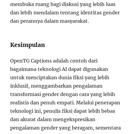
membuka ruang bagi diskusi yang lebih luas
dan lebih mendalam tentang identitas gender
dan perannya dalam masyarakat.
Kesimpulan
OpenTG Captions adalah contoh dari
bagaimana teknologi AI dapat digunakan
untuk menciptakan dunia fiksi yang lebih
inklusif, menggambarkan pengalaman
transformasi gender dengan cara yang lebih
realistis dan penuh empati. Melalui penerapan
teknologi ini, penulis fiksi dapat lebih bebas
dan akurat dalam mengekspresikan
pengalaman gender yang beragam, sementara