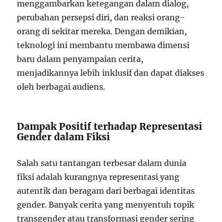
menggambarkan ketegangan dalam dialog,
perubahan persepsi diri, dan reaksi orang-
orang di sekitar mereka. Dengan demikian,
teknologi ini membantu membawa dimensi
baru dalam penyampaian cerita,
menjadikannya lebih inklusif dan dapat diakses
oleh berbagai audiens.
Dampak Positif terhadap Representasi
Gender dalam Fiksi
Salah satu tantangan terbesar dalam dunia
fiksi adalah kurangnya representasi yang
autentik dan beragam dari berbagai identitas
gender. Banyak cerita yang menyentuh topik
transgender atau transformasi gender sering