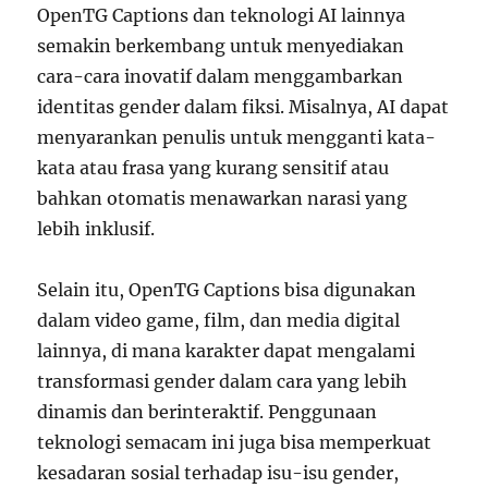
OpenTG Captions dan teknologi AI lainnya
semakin berkembang untuk menyediakan
cara-cara inovatif dalam menggambarkan
identitas gender dalam fiksi. Misalnya, AI dapat
menyarankan penulis untuk mengganti kata-
kata atau frasa yang kurang sensitif atau
bahkan otomatis menawarkan narasi yang
lebih inklusif.
Selain itu, OpenTG Captions bisa digunakan
dalam video game, film, dan media digital
lainnya, di mana karakter dapat mengalami
transformasi gender dalam cara yang lebih
dinamis dan berinteraktif. Penggunaan
teknologi semacam ini juga bisa memperkuat
kesadaran sosial terhadap isu-isu gender,