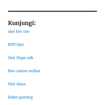
Kunjungi:
slot bet 100
RTP Slot
Slot Depo 10k
live casino online
Slot dana
Joker gaming