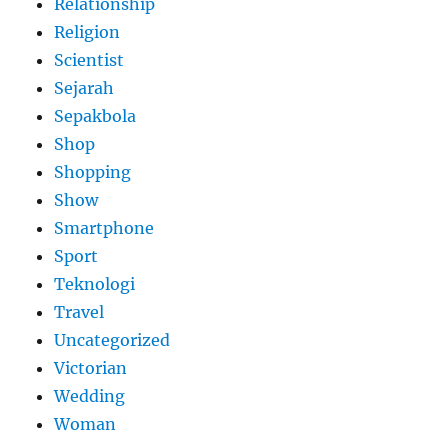
Relationship
Religion
Scientist
Sejarah
Sepakbola
Shop
Shopping
Show
Smartphone
Sport
Teknologi
Travel
Uncategorized
Victorian
Wedding
Woman