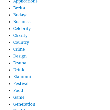
Applications
Berita
Budaya
Business
Celebrity
Charity
Country
Crime
Design
Drama
Drink
Ekonomi
Festival
Food
Game
Generation