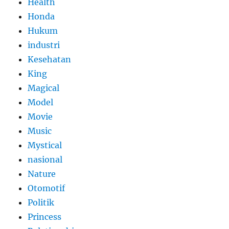
Health
Honda
Hukum
industri
Kesehatan
King
Magical
Model
Movie
Music
Mystical
nasional
Nature
Otomotif
Politik
Princess