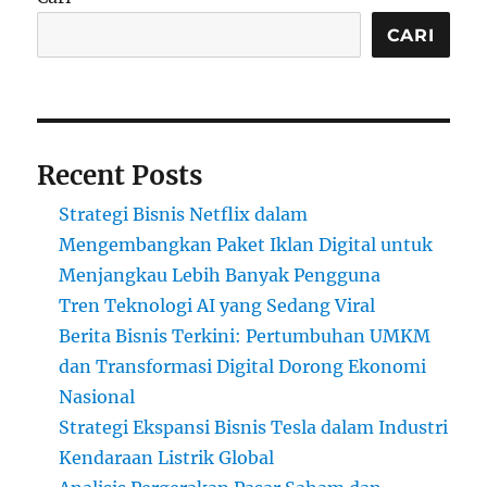
CARI
Recent Posts
Strategi Bisnis Netflix dalam
Mengembangkan Paket Iklan Digital untuk
Menjangkau Lebih Banyak Pengguna
Tren Teknologi AI yang Sedang Viral
Berita Bisnis Terkini: Pertumbuhan UMKM
dan Transformasi Digital Dorong Ekonomi
Nasional
Strategi Ekspansi Bisnis Tesla dalam Industri
Kendaraan Listrik Global