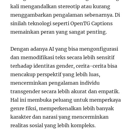
kali mengandalkan stereotip atau kurang
menggambarkan pengalaman sebenarnya. Di
sinilah teknologi seperti OpenTG Captions
memainkan peran yang sangat penting.
Dengan adanya AI yang bisa mengonfigurasi
dan memodifikasi teks secara lebih sensitif
terhadap identitas gender, cerita-cerita bisa
mencakup perspektif yang lebih luas,
mencerminkan pengalaman individu
transgender secara lebih akurat dan empatik.
Hal ini membuka peluang untuk memperkaya
genre fiksi, memperkenalkan lebih banyak
karakter dan narasi yang mencerminkan
realitas sosial yang lebih kompleks.