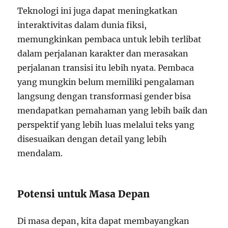
Teknologi ini juga dapat meningkatkan
interaktivitas dalam dunia fiksi,
memungkinkan pembaca untuk lebih terlibat
dalam perjalanan karakter dan merasakan
perjalanan transisi itu lebih nyata. Pembaca
yang mungkin belum memiliki pengalaman
langsung dengan transformasi gender bisa
mendapatkan pemahaman yang lebih baik dan
perspektif yang lebih luas melalui teks yang
disesuaikan dengan detail yang lebih
mendalam.
Potensi untuk Masa Depan
Di masa depan, kita dapat membayangkan