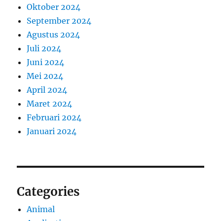
Oktober 2024
September 2024
Agustus 2024
Juli 2024
Juni 2024
Mei 2024
April 2024
Maret 2024
Februari 2024
Januari 2024
Categories
Animal