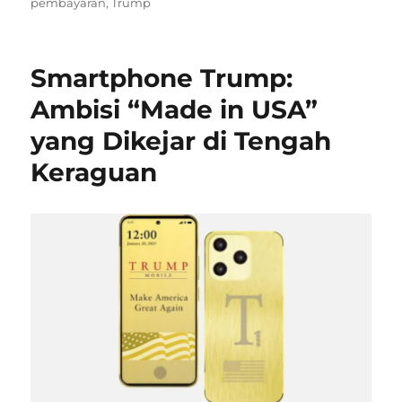
pembayaran
,
Trump
Smartphone Trump:
Ambisi “Made in USA”
yang Dikejar di Tengah
Keraguan