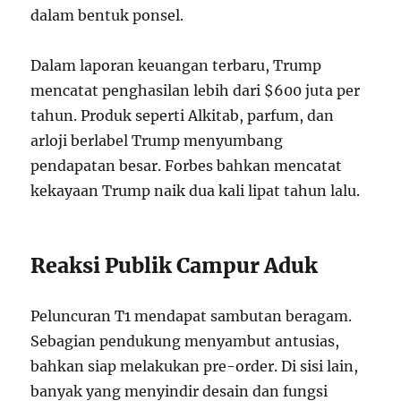
dalam bentuk ponsel.
Dalam laporan keuangan terbaru, Trump
mencatat penghasilan lebih dari $600 juta per
tahun. Produk seperti Alkitab, parfum, dan
arloji berlabel Trump menyumbang
pendapatan besar. Forbes bahkan mencatat
kekayaan Trump naik dua kali lipat tahun lalu.
Reaksi Publik Campur Aduk
Peluncuran T1 mendapat sambutan beragam.
Sebagian pendukung menyambut antusias,
bahkan siap melakukan pre-order. Di sisi lain,
banyak yang menyindir desain dan fungsi