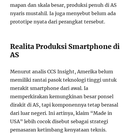
mapan dan skala besar, produksi penuh di AS
nyaris mustahil. Ia juga menyebut belum ada
prototipe nyata dari perangkat tersebut.
Realita Produksi Smartphone di
AS
Menurut analis CCS Insight, Amerika belum
memiliki rantai pasok teknologi tinggi untuk
merakit smartphone dari awal. Ia
memperkirakan kemungkinan besar ponsel
dirakit di AS, tapi komponennya tetap berasal
dari luar negeri. Ini artinya, klaim “Made in
USA” lebih cocok disebut sebagai strategi
pemasaran ketimbang kenyataan teknis.