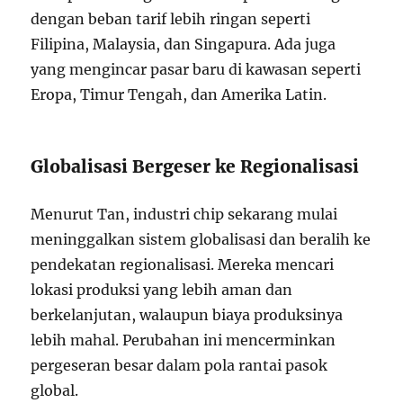
dengan beban tarif lebih ringan seperti
Filipina, Malaysia, dan Singapura. Ada juga
yang mengincar pasar baru di kawasan seperti
Eropa, Timur Tengah, dan Amerika Latin.
Globalisasi Bergeser ke Regionalisasi
Menurut Tan, industri chip sekarang mulai
meninggalkan sistem globalisasi dan beralih ke
pendekatan regionalisasi. Mereka mencari
lokasi produksi yang lebih aman dan
berkelanjutan, walaupun biaya produksinya
lebih mahal. Perubahan ini mencerminkan
pergeseran besar dalam pola rantai pasok
global.