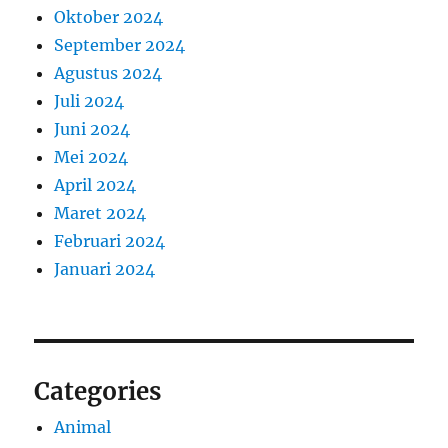
Oktober 2024
September 2024
Agustus 2024
Juli 2024
Juni 2024
Mei 2024
April 2024
Maret 2024
Februari 2024
Januari 2024
Categories
Animal