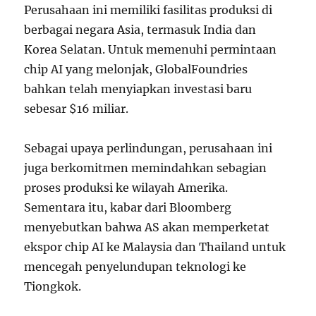
Perusahaan ini memiliki fasilitas produksi di
berbagai negara Asia, termasuk India dan
Korea Selatan. Untuk memenuhi permintaan
chip AI yang melonjak, GlobalFoundries
bahkan telah menyiapkan investasi baru
sebesar $16 miliar.
Sebagai upaya perlindungan, perusahaan ini
juga berkomitmen memindahkan sebagian
proses produksi ke wilayah Amerika.
Sementara itu, kabar dari Bloomberg
menyebutkan bahwa AS akan memperketat
ekspor chip AI ke Malaysia dan Thailand untuk
mencegah penyelundupan teknologi ke
Tiongkok.