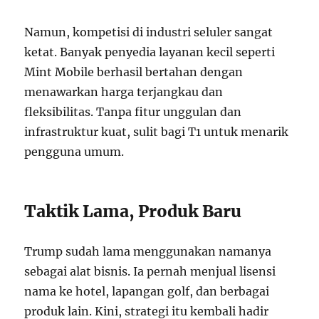
Namun, kompetisi di industri seluler sangat
ketat. Banyak penyedia layanan kecil seperti
Mint Mobile berhasil bertahan dengan
menawarkan harga terjangkau dan
fleksibilitas. Tanpa fitur unggulan dan
infrastruktur kuat, sulit bagi T1 untuk menarik
pengguna umum.
Taktik Lama, Produk Baru
Trump sudah lama menggunakan namanya
sebagai alat bisnis. Ia pernah menjual lisensi
nama ke hotel, lapangan golf, dan berbagai
produk lain. Kini, strategi itu kembali hadir