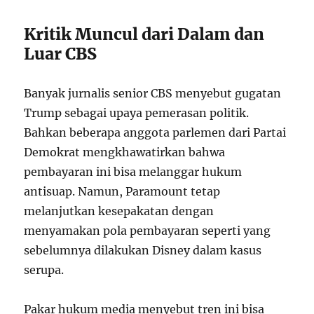
Kritik Muncul dari Dalam dan
Luar CBS
Banyak jurnalis senior CBS menyebut gugatan
Trump sebagai upaya pemerasan politik.
Bahkan beberapa anggota parlemen dari Partai
Demokrat mengkhawatirkan bahwa
pembayaran ini bisa melanggar hukum
antisuap. Namun, Paramount tetap
melanjutkan kesepakatan dengan
menyamakan pola pembayaran seperti yang
sebelumnya dilakukan Disney dalam kasus
serupa.
Pakar hukum media menyebut tren ini bisa