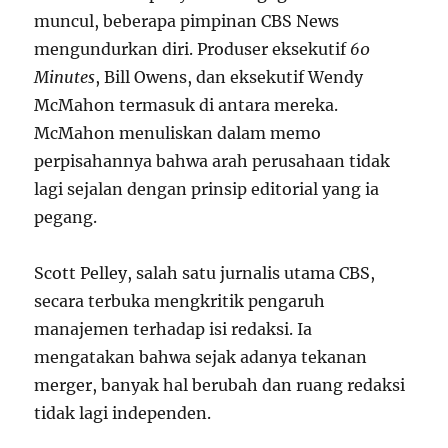
muncul, beberapa pimpinan CBS News
mengundurkan diri. Produser eksekutif
60
Minutes
, Bill Owens, dan eksekutif Wendy
McMahon termasuk di antara mereka.
McMahon menuliskan dalam memo
perpisahannya bahwa arah perusahaan tidak
lagi sejalan dengan prinsip editorial yang ia
pegang.
Scott Pelley, salah satu jurnalis utama CBS,
secara terbuka mengkritik pengaruh
manajemen terhadap isi redaksi. Ia
mengatakan bahwa sejak adanya tekanan
merger, banyak hal berubah dan ruang redaksi
tidak lagi independen.