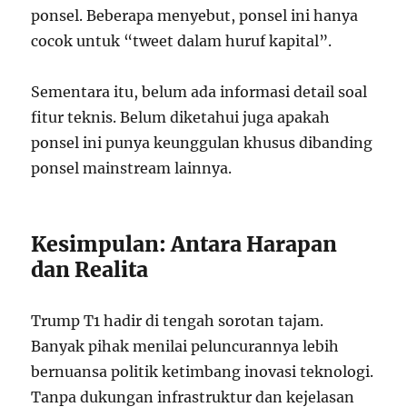
ponsel. Beberapa menyebut, ponsel ini hanya
cocok untuk “tweet dalam huruf kapital”.
Sementara itu, belum ada informasi detail soal
fitur teknis. Belum diketahui juga apakah
ponsel ini punya keunggulan khusus dibanding
ponsel mainstream lainnya.
Kesimpulan: Antara Harapan
dan Realita
Trump T1 hadir di tengah sorotan tajam.
Banyak pihak menilai peluncurannya lebih
bernuansa politik ketimbang inovasi teknologi.
Tanpa dukungan infrastruktur dan kejelasan