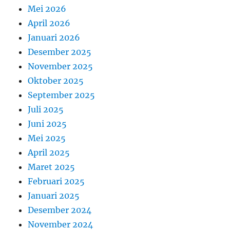
Mei 2026
April 2026
Januari 2026
Desember 2025
November 2025
Oktober 2025
September 2025
Juli 2025
Juni 2025
Mei 2025
April 2025
Maret 2025
Februari 2025
Januari 2025
Desember 2024
November 2024