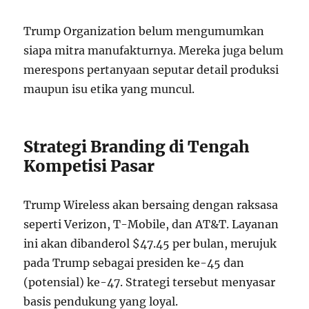
Trump Organization belum mengumumkan
siapa mitra manufakturnya. Mereka juga belum
merespons pertanyaan seputar detail produksi
maupun isu etika yang muncul.
Strategi Branding di Tengah
Kompetisi Pasar
Trump Wireless akan bersaing dengan raksasa
seperti Verizon, T-Mobile, dan AT&T. Layanan
ini akan dibanderol $47.45 per bulan, merujuk
pada Trump sebagai presiden ke-45 dan
(potensial) ke-47. Strategi tersebut menyasar
basis pendukung yang loyal.