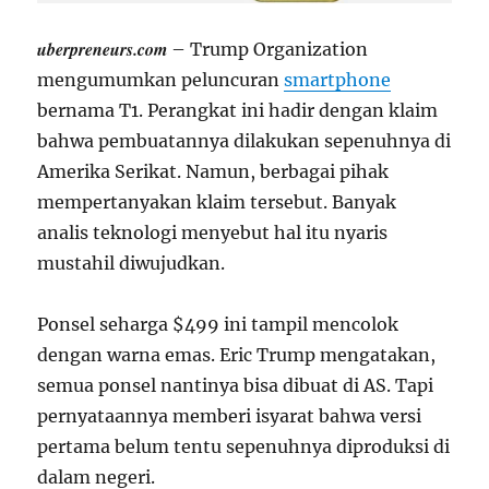
uberpreneurs.com
– Trump Organization
mengumumkan peluncuran
smartphone
bernama T1. Perangkat ini hadir dengan klaim
bahwa pembuatannya dilakukan sepenuhnya di
Amerika Serikat. Namun, berbagai pihak
mempertanyakan klaim tersebut. Banyak
analis teknologi menyebut hal itu nyaris
mustahil diwujudkan.
Ponsel seharga $499 ini tampil mencolok
dengan warna emas. Eric Trump mengatakan,
semua ponsel nantinya bisa dibuat di AS. Tapi
pernyataannya memberi isyarat bahwa versi
pertama belum tentu sepenuhnya diproduksi di
dalam negeri.