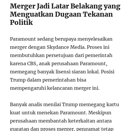
Merger Jadi Latar Belakang yang
Menguatkan Dugaan Tekanan
Politik
Paramount sedang berupaya menyelesaikan
merger dengan Skydance Media. Proses ini
membutuhkan persetujuan dari pemerintah
karena CBS, anak perusahaan Paramount,
memegang banyak lisensi siaran lokal. Posisi
Trump dalam pemerintahan bisa
mempengaruhi kelancaran merger ini.
Banyak analis menilai Trump memegang kartu
kuat untuk menekan Paramount. Meskipun
perusahaan membantah keterkaitan antara
gugatan dan proses merger, pengamat tetap