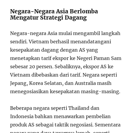
Negara-Negara Asia Berlomba
Mengatur Strategi Dagang
Negara-negara Asia mulai mengambil langkah
sendiri. Vietnam berhasil menandatangani
kesepakatan dagang dengan AS yang
menetapkan tarif ekspor ke Negeri Paman Sam
sebesar 20 persen. Sebaliknya, ekspor AS ke
Vietnam dibebaskan dari tarif. Negara seperti
Jepang, Korea Selatan, dan Australia masih
menegosiasikan kesepakatan masing-masing.
Beberapa negara seperti Thailand dan
Indonesia bahkan menawarkan pembelian
produk AS sebagai taktik negosiasi. Sementara
negara yang daya tawarnya lemah, seperti