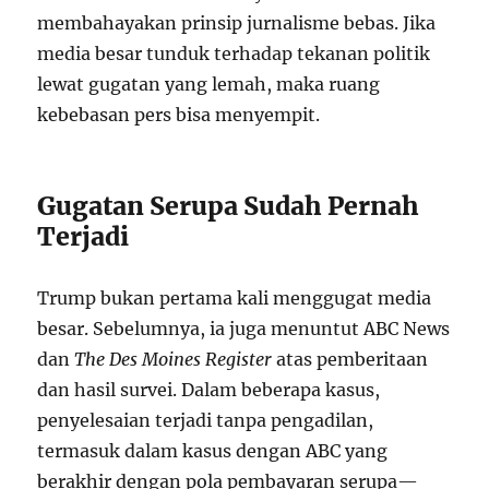
membahayakan prinsip jurnalisme bebas. Jika
media besar tunduk terhadap tekanan politik
lewat gugatan yang lemah, maka ruang
kebebasan pers bisa menyempit.
Gugatan Serupa Sudah Pernah
Terjadi
Trump bukan pertama kali menggugat media
besar. Sebelumnya, ia juga menuntut ABC News
dan
The Des Moines Register
atas pemberitaan
dan hasil survei. Dalam beberapa kasus,
penyelesaian terjadi tanpa pengadilan,
termasuk dalam kasus dengan ABC yang
berakhir dengan pola pembayaran serupa—