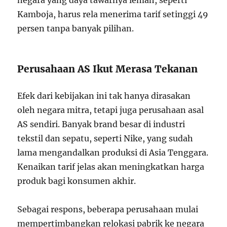
Kamboja, harus rela menerima tarif setinggi 49
persen tanpa banyak pilihan.
Perusahaan AS Ikut Merasa Tekanan
Efek dari kebijakan ini tak hanya dirasakan
oleh negara mitra, tetapi juga perusahaan asal
AS sendiri. Banyak brand besar di industri
tekstil dan sepatu, seperti Nike, yang sudah
lama mengandalkan produksi di Asia Tenggara.
Kenaikan tarif jelas akan meningkatkan harga
produk bagi konsumen akhir.
Sebagai respons, beberapa perusahaan mulai
mempertimbangkan relokasi pabrik ke negara