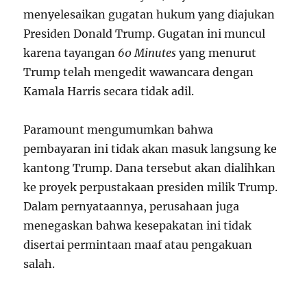
menyelesaikan gugatan hukum yang diajukan
Presiden Donald Trump. Gugatan ini muncul
karena tayangan
60 Minutes
yang menurut
Trump telah mengedit wawancara dengan
Kamala Harris secara tidak adil.
Paramount mengumumkan bahwa
pembayaran ini tidak akan masuk langsung ke
kantong Trump. Dana tersebut akan dialihkan
ke proyek perpustakaan presiden milik Trump.
Dalam pernyataannya, perusahaan juga
menegaskan bahwa kesepakatan ini tidak
disertai permintaan maaf atau pengakuan
salah.