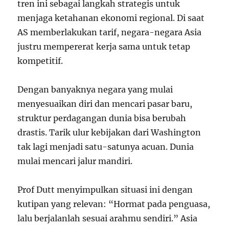
tren ini sebagai langkah strategis untuk
menjaga ketahanan ekonomi regional. Di saat
AS memberlakukan tarif, negara-negara Asia
justru mempererat kerja sama untuk tetap
kompetitif.
Dengan banyaknya negara yang mulai
menyesuaikan diri dan mencari pasar baru,
struktur perdagangan dunia bisa berubah
drastis. Tarik ulur kebijakan dari Washington
tak lagi menjadi satu-satunya acuan. Dunia
mulai mencari jalur mandiri.
Prof Dutt menyimpulkan situasi ini dengan
kutipan yang relevan: “Hormat pada penguasa,
lalu berjalanlah sesuai arahmu sendiri.” Asia