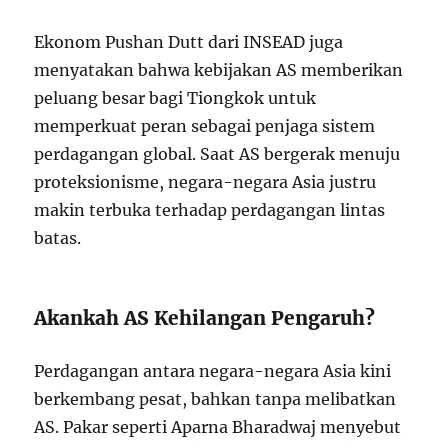
Ekonom Pushan Dutt dari INSEAD juga
menyatakan bahwa kebijakan AS memberikan
peluang besar bagi Tiongkok untuk
memperkuat peran sebagai penjaga sistem
perdagangan global. Saat AS bergerak menuju
proteksionisme, negara-negara Asia justru
makin terbuka terhadap perdagangan lintas
batas.
Akankah AS Kehilangan Pengaruh?
Perdagangan antara negara-negara Asia kini
berkembang pesat, bahkan tanpa melibatkan
AS. Pakar seperti Aparna Bharadwaj menyebut