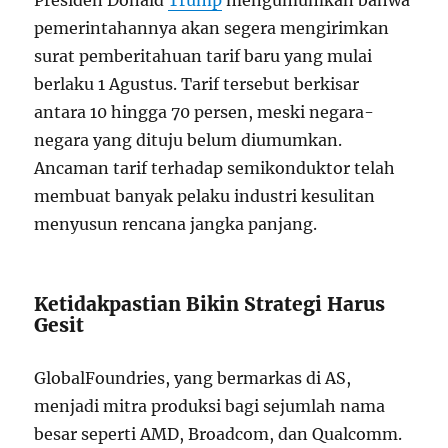
pemerintahannya akan segera mengirimkan
surat pemberitahuan tarif baru yang mulai
berlaku 1 Agustus. Tarif tersebut berkisar
antara 10 hingga 70 persen, meski negara-
negara yang dituju belum diumumkan.
Ancaman tarif terhadap semikonduktor telah
membuat banyak pelaku industri kesulitan
menyusun rencana jangka panjang.
Ketidakpastian Bikin Strategi Harus
Gesit
GlobalFoundries, yang bermarkas di AS,
menjadi mitra produksi bagi sejumlah nama
besar seperti AMD, Broadcom, dan Qualcomm.