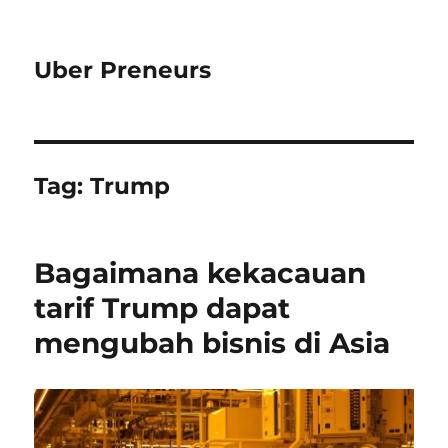
Uber Preneurs
Tag:
Trump
Bagaimana kekacauan
tarif Trump dapat
mengubah bisnis di Asia