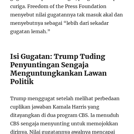
curiga. Freedom of the Press Foundation
menyebut nilai gugatannya tak masuk akal dan
menyebutnya sebagai “lebih dari sekadar
gugatan lemah.”
Isi Gugatan: Trump Tuding
Penyuntingan Sengaja
Menguntungkankan Lawan
Politik
Trump menggugat setelah melihat perbedaan
cuplikan jawaban Kamala Harris yang
ditayangkan di dua program CBS. Ia menuduh
CBS sengaja menyunting untuk memojokkan
dirinya. Nilai gugatannya awalnya mencapai