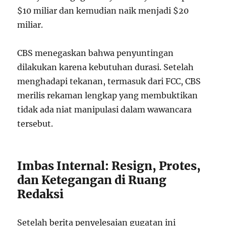
$10 miliar dan kemudian naik menjadi $20
miliar.
CBS menegaskan bahwa penyuntingan
dilakukan karena kebutuhan durasi. Setelah
menghadapi tekanan, termasuk dari FCC, CBS
merilis rekaman lengkap yang membuktikan
tidak ada niat manipulasi dalam wawancara
tersebut.
Imbas Internal: Resign, Protes,
dan Ketegangan di Ruang
Redaksi
Setelah berita penyelesaian gugatan ini