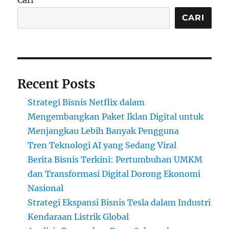
CARI
Recent Posts
Strategi Bisnis Netflix dalam
Mengembangkan Paket Iklan Digital untuk
Menjangkau Lebih Banyak Pengguna
Tren Teknologi AI yang Sedang Viral
Berita Bisnis Terkini: Pertumbuhan UMKM
dan Transformasi Digital Dorong Ekonomi
Nasional
Strategi Ekspansi Bisnis Tesla dalam Industri
Kendaraan Listrik Global