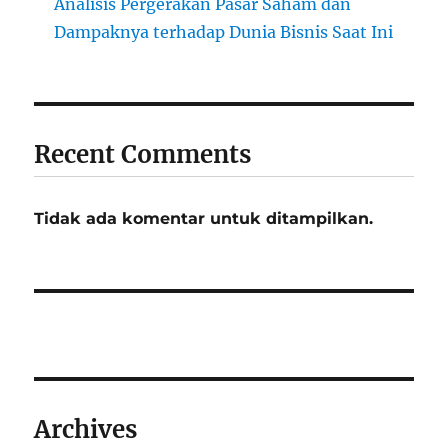
Analisis Pergerakan Pasar Saham dan
Dampaknya terhadap Dunia Bisnis Saat Ini
Recent Comments
Tidak ada komentar untuk ditampilkan.
Archives