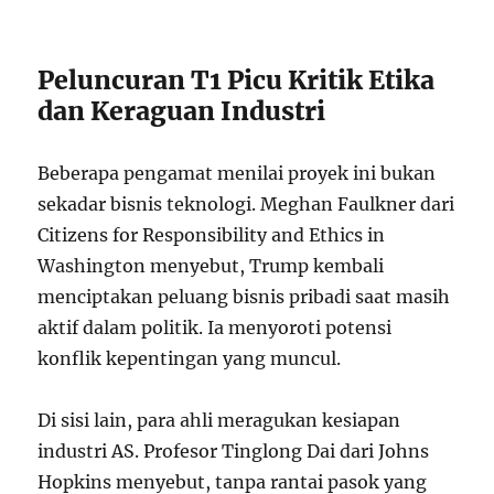
Peluncuran T1 Picu Kritik Etika
dan Keraguan Industri
Beberapa pengamat menilai proyek ini bukan
sekadar bisnis teknologi. Meghan Faulkner dari
Citizens for Responsibility and Ethics in
Washington menyebut, Trump kembali
menciptakan peluang bisnis pribadi saat masih
aktif dalam politik. Ia menyoroti potensi
konflik kepentingan yang muncul.
Di sisi lain, para ahli meragukan kesiapan
industri AS. Profesor Tinglong Dai dari Johns
Hopkins menyebut, tanpa rantai pasok yang