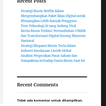
Recent Posts
Strategi Bisnis Netflix dalam
Mengembangkan Paket Iklan Digital untuk
Menjangkau Lebih Banyak Pengguna
Tren Teknologi AI yang Sedang Viral
Berita Bisnis Terkini: Pertumbuhan UMKM
dan Transformasi Digital Dorong Ekonomi
Nasional
Strategi Ekspansi Bisnis Tesla dalam
Industri Kendaraan Listrik Global
Analisis Pergerakan Pasar Saham dan
Dampaknya terhadap Dunia Bisnis Saat Ini
Recent Comments
Tidak ada komentar untuk ditampilkan.