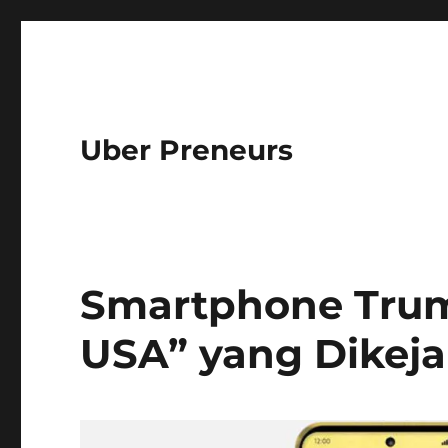
Uber Preneurs
Smartphone Trum
USA” yang Dikeja