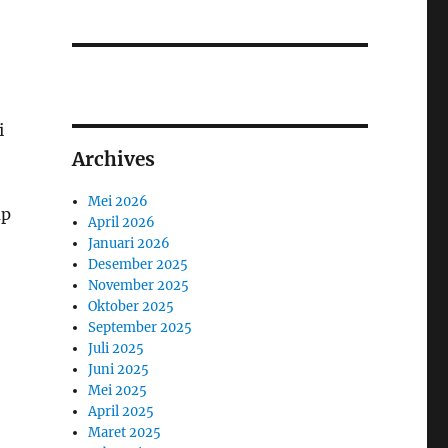
i
Archives
Mei 2026
mp
April 2026
Januari 2026
Desember 2025
November 2025
Oktober 2025
September 2025
Juli 2025
Juni 2025
Mei 2025
April 2025
Maret 2025