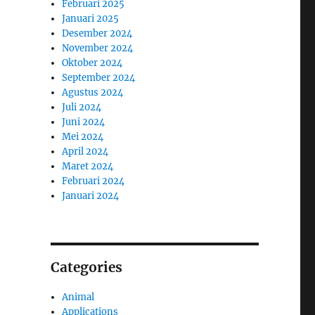
Februari 2025
Januari 2025
Desember 2024
November 2024
Oktober 2024
September 2024
Agustus 2024
Juli 2024
Juni 2024
Mei 2024
April 2024
Maret 2024
Februari 2024
Januari 2024
Categories
Animal
Applications