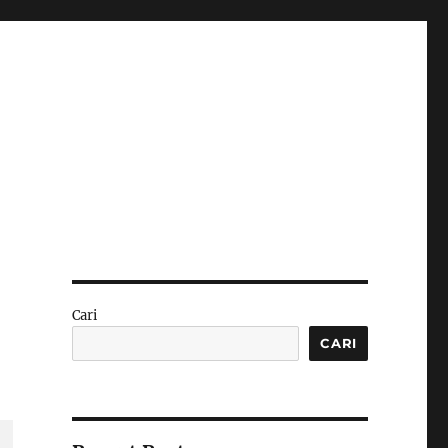
Cari
CARI