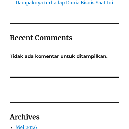
Dampaknya terhadap Dunia Bisnis Saat Ini
Recent Comments
Tidak ada komentar untuk ditampilkan.
Archives
Mei 2026