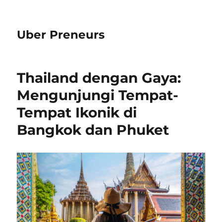
Uber Preneurs
Thailand dengan Gaya:
Mengunjungi Tempat-
Tempat Ikonik di
Bangkok dan Phuket