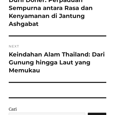
Dürli Döner: Perpaduan
post:
Sempurna antara Rasa dan
Kenyamanan di Jantung
Ashgabat
NEXT
Keindahan Alam Thailand: Dari
Next
post:
Gunung hingga Laut yang
Memukau
Cari