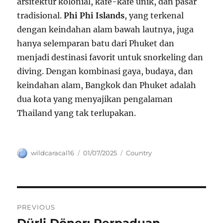
arsitektur kolonial, kafe-kafe unik, dan pasar
tradisional.
Phi Phi Islands
, yang terkenal
dengan keindahan alam bawah lautnya, juga
hanya selemparan batu dari Phuket dan
menjadi destinasi favorit untuk snorkeling dan
diving. Dengan kombinasi gaya, budaya, dan
keindahan alam, Bangkok dan Phuket adalah
dua kota yang menyajikan pengalaman
Thailand yang tak terlupakan.
Author
Posted
Categories
wildcaracal16
01/07/2025
Country
on
Navigasi
PREVIOUS
pos
Previous