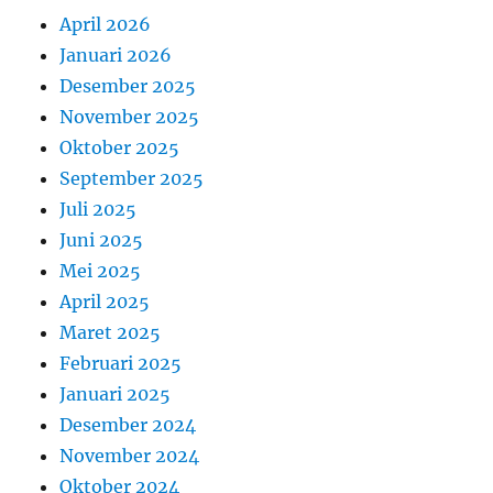
April 2026
Januari 2026
Desember 2025
November 2025
Oktober 2025
September 2025
Juli 2025
Juni 2025
Mei 2025
April 2025
Maret 2025
Februari 2025
Januari 2025
Desember 2024
November 2024
Oktober 2024