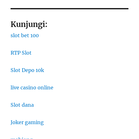
Kunjungi:
slot bet 100
RTP Slot
Slot Depo 10k
live casino online
Slot dana
Joker gaming