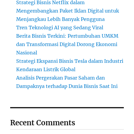
Strategi Bisnis Netflix dalam
Mengembangkan Paket Iklan Digital untuk
Menjangkau Lebih Banyak Pengguna
Tren Teknologi AI yang Sedang Viral
Berita Bisnis Terkini: Pertumbuhan UMKM
dan Transformasi Digital Dorong Ekonomi
Nasional
Strategi Ekspansi Bisnis Tesla dalam Industri
Kendaraan Listrik Global
Analisis Pergerakan Pasar Saham dan
Dampaknya terhadap Dunia Bisnis Saat Ini
Recent Comments