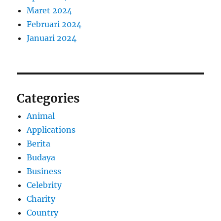
Maret 2024
Februari 2024
Januari 2024
Categories
Animal
Applications
Berita
Budaya
Business
Celebrity
Charity
Country