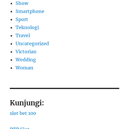
Show
Smartphone
Sport
Teknologi
Travel
Uncategorized
Victorian
Wedding
Woman
Kunjungi:
slot bet 100