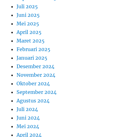
Juli 2025
Juni 2025
Mei 2025
April 2025
Maret 2025
Februari 2025
Januari 2025
Desember 2024
November 2024
Oktober 2024
September 2024
Agustus 2024
Juli 2024
Juni 2024
Mei 2024
April 2024