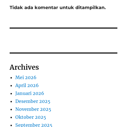
Tidak ada komentar untuk ditampilkan.
Archives
Mei 2026
April 2026
Januari 2026
Desember 2025
November 2025
Oktober 2025
September 2025