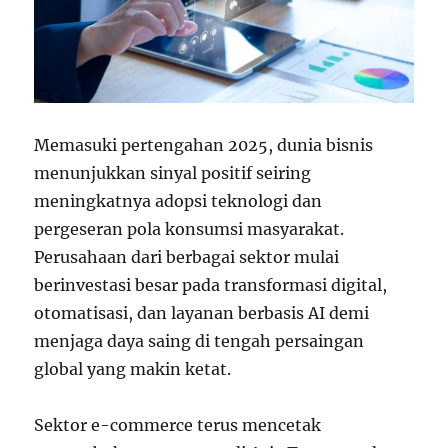
Memasuki pertengahan 2025, dunia bisnis
menunjukkan sinyal positif seiring
meningkatnya adopsi teknologi dan
pergeseran pola konsumsi masyarakat.
Perusahaan dari berbagai sektor mulai
berinvestasi besar pada transformasi digital,
otomatisasi, dan layanan berbasis AI demi
menjaga daya saing di tengah persaingan
global yang makin ketat.
Sektor e-commerce terus mencetak