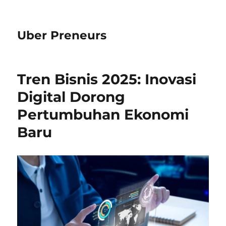
Uber Preneurs
Tren Bisnis 2025: Inovasi
Digital Dorong
Pertumbuhan Ekonomi
Baru