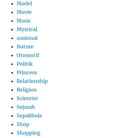
Model
Movie
Music
Mystical
nasional
Nature
Otomotif
Politik
Princess
Relationship
Religion
Scientist
Sejarah
Sepakbola
Shop
Shopping