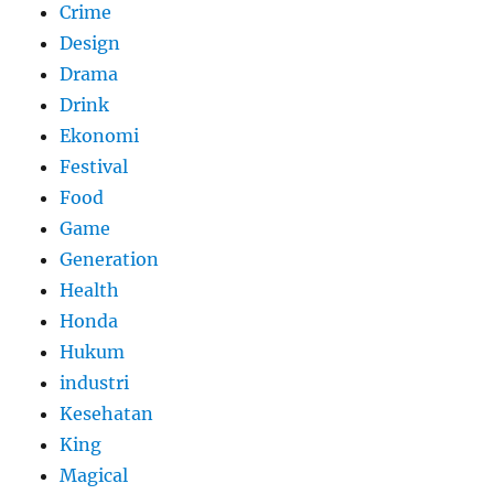
Crime
Design
Drama
Drink
Ekonomi
Festival
Food
Game
Generation
Health
Honda
Hukum
industri
Kesehatan
King
Magical