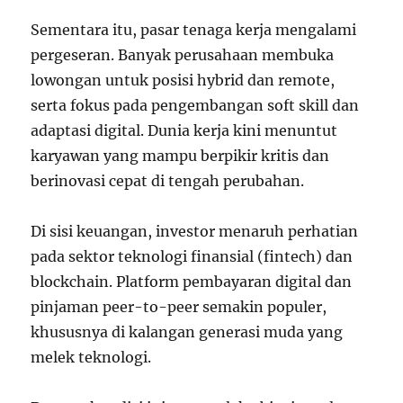
Sementara itu, pasar tenaga kerja mengalami
pergeseran. Banyak perusahaan membuka
lowongan untuk posisi hybrid dan remote,
serta fokus pada pengembangan soft skill dan
adaptasi digital. Dunia kerja kini menuntut
karyawan yang mampu berpikir kritis dan
berinovasi cepat di tengah perubahan.
Di sisi keuangan, investor menaruh perhatian
pada sektor teknologi finansial (fintech) dan
blockchain. Platform pembayaran digital dan
pinjaman peer-to-peer semakin populer,
khususnya di kalangan generasi muda yang
melek teknologi.