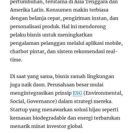
pertumbuhan, terutama di Asia Tenggara dan
Amerika Latin. Konsumen makin terbiasa
dengan belanja cepat, pengiriman instan, dan
personalisasi produk. Hal ini mendorong
pelaku bisnis untuk meningkatkan
pengalaman pelanggan melalui aplikasi mobile,
chatbot pintar, dan sistem rekomendasi real-
time.
Di saat yang sama, bisnis ramah lingkungan
juga naik daun. Perusahaan besar mulai
mengintegrasikan prinsip
ESG
(Environmental,
Social, Governance) dalam strategi mereka.
Startup yang menawarkan solusi hijau seperti
kemasan biodegradable dan energi terbarukan
menarik minat investor global.