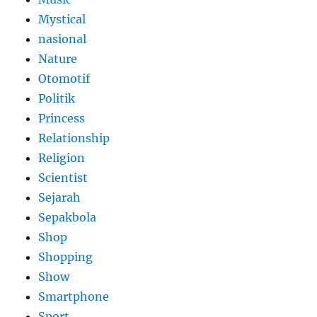
Mystical
nasional
Nature
Otomotif
Politik
Princess
Relationship
Religion
Scientist
Sejarah
Sepakbola
Shop
Shopping
Show
Smartphone
Sport