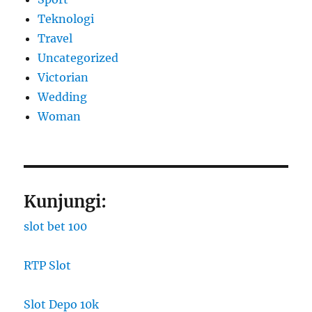
Teknologi
Travel
Uncategorized
Victorian
Wedding
Woman
Kunjungi:
slot bet 100
RTP Slot
Slot Depo 10k