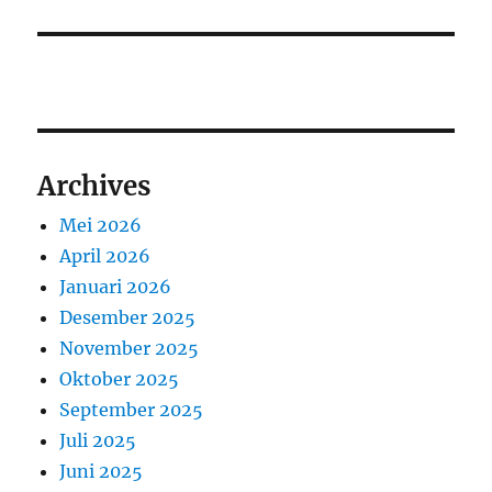
Archives
Mei 2026
April 2026
Januari 2026
Desember 2025
November 2025
Oktober 2025
September 2025
Juli 2025
Juni 2025