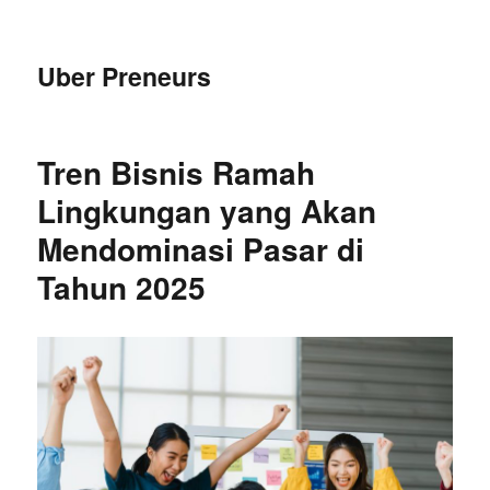
Uber Preneurs
Tren Bisnis Ramah
Lingkungan yang Akan
Mendominasi Pasar di
Tahun 2025