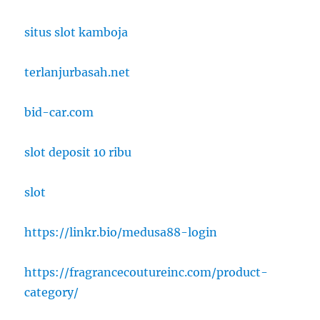
situs slot kamboja
terlanjurbasah.net
bid-car.com
slot deposit 10 ribu
slot
https://linkr.bio/medusa88-login
https://fragrancecoutureinc.com/product-
category/