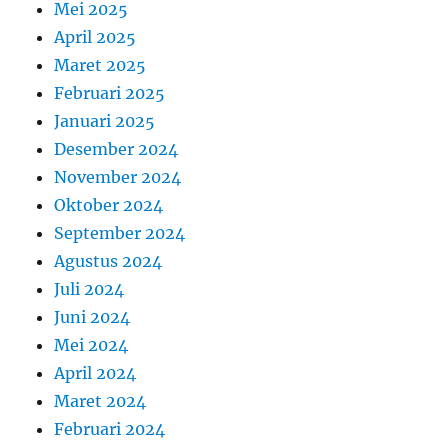
Mei 2025
April 2025
Maret 2025
Februari 2025
Januari 2025
Desember 2024
November 2024
Oktober 2024
September 2024
Agustus 2024
Juli 2024
Juni 2024
Mei 2024
April 2024
Maret 2024
Februari 2024