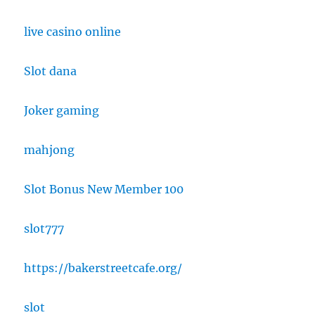
live casino online
Slot dana
Joker gaming
mahjong
Slot Bonus New Member 100
slot777
https://bakerstreetcafe.org/
slot