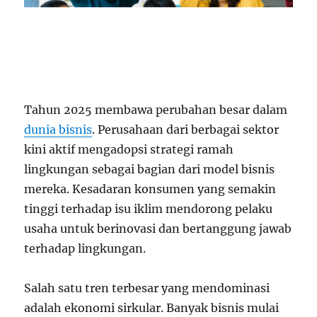
Tahun 2025 membawa perubahan besar dalam
dunia bisnis
. Perusahaan dari berbagai sektor
kini aktif mengadopsi strategi ramah
lingkungan sebagai bagian dari model bisnis
mereka. Kesadaran konsumen yang semakin
tinggi terhadap isu iklim mendorong pelaku
usaha untuk berinovasi dan bertanggung jawab
terhadap lingkungan.
Salah satu tren terbesar yang mendominasi
adalah ekonomi sirkular. Banyak bisnis mulai