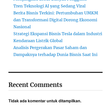
Tren Teknologi AI yang Sedang Viral
Berita Bisnis Terkini: Pertumbuhan UMKM
dan Transformasi Digital Dorong Ekonomi
Nasional
Strategi Ekspansi Bisnis Tesla dalam Industri
Kendaraan Listrik Global
Analisis Pergerakan Pasar Saham dan
Dampaknya terhadap Dunia Bisnis Saat Ini
Recent Comments
Tidak ada komentar untuk ditampilkan.