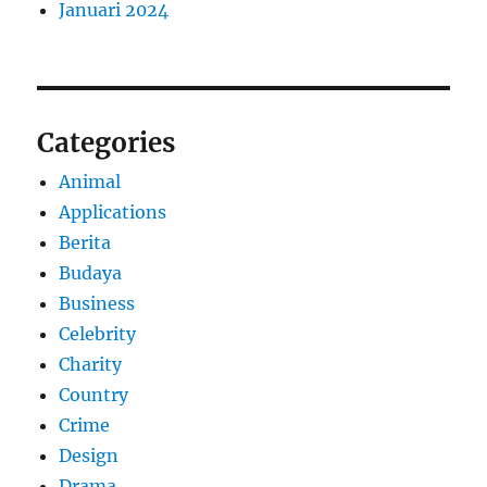
Januari 2024
Categories
Animal
Applications
Berita
Budaya
Business
Celebrity
Charity
Country
Crime
Design
Drama