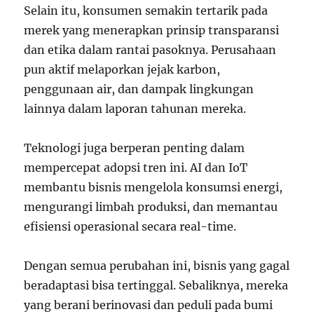
Selain itu, konsumen semakin tertarik pada
merek yang menerapkan prinsip transparansi
dan etika dalam rantai pasoknya. Perusahaan
pun aktif melaporkan jejak karbon,
penggunaan air, dan dampak lingkungan
lainnya dalam laporan tahunan mereka.
Teknologi juga berperan penting dalam
mempercepat adopsi tren ini. AI dan IoT
membantu bisnis mengelola konsumsi energi,
mengurangi limbah produksi, dan memantau
efisiensi operasional secara real-time.
Dengan semua perubahan ini, bisnis yang gagal
beradaptasi bisa tertinggal. Sebaliknya, mereka
yang berani berinovasi dan peduli pada bumi