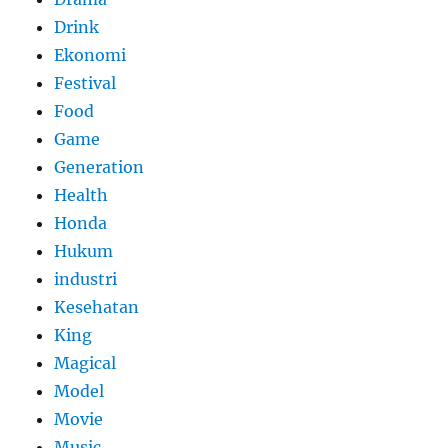
Drink
Ekonomi
Festival
Food
Game
Generation
Health
Honda
Hukum
industri
Kesehatan
King
Magical
Model
Movie
Music