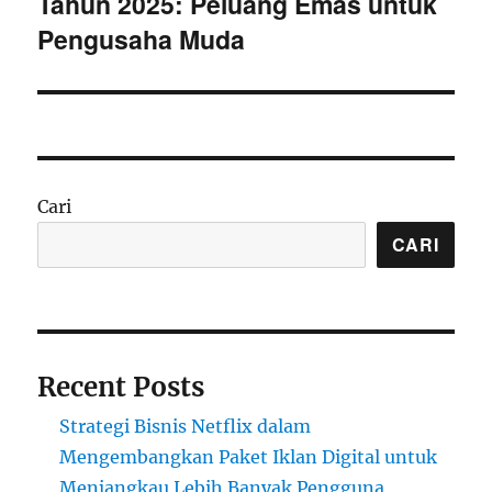
Tahun 2025: Peluang Emas untuk
Pengusaha Muda
Cari
CARI
Recent Posts
Strategi Bisnis Netflix dalam
Mengembangkan Paket Iklan Digital untuk
Menjangkau Lebih Banyak Pengguna