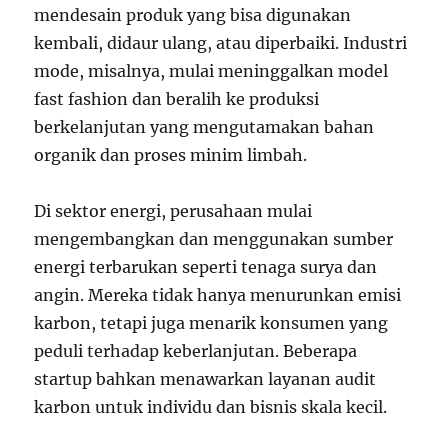
mendesain produk yang bisa digunakan
kembali, didaur ulang, atau diperbaiki. Industri
mode, misalnya, mulai meninggalkan model
fast fashion dan beralih ke produksi
berkelanjutan yang mengutamakan bahan
organik dan proses minim limbah.
Di sektor energi, perusahaan mulai
mengembangkan dan menggunakan sumber
energi terbarukan seperti tenaga surya dan
angin. Mereka tidak hanya menurunkan emisi
karbon, tetapi juga menarik konsumen yang
peduli terhadap keberlanjutan. Beberapa
startup bahkan menawarkan layanan audit
karbon untuk individu dan bisnis skala kecil.